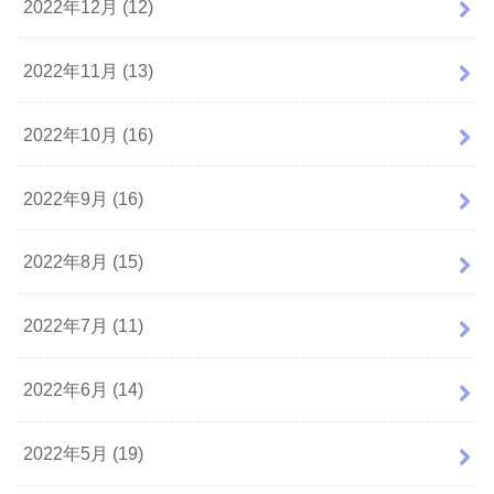
2022年12月 (12)
2022年11月 (13)
2022年10月 (16)
2022年9月 (16)
2022年8月 (15)
2022年7月 (11)
2022年6月 (14)
2022年5月 (19)