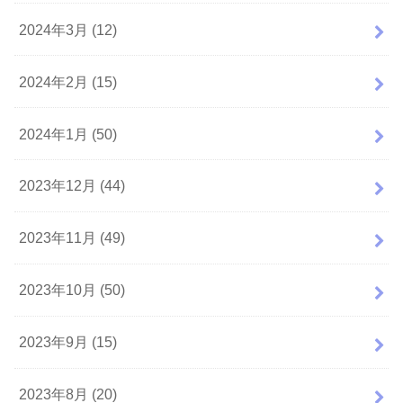
2024年3月 (12)
2024年2月 (15)
2024年1月 (50)
2023年12月 (44)
2023年11月 (49)
2023年10月 (50)
2023年9月 (15)
2023年8月 (20)