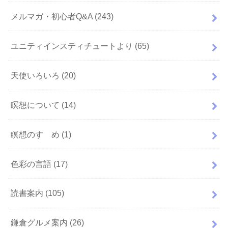
メルマガ・初心者Q&A
(243)
ユニティインスティチュートより
(65)
天使いろいろ
(20)
瞑想について
(14)
瞑想のすゝめ
(1)
色彩の言語
(17)
読書案内
(105)
鎌倉グルメ案内
(26)