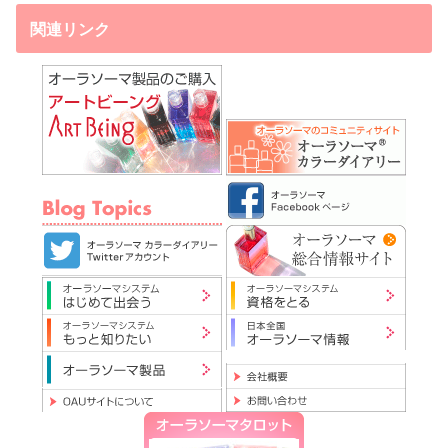
関連リンク