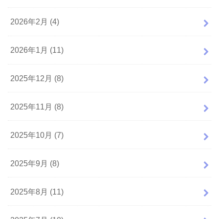
2026年2月 (4)
2026年1月 (11)
2025年12月 (8)
2025年11月 (8)
2025年10月 (7)
2025年9月 (8)
2025年8月 (11)