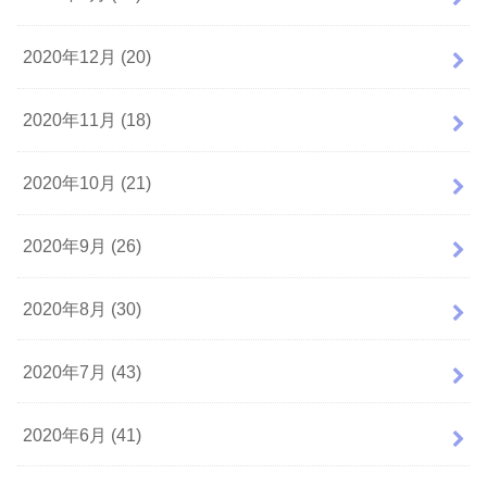
2020年12月 (20)
2020年11月 (18)
2020年10月 (21)
2020年9月 (26)
2020年8月 (30)
2020年7月 (43)
2020年6月 (41)