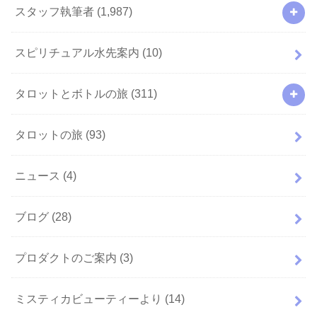
スタッフ執筆者
(1,987)
スピリチュアル水先案内
(10)
タロットとボトルの旅
(311)
タロットの旅
(93)
ニュース
(4)
ブログ
(28)
プロダクトのご案内
(3)
ミスティカビューティーより
(14)