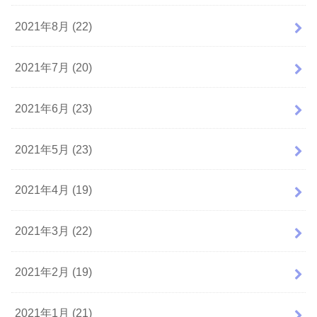
2021年8月 (22)
2021年7月 (20)
2021年6月 (23)
2021年5月 (23)
2021年4月 (19)
2021年3月 (22)
2021年2月 (19)
2021年1月 (21)