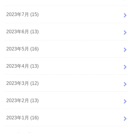
2023年7月 (15)
2023年6月 (13)
2023年5月 (16)
2023年4月 (13)
2023年3月 (12)
2023年2月 (13)
2023年1月 (16)