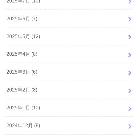
2025年7月 (10)
2025年6月 (7)
2025年5月 (12)
2025年4月 (8)
2025年3月 (6)
2025年2月 (8)
2025年1月 (10)
2024年12月 (8)