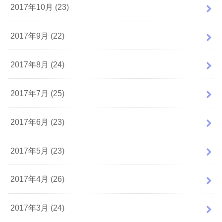
2017年10月 (23)
2017年9月 (22)
2017年8月 (24)
2017年7月 (25)
2017年6月 (23)
2017年5月 (23)
2017年4月 (26)
2017年3月 (24)