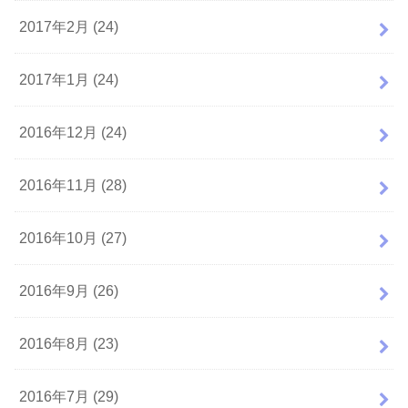
2017年2月 (24)
2017年1月 (24)
2016年12月 (24)
2016年11月 (28)
2016年10月 (27)
2016年9月 (26)
2016年8月 (23)
2016年7月 (29)