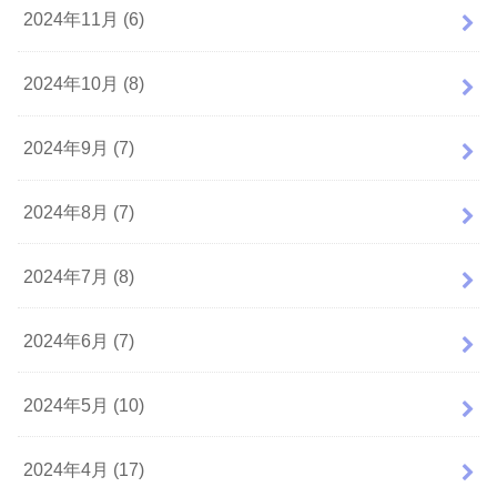
2024年11月 (6)
2024年10月 (8)
2024年9月 (7)
2024年8月 (7)
2024年7月 (8)
2024年6月 (7)
2024年5月 (10)
2024年4月 (17)