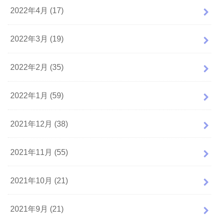
2022年4月 (17)
2022年3月 (19)
2022年2月 (35)
2022年1月 (59)
2021年12月 (38)
2021年11月 (55)
2021年10月 (21)
2021年9月 (21)