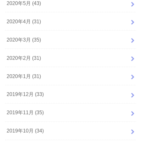
2020年5月 (43)
2020年4月 (31)
2020年3月 (35)
2020年2月 (31)
2020年1月 (31)
2019年12月 (33)
2019年11月 (35)
2019年10月 (34)