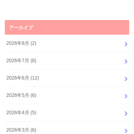
アーカイブ
2026年8月 (2)
2026年7月 (8)
2026年6月 (12)
2026年5月 (6)
2026年4月 (5)
2026年3月 (6)