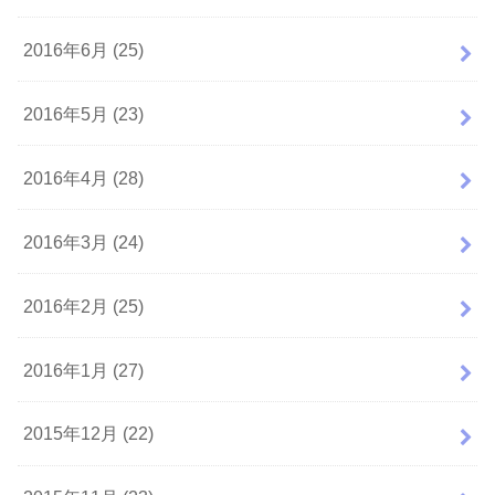
2016年6月 (25)
2016年5月 (23)
2016年4月 (28)
2016年3月 (24)
2016年2月 (25)
2016年1月 (27)
2015年12月 (22)