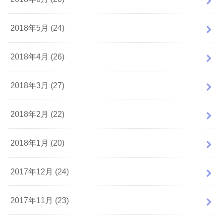
2018年5月 (24)
2018年4月 (26)
2018年3月 (27)
2018年2月 (22)
2018年1月 (20)
2017年12月 (24)
2017年11月 (23)