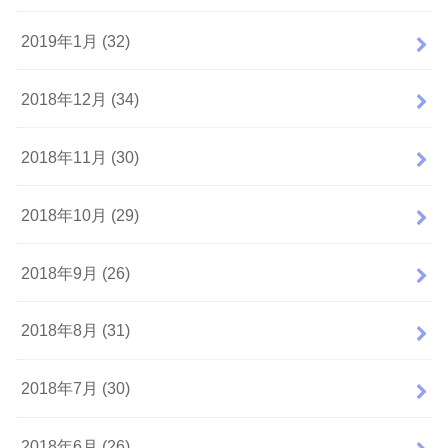
2019年1月 (32)
2018年12月 (34)
2018年11月 (30)
2018年10月 (29)
2018年9月 (26)
2018年8月 (31)
2018年7月 (30)
2018年6月 (26)