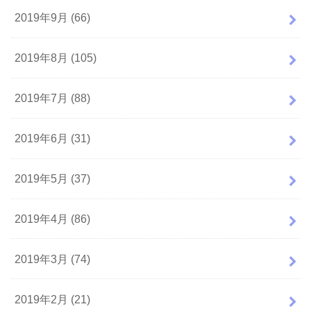
2019年9月 (66)
2019年8月 (105)
2019年7月 (88)
2019年6月 (31)
2019年5月 (37)
2019年4月 (86)
2019年3月 (74)
2019年2月 (21)