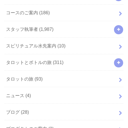
コースのご案内
(186)
スタッフ執筆者
(1,987)
スピリチュアル水先案内
(10)
タロットとボトルの旅
(311)
タロットの旅
(93)
ニュース
(4)
ブログ
(28)