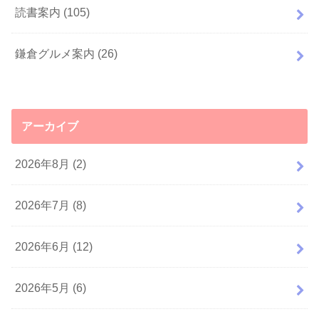
読書案内
(105)
鎌倉グルメ案内
(26)
アーカイブ
2026年8月 (2)
2026年7月 (8)
2026年6月 (12)
2026年5月 (6)