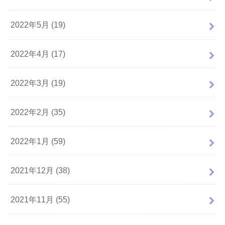
2022年5月 (19)
2022年4月 (17)
2022年3月 (19)
2022年2月 (35)
2022年1月 (59)
2021年12月 (38)
2021年11月 (55)