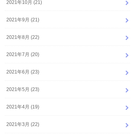
2021年10月 (21)
2021年9月 (21)
2021年8月 (22)
2021年7月 (20)
2021年6月 (23)
2021年5月 (23)
2021年4月 (19)
2021年3月 (22)