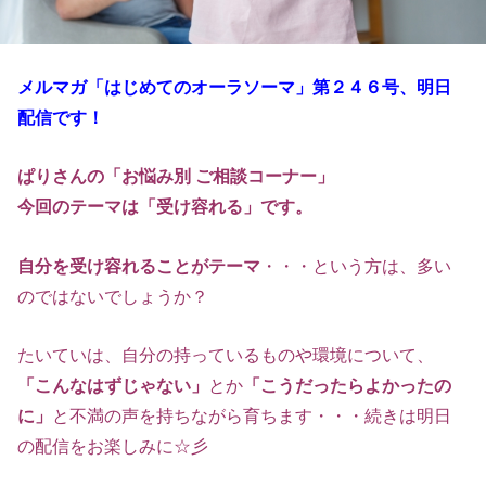
メルマガ「はじめてのオーラソーマ」第２４６
号、明日
配信です！
ぱりさんの「お悩み別 ご相談コーナー」
今回のテーマは「受け容れる」
です。
自分を受け容れることがテーマ
・・・という方は、多い
のではないでしょうか？
たいていは、自分の持っているものや環境について、
「こんなはずじゃない」
とか
「こうだったらよかったの
に」
と不満の声を持ちながら育ちます・・・続きは明日
の配信をお楽しみに☆彡