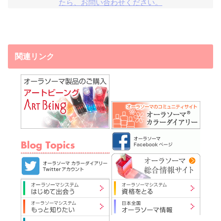
たら、お問い合わせください。
関連リンク