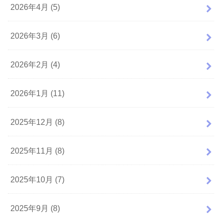
2026年4月 (5)
2026年3月 (6)
2026年2月 (4)
2026年1月 (11)
2025年12月 (8)
2025年11月 (8)
2025年10月 (7)
2025年9月 (8)