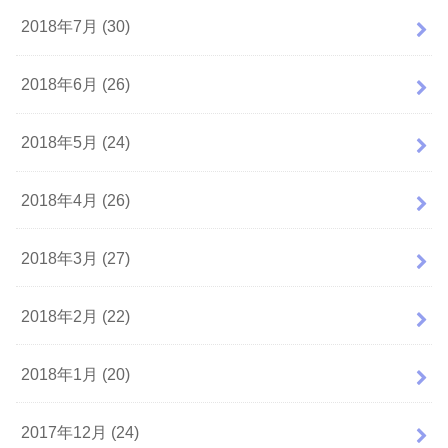
2018年7月 (30)
2018年6月 (26)
2018年5月 (24)
2018年4月 (26)
2018年3月 (27)
2018年2月 (22)
2018年1月 (20)
2017年12月 (24)