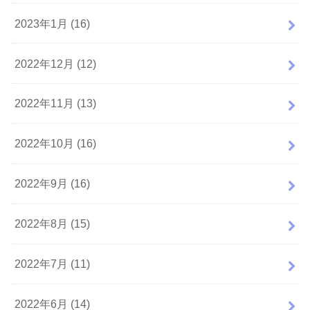
2023年1月 (16)
2022年12月 (12)
2022年11月 (13)
2022年10月 (16)
2022年9月 (16)
2022年8月 (15)
2022年7月 (11)
2022年6月 (14)