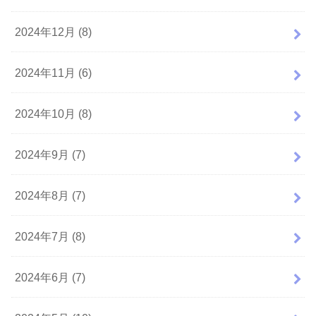
2024年12月 (8)
2024年11月 (6)
2024年10月 (8)
2024年9月 (7)
2024年8月 (7)
2024年7月 (8)
2024年6月 (7)