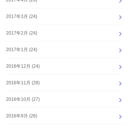
2017年3月 (24)
2017年2月 (24)
2017年1月 (24)
2016年12月 (24)
2016年11月 (28)
2016年10月 (27)
2016年9月 (26)