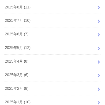
2025年8月 (11)
2025年7月 (10)
2025年6月 (7)
2025年5月 (12)
2025年4月 (8)
2025年3月 (6)
2025年2月 (8)
2025年1月 (10)