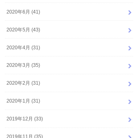
2020年6月 (41)
2020年5月 (43)
2020年4月 (31)
2020年3月 (35)
2020年2月 (31)
2020年1月 (31)
2019年12月 (33)
2019年11月 (35)