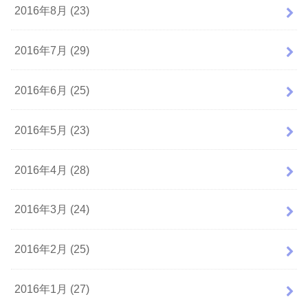
2016年8月 (23)
2016年7月 (29)
2016年6月 (25)
2016年5月 (23)
2016年4月 (28)
2016年3月 (24)
2016年2月 (25)
2016年1月 (27)