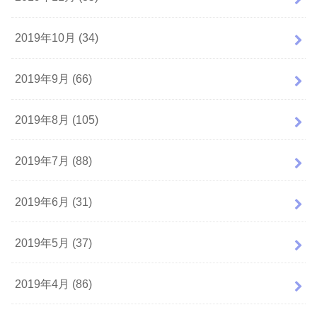
2019年10月 (34)
2019年9月 (66)
2019年8月 (105)
2019年7月 (88)
2019年6月 (31)
2019年5月 (37)
2019年4月 (86)