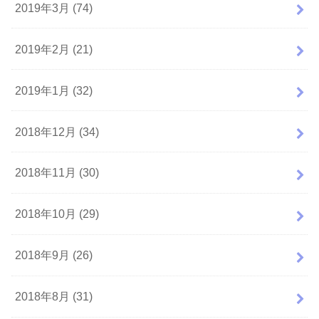
2019年3月 (74)
2019年2月 (21)
2019年1月 (32)
2018年12月 (34)
2018年11月 (30)
2018年10月 (29)
2018年9月 (26)
2018年8月 (31)