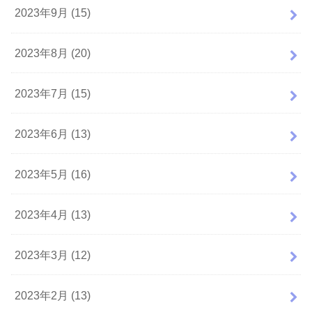
2023年9月 (15)
2023年8月 (20)
2023年7月 (15)
2023年6月 (13)
2023年5月 (16)
2023年4月 (13)
2023年3月 (12)
2023年2月 (13)