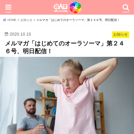
menu
search
HOME
お知らせ
メルマガ「はじめてのオーラソーマ」第２４６号、明日配信！
2020.10.15
お知らせ
メルマガ「はじめてのオーラソーマ」第２４
６号、明日配信！