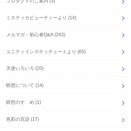
プロダクトのご案内
(3)
ミスティカビューティーより
(14)
メルマガ・初心者Q&A
(243)
ユニティインスティチュートより
(65)
天使いろいろ
(20)
瞑想について
(14)
瞑想のすゝめ
(1)
色彩の言語
(17)