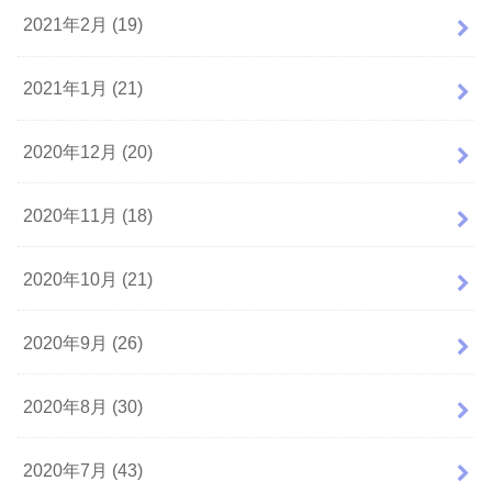
2021年2月 (19)
2021年1月 (21)
2020年12月 (20)
2020年11月 (18)
2020年10月 (21)
2020年9月 (26)
2020年8月 (30)
2020年7月 (43)