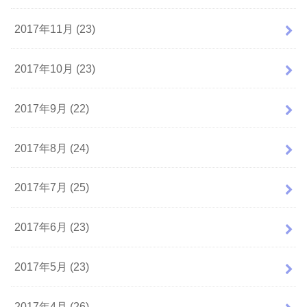
2017年11月 (23)
2017年10月 (23)
2017年9月 (22)
2017年8月 (24)
2017年7月 (25)
2017年6月 (23)
2017年5月 (23)
2017年4月 (26)