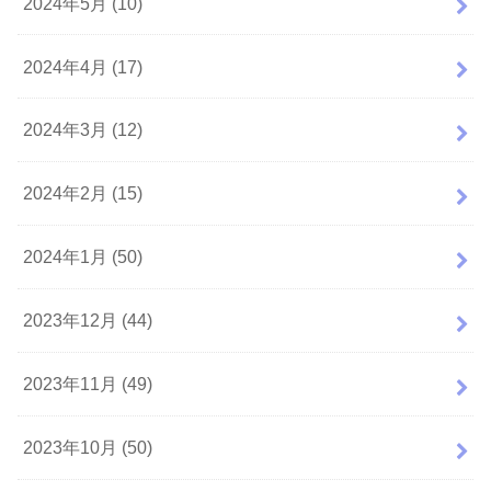
2024年5月 (10)
2024年4月 (17)
2024年3月 (12)
2024年2月 (15)
2024年1月 (50)
2023年12月 (44)
2023年11月 (49)
2023年10月 (50)