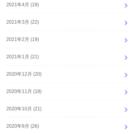
2021年4月 (19)
2021年3月 (22)
2021年2月 (19)
2021年1月 (21)
2020年12月 (20)
2020年11月 (18)
2020年10月 (21)
2020年9月 (26)