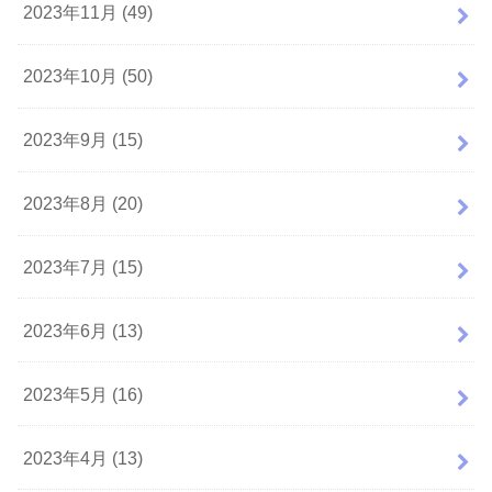
2023年11月 (49)
2023年10月 (50)
2023年9月 (15)
2023年8月 (20)
2023年7月 (15)
2023年6月 (13)
2023年5月 (16)
2023年4月 (13)