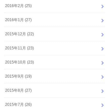
2016年2月 (25)
2016年1月 (27)
2015年12月 (22)
2015年11月 (23)
2015年10月 (23)
2015年9月 (19)
2015年8月 (27)
2015年7月 (26)