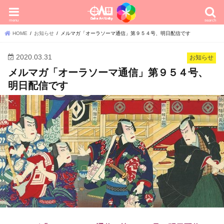
menu
search
HOME
お知らせ
メルマガ「オーラソーマ通信」第９５４号、明日配信です
2020.03.31
お知らせ
メルマガ「オーラソーマ通信」第９５４号、
明日配信です