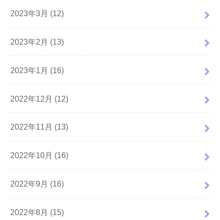
2023年3月 (12)
2023年2月 (13)
2023年1月 (16)
2022年12月 (12)
2022年11月 (13)
2022年10月 (16)
2022年9月 (16)
2022年8月 (15)