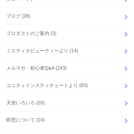
ブログ
(28)
プロダクトのご案内
(3)
ミスティカビューティーより
(14)
メルマガ・初心者Q&A
(243)
ユニティインスティチュートより
(65)
天使いろいろ
(20)
瞑想について
(14)