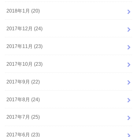
2018年1月 (20)
2017年12月 (24)
2017年11月 (23)
2017年10月 (23)
2017年9月 (22)
2017年8月 (24)
2017年7月 (25)
2017年6月 (23)