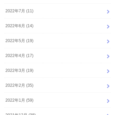
2022年7月 (11)
2022年6月 (14)
2022年5月 (19)
2022年4月 (17)
2022年3月 (19)
2022年2月 (35)
2022年1月 (59)
2021年12月 (38)