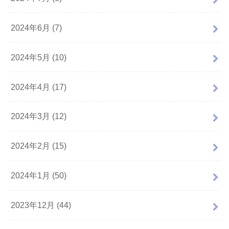
2024年6月 (7)
2024年5月 (10)
2024年4月 (17)
2024年3月 (12)
2024年2月 (15)
2024年1月 (50)
2023年12月 (44)