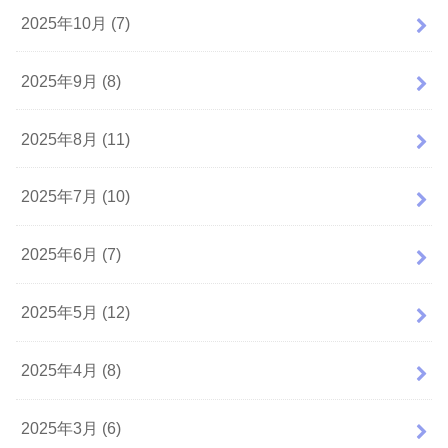
2025年10月 (7)
2025年9月 (8)
2025年8月 (11)
2025年7月 (10)
2025年6月 (7)
2025年5月 (12)
2025年4月 (8)
2025年3月 (6)