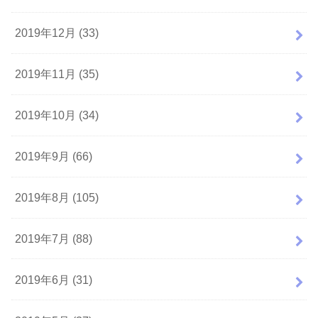
2019年12月 (33)
2019年11月 (35)
2019年10月 (34)
2019年9月 (66)
2019年8月 (105)
2019年7月 (88)
2019年6月 (31)