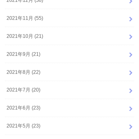
2021年11月 (55)
2021年10月 (21)
2021年9月 (21)
2021年8月 (22)
2021年7月 (20)
2021年6月 (23)
2021年5月 (23)