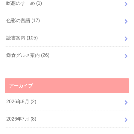
瞑想のすゝめ
(1)
色彩の言語
(17)
読書案内
(105)
鎌倉グルメ案内
(26)
アーカイブ
2026年8月 (2)
2026年7月 (8)