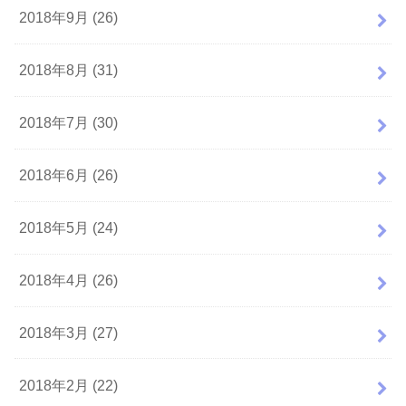
2018年9月 (26)
2018年8月 (31)
2018年7月 (30)
2018年6月 (26)
2018年5月 (24)
2018年4月 (26)
2018年3月 (27)
2018年2月 (22)