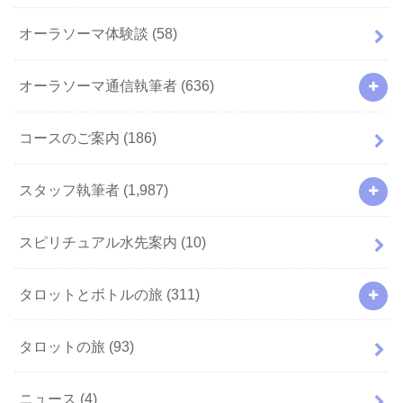
オーラソーマ体験談
(58)
オーラソーマ通信執筆者
(636)
コースのご案内
(186)
スタッフ執筆者
(1,987)
スピリチュアル水先案内
(10)
タロットとボトルの旅
(311)
タロットの旅
(93)
ニュース
(4)