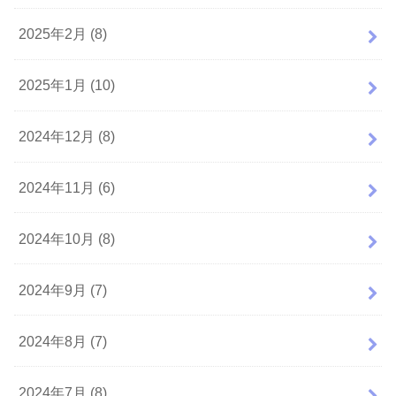
2025年2月 (8)
2025年1月 (10)
2024年12月 (8)
2024年11月 (6)
2024年10月 (8)
2024年9月 (7)
2024年8月 (7)
2024年7月 (8)