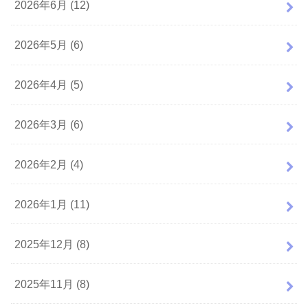
2026年6月 (12)
2026年5月 (6)
2026年4月 (5)
2026年3月 (6)
2026年2月 (4)
2026年1月 (11)
2025年12月 (8)
2025年11月 (8)