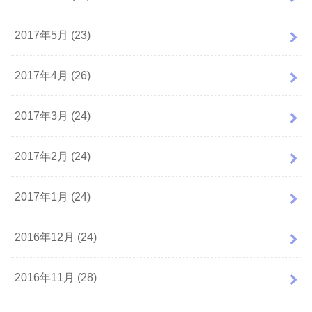
2017年5月 (23)
2017年4月 (26)
2017年3月 (24)
2017年2月 (24)
2017年1月 (24)
2016年12月 (24)
2016年11月 (28)