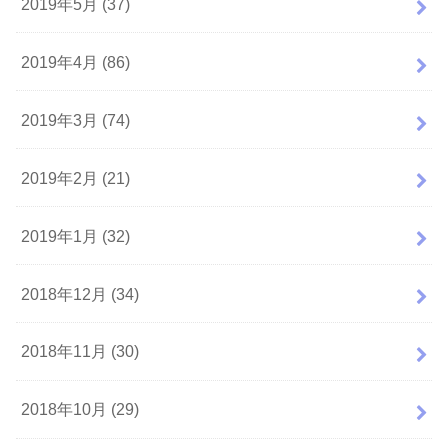
2019年5月 (37)
2019年4月 (86)
2019年3月 (74)
2019年2月 (21)
2019年1月 (32)
2018年12月 (34)
2018年11月 (30)
2018年10月 (29)