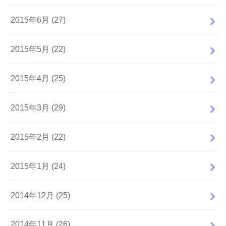
2015年6月 (27)
2015年5月 (22)
2015年4月 (25)
2015年3月 (29)
2015年2月 (22)
2015年1月 (24)
2014年12月 (25)
2014年11月 (26)