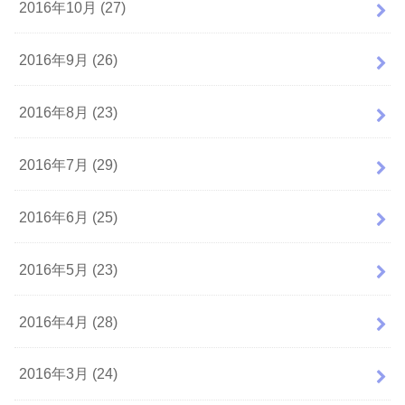
2016年10月 (27)
2016年9月 (26)
2016年8月 (23)
2016年7月 (29)
2016年6月 (25)
2016年5月 (23)
2016年4月 (28)
2016年3月 (24)