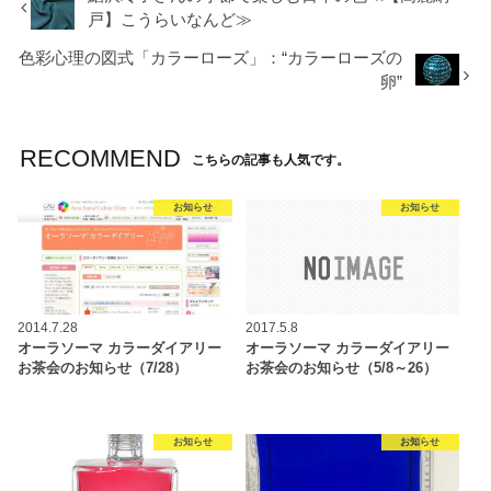
戸】こうらいなんど≫
色彩心理の図式「カラーローズ」：“カラーローズの
卵”
RECOMMEND
こちらの記事も人気です。
お知らせ
お知らせ
2014.7.28
2017.5.8
オーラソーマ カラーダイアリー
オーラソーマ カラーダイアリー
お茶会のお知らせ（7/28）
お茶会のお知らせ（5/8～26）
お知らせ
お知らせ