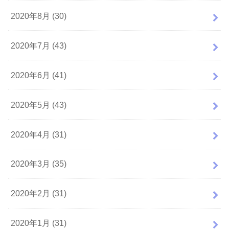
2020年8月 (30)
2020年7月 (43)
2020年6月 (41)
2020年5月 (43)
2020年4月 (31)
2020年3月 (35)
2020年2月 (31)
2020年1月 (31)