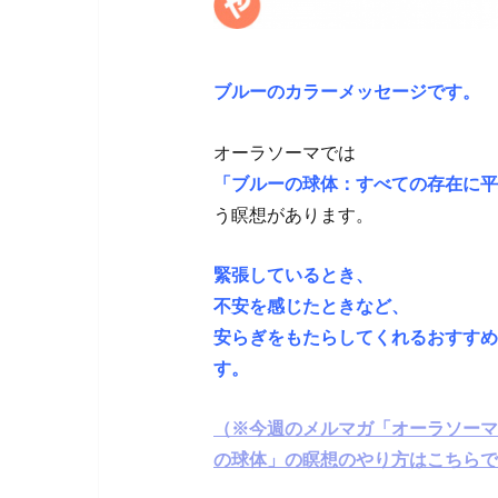
ブルーのカラーメッセージです。
オーラソーマでは
「ブルーの球体：すべての存在に平
う瞑想があります。
緊張しているとき、
不安を感じたときなど、
安らぎをもたらしてくれるおすすめ
す。
（※今週のメルマガ「オーラソーマ
の球体」の瞑想のやり方はこちらで