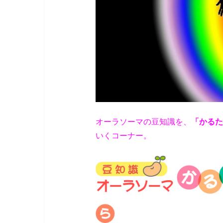
オーラソーマの豆知識を、
「かるた
いくコーナー。