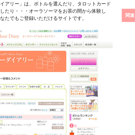
イアリー」は、ボトルを選んだり、タロットカード
したり・・・オーラソーマをお茶の間から体験し
関連
なたでもご登録いただけるサイトです。