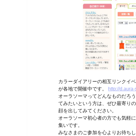
カラーダイアリーの相互リンクイベ
が各地で開催中です。
http://d.aura
オーラソーマってどんなものだろう
てみたいという方は、ぜひ最寄りの
顔を出してみてください。
オーラソーマ初心者の方でも気軽に
集いです。
みなさまのご参加を心よりお待ちし