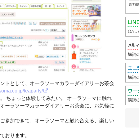
読者購
ントとして、オーラソーマカラーダイアリーお茶会
-soma.co.jp/teaparty/
。 ちょっと体験してみたい。 オーラソーマに触れ
オーラソーマカラーダイアリーお茶会に、お気軽に
ご参加できて、オーラソーマと触れ合える、楽しい
ております。