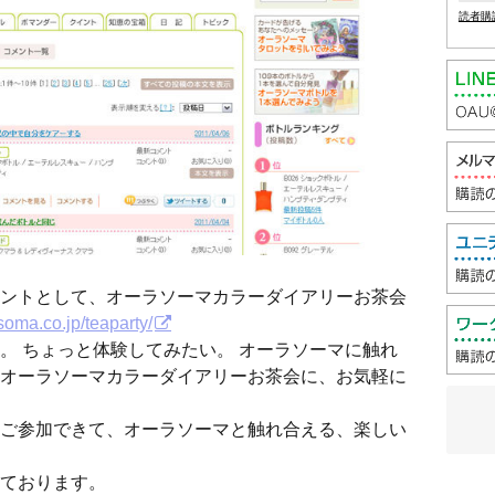
読者購
ントとして、オーラソーマカラーダイアリーお茶会
-soma.co.jp/teaparty/
。 ちょっと体験してみたい。 オーラソーマに触れ
オーラソーマカラーダイアリーお茶会に、お気軽に
ご参加できて、オーラソーマと触れ合える、楽しい
ております。