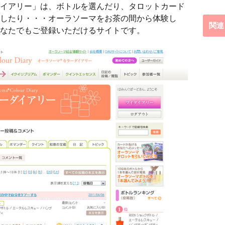
イアリー」は、ボトルを選んだり、タロットカード
したり・・・オーラソーマをお茶の間から体験し
関連
なたでもご登録いただけるサイトです。