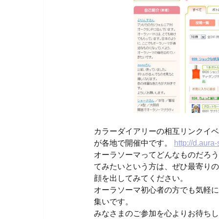
カラーダイアリーの相互リンクイベ
が各地で開催中です。
http://d.aura
オーラソーマってどんなものだろう
てみたいという方は、ぜひ最寄りの
顔を出してみてください。
オーラソーマ初心者の方でも気軽に
集いです。
みなさまのご参加を心よりお待ちし