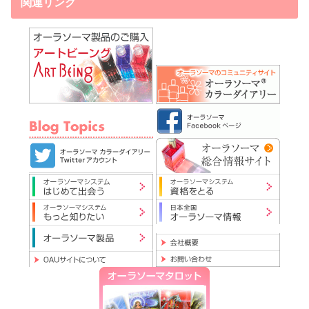
関連リンク