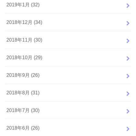
2019年1月 (32)
2018年12月 (34)
2018年11月 (30)
2018年10月 (29)
2018年9月 (26)
2018年8月 (31)
2018年7月 (30)
2018年6月 (26)