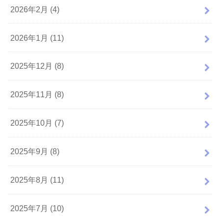
2026年2月 (4)
2026年1月 (11)
2025年12月 (8)
2025年11月 (8)
2025年10月 (7)
2025年9月 (8)
2025年8月 (11)
2025年7月 (10)