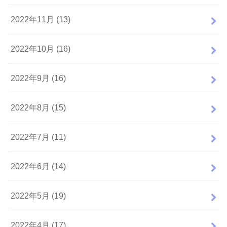
2022年11月 (13)
2022年10月 (16)
2022年9月 (16)
2022年8月 (15)
2022年7月 (11)
2022年6月 (14)
2022年5月 (19)
2022年4月 (17)