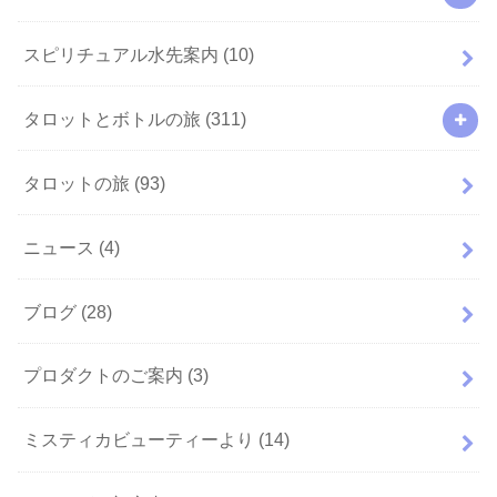
スピリチュアル水先案内
(10)
タロットとボトルの旅
(311)
タロットの旅
(93)
ニュース
(4)
ブログ
(28)
プロダクトのご案内
(3)
ミスティカビューティーより
(14)