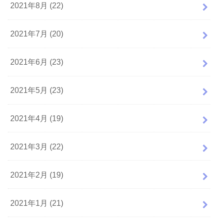
2021年8月 (22)
2021年7月 (20)
2021年6月 (23)
2021年5月 (23)
2021年4月 (19)
2021年3月 (22)
2021年2月 (19)
2021年1月 (21)