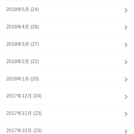
2018年5月 (24)
2018年4月 (26)
2018年3月 (27)
2018年2月 (22)
2018年1月 (20)
2017年12月 (24)
2017年11月 (23)
2017年10月 (23)