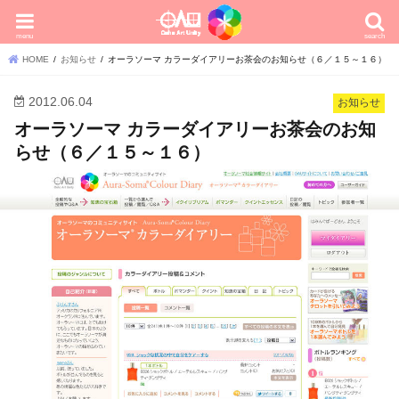
menu
search
HOME
お知らせ
オーラソーマ カラーダイアリーお茶会のお知らせ（６／１５～１６）
2012.06.04
お知らせ
オーラソーマ カラーダイアリーお茶会のお知
らせ（６／１５～１６）