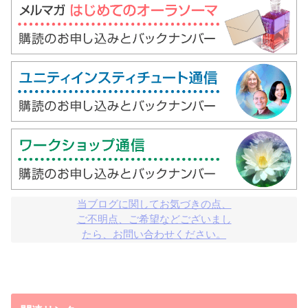
当ブログに関してお気づきの点、

ご不明点、ご希望などございまし

たら、お問い合わせください。