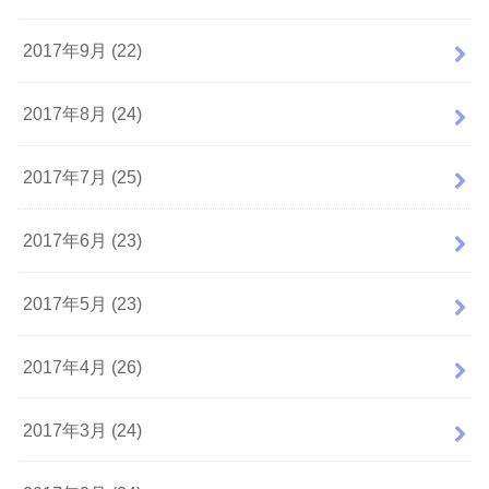
2017年9月 (22)
2017年8月 (24)
2017年7月 (25)
2017年6月 (23)
2017年5月 (23)
2017年4月 (26)
2017年3月 (24)