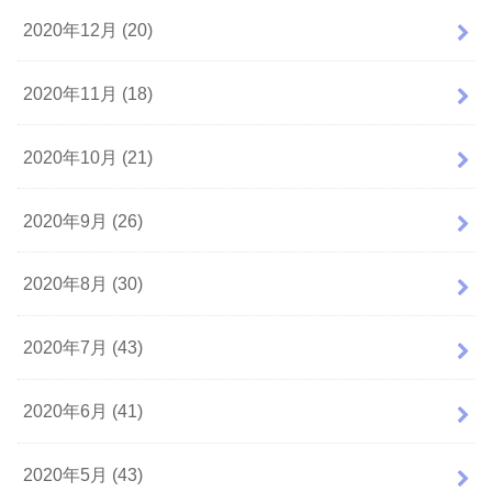
2020年12月 (20)
2020年11月 (18)
2020年10月 (21)
2020年9月 (26)
2020年8月 (30)
2020年7月 (43)
2020年6月 (41)
2020年5月 (43)