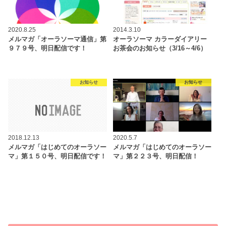
2020.8.25
2014.3.10
メルマガ「オーラソーマ通信」第
オーラソーマ カラーダイアリー
９７９号、明日配信です！
お茶会のお知らせ（3/16～4/6）
お知らせ
お知らせ
2018.12.13
2020.5.7
メルマガ「はじめてのオーラソー
メルマガ「はじめてのオーラソー
マ」第１５０号、明日配信です！
マ」第２２３号、明日配信！