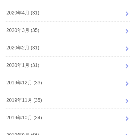
2020年4月 (31)
2020年3月 (35)
2020年2月 (31)
2020年1月 (31)
2019年12月 (33)
2019年11月 (35)
2019年10月 (34)
2019年9月 (66)