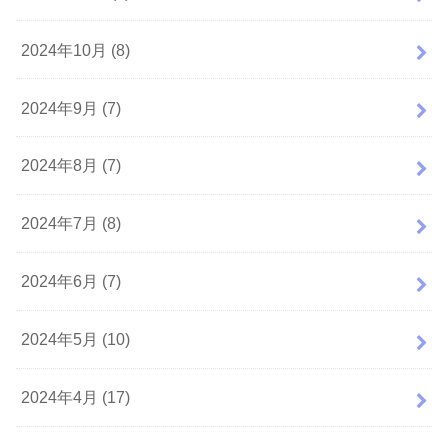
2024年10月 (8)
2024年9月 (7)
2024年8月 (7)
2024年7月 (8)
2024年6月 (7)
2024年5月 (10)
2024年4月 (17)