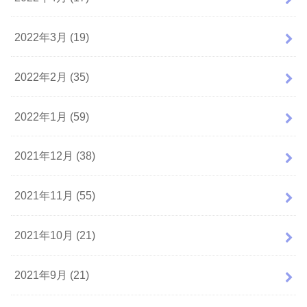
2022年3月 (19)
2022年2月 (35)
2022年1月 (59)
2021年12月 (38)
2021年11月 (55)
2021年10月 (21)
2021年9月 (21)