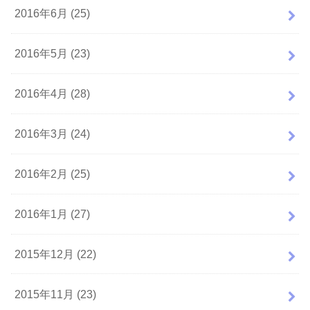
2016年6月 (25)
2016年5月 (23)
2016年4月 (28)
2016年3月 (24)
2016年2月 (25)
2016年1月 (27)
2015年12月 (22)
2015年11月 (23)