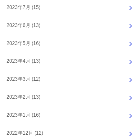
2023年7月 (15)
2023年6月 (13)
2023年5月 (16)
2023年4月 (13)
2023年3月 (12)
2023年2月 (13)
2023年1月 (16)
2022年12月 (12)