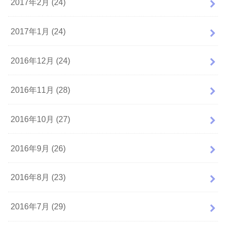
2017年2月 (24)
2017年1月 (24)
2016年12月 (24)
2016年11月 (28)
2016年10月 (27)
2016年9月 (26)
2016年8月 (23)
2016年7月 (29)