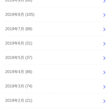
2019年8月 (105)
2019年7月 (88)
2019年6月 (31)
2019年5月 (37)
2019年4月 (86)
2019年3月 (74)
2019年2月 (21)