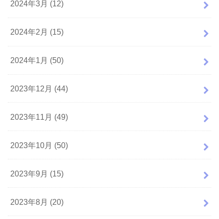
2024年3月 (12)
2024年2月 (15)
2024年1月 (50)
2023年12月 (44)
2023年11月 (49)
2023年10月 (50)
2023年9月 (15)
2023年8月 (20)