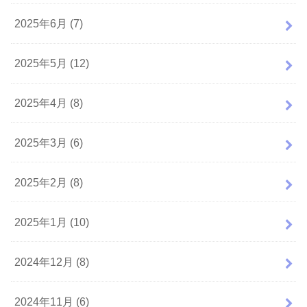
2025年6月 (7)
2025年5月 (12)
2025年4月 (8)
2025年3月 (6)
2025年2月 (8)
2025年1月 (10)
2024年12月 (8)
2024年11月 (6)