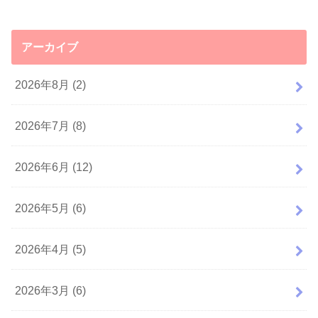
アーカイブ
2026年8月 (2)
2026年7月 (8)
2026年6月 (12)
2026年5月 (6)
2026年4月 (5)
2026年3月 (6)