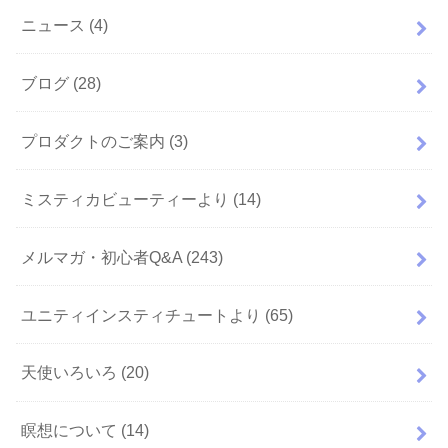
ニュース
(4)
ブログ
(28)
プロダクトのご案内
(3)
ミスティカビューティーより
(14)
メルマガ・初心者Q&A
(243)
ユニティインスティチュートより
(65)
天使いろいろ
(20)
瞑想について
(14)