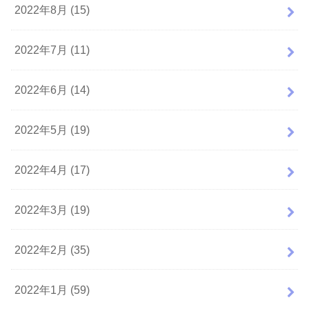
2022年8月 (15)
2022年7月 (11)
2022年6月 (14)
2022年5月 (19)
2022年4月 (17)
2022年3月 (19)
2022年2月 (35)
2022年1月 (59)