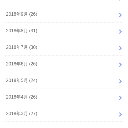
2018年9月 (26)
2018年8月 (31)
2018年7月 (30)
2018年6月 (26)
2018年5月 (24)
2018年4月 (26)
2018年3月 (27)