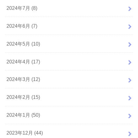
2024年7月 (8)
2024年6月 (7)
2024年5月 (10)
2024年4月 (17)
2024年3月 (12)
2024年2月 (15)
2024年1月 (50)
2023年12月 (44)