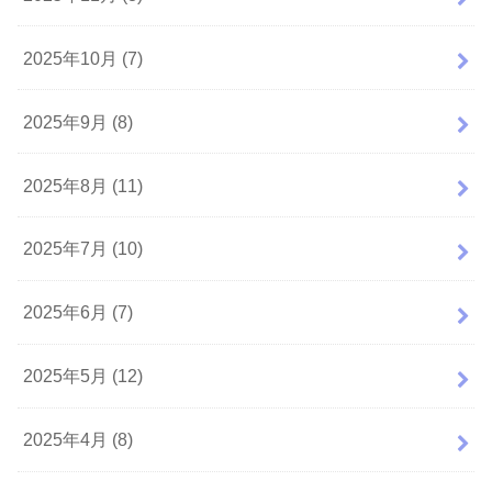
2025年10月 (7)
2025年9月 (8)
2025年8月 (11)
2025年7月 (10)
2025年6月 (7)
2025年5月 (12)
2025年4月 (8)