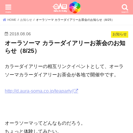
menu
search
HOME
お知らせ
オーラソーマ カラーダイアリーお茶会のお知らせ（8/25）
2018.08.06
お知らせ
オーラソーマ カラーダイアリーお茶会のお知
らせ（8/25）
カラーダイアリーの相互リンクイベントとして、オーラ
ソーマカラーダイアリーお茶会が各地で開催中です。
http://d.aura-soma.co.jp/teaparty/
オーラソーマってどんなものだろう。
ちょっと体験してみたい。