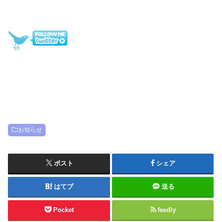
お知らせ
ポスト
シェア
はてブ
送る
Pocket
feedly