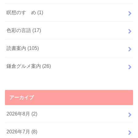
瞑想のすゝめ
(1)
色彩の言語
(17)
読書案内
(105)
鎌倉グルメ案内
(26)
アーカイブ
2026年8月 (2)
2026年7月 (8)