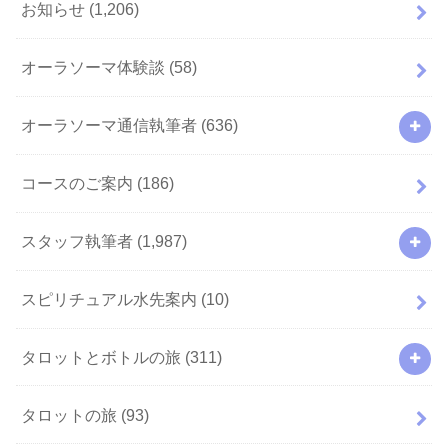
お知らせ
(1,206)
オーラソーマ体験談
(58)
オーラソーマ通信執筆者
(636)
コースのご案内
(186)
スタッフ執筆者
(1,987)
スピリチュアル水先案内
(10)
タロットとボトルの旅
(311)
タロットの旅
(93)