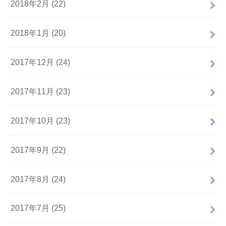
2018年2月 (22)
2018年1月 (20)
2017年12月 (24)
2017年11月 (23)
2017年10月 (23)
2017年9月 (22)
2017年8月 (24)
2017年7月 (25)