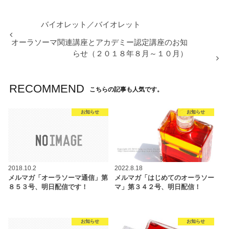
バイオレット／バイオレット
オーラソーマ関連講座とアカデミー認定講座のお知
らせ（２０１８年８月～１０月）
RECOMMEND
こちらの記事も人気です。
お知らせ
お知らせ
2018.10.2
2022.8.18
メルマガ「オーラソーマ通信」第
メルマガ「はじめてのオーラソー
８５３号、明日配信です！
マ」第３４２号、明日配信！
お知らせ
お知らせ