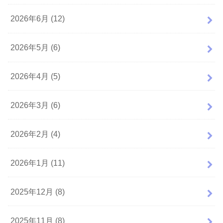
2026年6月 (12)
2026年5月 (6)
2026年4月 (5)
2026年3月 (6)
2026年2月 (4)
2026年1月 (11)
2025年12月 (8)
2025年11月 (8)