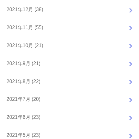
2021年12月 (38)
2021年11月 (55)
2021年10月 (21)
2021年9月 (21)
2021年8月 (22)
2021年7月 (20)
2021年6月 (23)
2021年5月 (23)