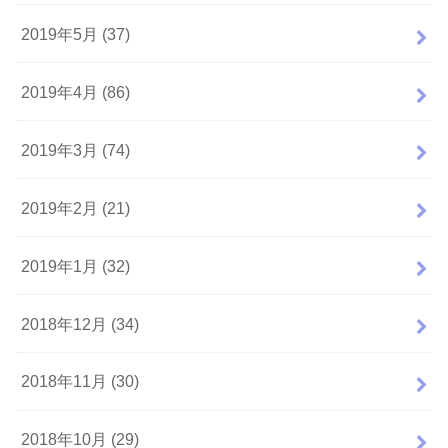
2019年5月 (37)
2019年4月 (86)
2019年3月 (74)
2019年2月 (21)
2019年1月 (32)
2018年12月 (34)
2018年11月 (30)
2018年10月 (29)