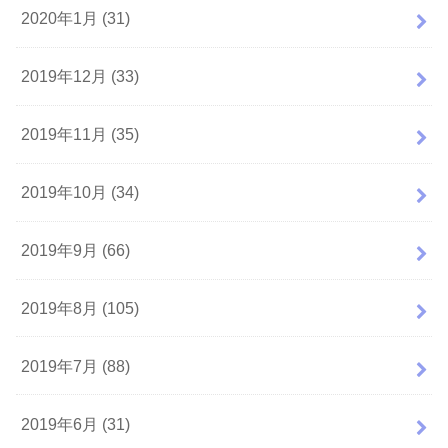
2020年1月 (31)
2019年12月 (33)
2019年11月 (35)
2019年10月 (34)
2019年9月 (66)
2019年8月 (105)
2019年7月 (88)
2019年6月 (31)