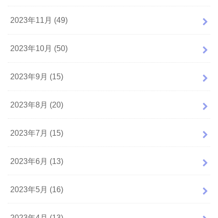
2023年11月 (49)
2023年10月 (50)
2023年9月 (15)
2023年8月 (20)
2023年7月 (15)
2023年6月 (13)
2023年5月 (16)
2023年4月 (13)