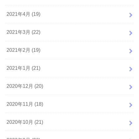
2021年4月 (19)
2021年3月 (22)
2021年2月 (19)
2021年1月 (21)
2020年12月 (20)
2020年11月 (18)
2020年10月 (21)