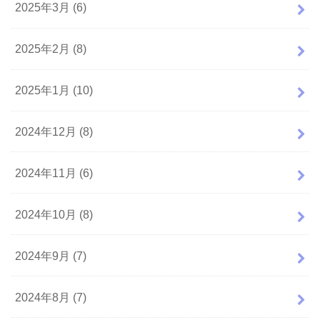
2025年3月 (6)
2025年2月 (8)
2025年1月 (10)
2024年12月 (8)
2024年11月 (6)
2024年10月 (8)
2024年9月 (7)
2024年8月 (7)