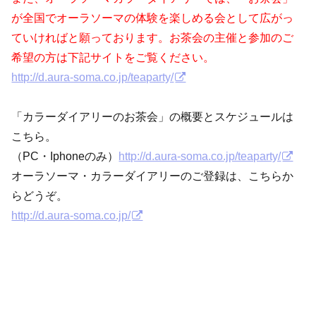
が全国でオーラソーマの体験を楽しめる会として広がっ
ていければと願っております。お茶会の主催と参加のご
希望の方は下記サイトをご覧ください。
http://d.aura-soma.co.jp/teaparty/
「カラーダイアリーのお茶会」の概要とスケジュールは
こちら。
（PC・Iphoneのみ）
http://d.aura-soma.co.jp/teaparty/
オーラソーマ・カラーダイアリーのご登録は、こちらか
らどうぞ。
http://d.aura-soma.co.jp/