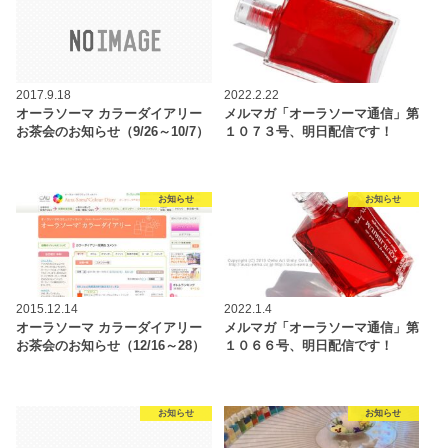
2017.9.18
2022.2.22
オーラソーマ カラーダイアリー
メルマガ「オーラソーマ通信」第
お茶会のお知らせ（9/26～10/7）
１０７３号、明日配信です！
お知らせ
お知らせ
2015.12.14
2022.1.4
オーラソーマ カラーダイアリー
メルマガ「オーラソーマ通信」第
お茶会のお知らせ（12/16～28）
１０６６号、明日配信です！
お知らせ
お知らせ