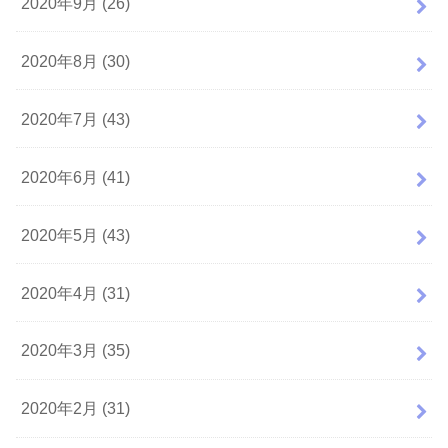
2020年9月 (26)
2020年8月 (30)
2020年7月 (43)
2020年6月 (41)
2020年5月 (43)
2020年4月 (31)
2020年3月 (35)
2020年2月 (31)