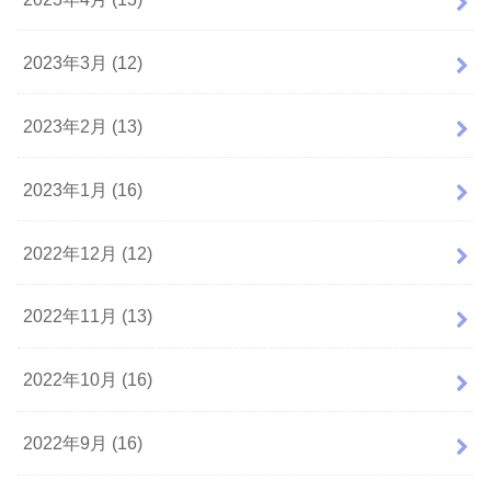
2023年3月 (12)
2023年2月 (13)
2023年1月 (16)
2022年12月 (12)
2022年11月 (13)
2022年10月 (16)
2022年9月 (16)