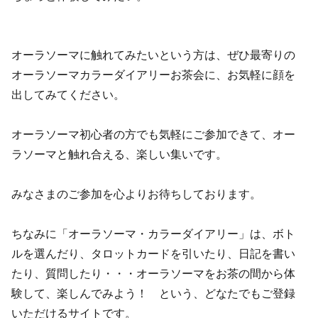
オーラソーマに触れてみたいという方は、ぜひ最寄りの
オーラソーマカラーダイアリーお茶会に、お気軽に顔を
出してみてください。
オーラソーマ初心者の方でも気軽にご参加できて、オー
ラソーマと触れ合える、楽しい集いです。
みなさまのご参加を心よりお待ちしております。
ちなみに「オーラソーマ・カラーダイアリー」は、ボト
ルを選んだり、タロットカードを引いたり、日記を書い
たり、質問したり・・・オーラソーマをお茶の間から体
験して、楽しんでみよう！ という、どなたでもご登録
いただけるサイトです。