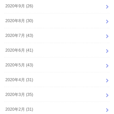
2020年9月 (26)
2020年8月 (30)
2020年7月 (43)
2020年6月 (41)
2020年5月 (43)
2020年4月 (31)
2020年3月 (35)
2020年2月 (31)