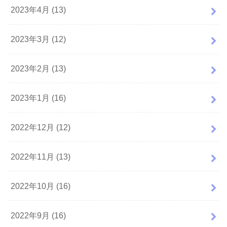
2023年4月 (13)
2023年3月 (12)
2023年2月 (13)
2023年1月 (16)
2022年12月 (12)
2022年11月 (13)
2022年10月 (16)
2022年9月 (16)