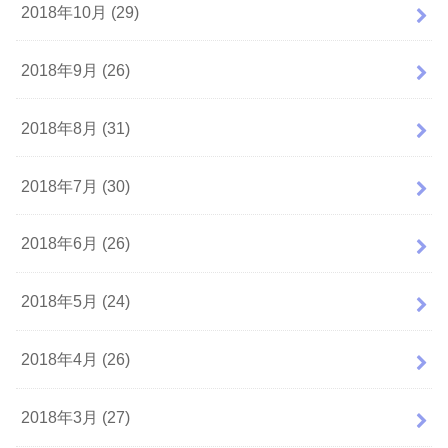
2018年10月 (29)
2018年9月 (26)
2018年8月 (31)
2018年7月 (30)
2018年6月 (26)
2018年5月 (24)
2018年4月 (26)
2018年3月 (27)