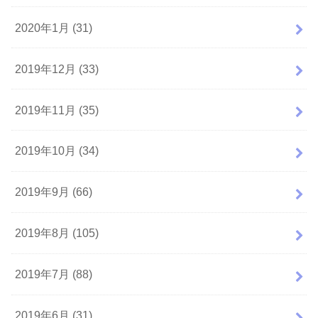
2020年1月 (31)
2019年12月 (33)
2019年11月 (35)
2019年10月 (34)
2019年9月 (66)
2019年8月 (105)
2019年7月 (88)
2019年6月 (31)