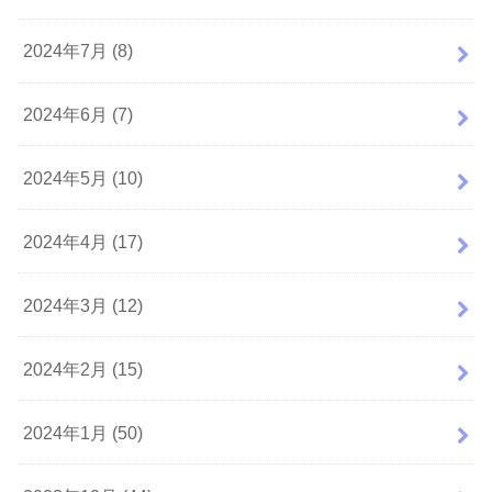
2024年7月 (8)
2024年6月 (7)
2024年5月 (10)
2024年4月 (17)
2024年3月 (12)
2024年2月 (15)
2024年1月 (50)