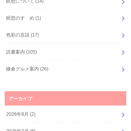
瞑想について
(14)
瞑想のすゝめ
(1)
色彩の言語
(17)
読書案内
(105)
鎌倉グルメ案内
(26)
アーカイブ
2026年8月 (2)
2026年7月 (8)