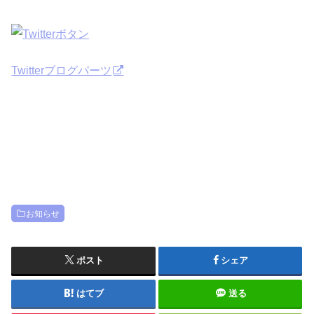
Twitterブログパーツ
お知らせ
ポスト
シェア
はてブ
送る