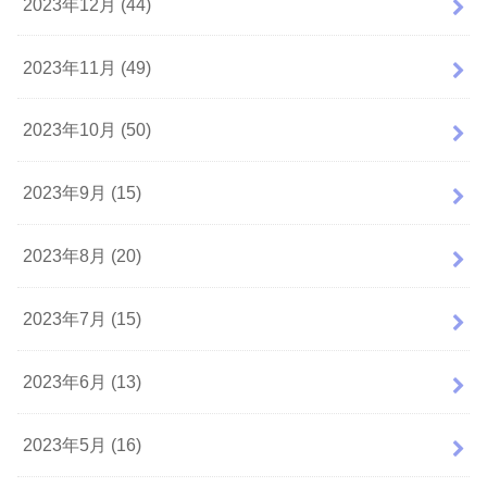
2023年12月 (44)
2023年11月 (49)
2023年10月 (50)
2023年9月 (15)
2023年8月 (20)
2023年7月 (15)
2023年6月 (13)
2023年5月 (16)