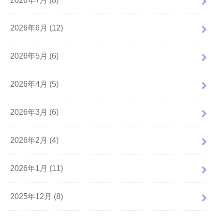
2026年6月 (12)
2026年5月 (6)
2026年4月 (5)
2026年3月 (6)
2026年2月 (4)
2026年1月 (11)
2025年12月 (8)