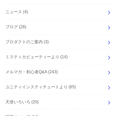
ニュース
(4)
ブログ
(28)
プロダクトのご案内
(3)
ミスティカビューティーより
(14)
メルマガ・初心者Q&A
(243)
ユニティインスティチュートより
(65)
天使いろいろ
(20)