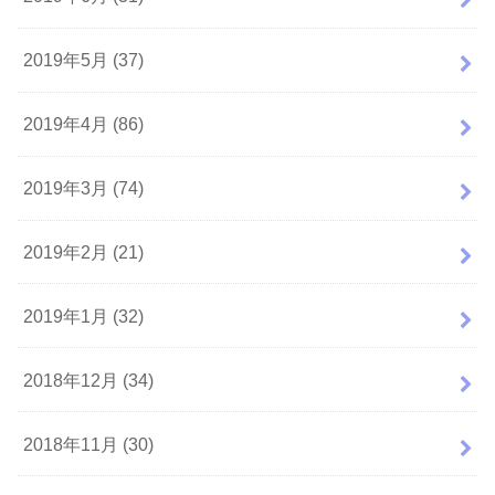
2019年5月 (37)
2019年4月 (86)
2019年3月 (74)
2019年2月 (21)
2019年1月 (32)
2018年12月 (34)
2018年11月 (30)