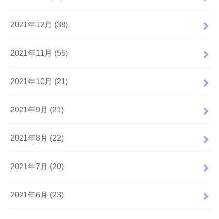
2021年12月 (38)
2021年11月 (55)
2021年10月 (21)
2021年9月 (21)
2021年8月 (22)
2021年7月 (20)
2021年6月 (23)