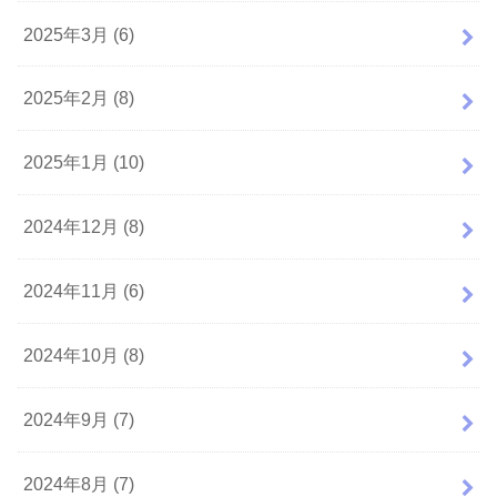
2025年3月 (6)
2025年2月 (8)
2025年1月 (10)
2024年12月 (8)
2024年11月 (6)
2024年10月 (8)
2024年9月 (7)
2024年8月 (7)