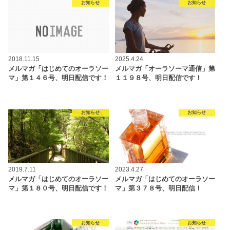
お知らせ
お知らせ
2018.11.15
2025.4.24
メルマガ「はじめてのオーラソー
メルマガ「オーラソーマ通信」第
マ」第１４６号、明日配信です！
１１９８号、明日配信です！
お知らせ
お知らせ
2019.7.11
2023.4.27
メルマガ「はじめてのオーラソー
メルマガ「はじめてのオーラソー
マ」第１８０号、明日配信です！
マ」第３７８号、明日配信！
お知らせ
お知らせ