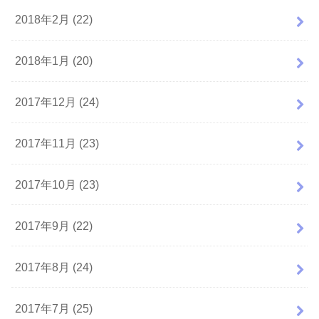
2018年2月 (22)
2018年1月 (20)
2017年12月 (24)
2017年11月 (23)
2017年10月 (23)
2017年9月 (22)
2017年8月 (24)
2017年7月 (25)