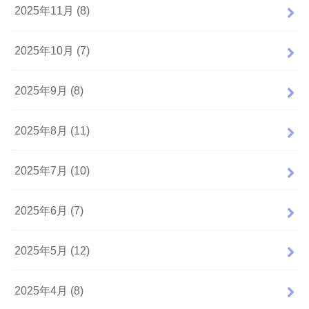
2025年11月 (8)
2025年10月 (7)
2025年9月 (8)
2025年8月 (11)
2025年7月 (10)
2025年6月 (7)
2025年5月 (12)
2025年4月 (8)