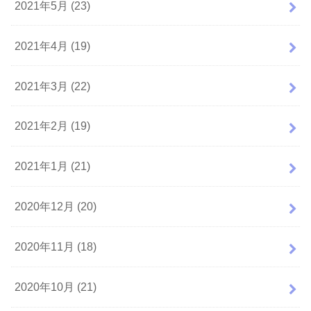
2021年5月 (23)
2021年4月 (19)
2021年3月 (22)
2021年2月 (19)
2021年1月 (21)
2020年12月 (20)
2020年11月 (18)
2020年10月 (21)