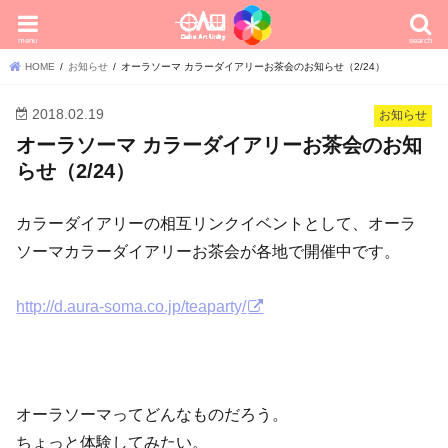
menu
search
HOME
お知らせ
オーラソーマ カラーダイアリーお茶会のお知らせ（2/24）
2018.02.19
お知らせ
オーラソーマ カラーダイアリーお茶会のお知
らせ（2/24）
カラーダイアリーの相互リンクイベントとして、オーラ
ソーマカラーダイアリーお茶会が各地で開催中です。
http://d.aura-soma.co.jp/teaparty/
オーラソーマってどんなものだろう。
ちょっと体験してみたい。