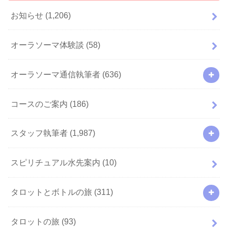
お知らせ
(1,206)
オーラソーマ体験談
(58)
オーラソーマ通信執筆者
(636)
コースのご案内
(186)
スタッフ執筆者
(1,987)
スピリチュアル水先案内
(10)
タロットとボトルの旅
(311)
タロットの旅
(93)