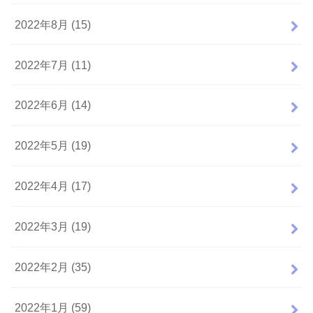
2022年8月 (15)
2022年7月 (11)
2022年6月 (14)
2022年5月 (19)
2022年4月 (17)
2022年3月 (19)
2022年2月 (35)
2022年1月 (59)