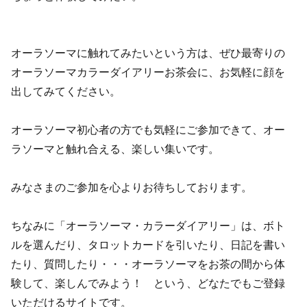
オーラソーマに触れてみたいという方は、ぜひ最寄りの
オーラソーマカラーダイアリーお茶会に、お気軽に顔を
出してみてください。
オーラソーマ初心者の方でも気軽にご参加できて、オー
ラソーマと触れ合える、楽しい集いです。
みなさまのご参加を心よりお待ちしております。
ちなみに「オーラソーマ・カラーダイアリー」は、ボト
ルを選んだり、タロットカードを引いたり、日記を書い
たり、質問したり・・・オーラソーマをお茶の間から体
験して、楽しんでみよう！ という、どなたでもご登録
いただけるサイトです。