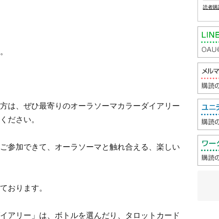
読者購
。
方は、ぜひ最寄りのオーラソーマカラーダイアリー
ください。
ご参加できて、オーラソーマと触れ合える、楽しい
ております。
イアリー」は、ボトルを選んだり、タロットカード