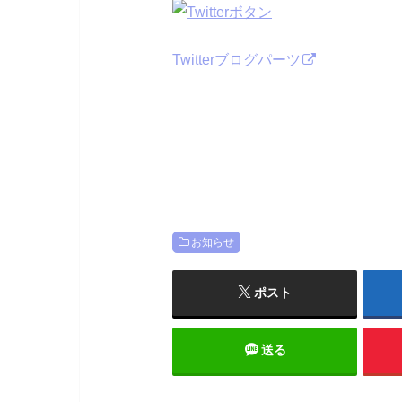
Twitterブログパーツ
お知らせ
ポスト
送る