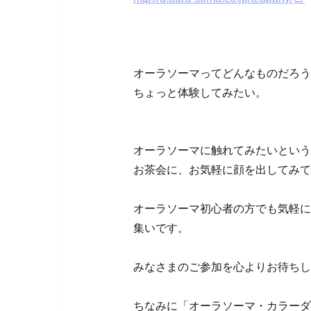
オーラソーマってどんなものだろう
ちょっと体験してみたい。
オーラソーマに触れてみたいという
お茶会に、お気軽に顔を出してみて
オーラソーマ初心者の方でも気軽に
集いです。
みなさまのご参加を心よりお待ちし
ちなみに「オーラソーマ・カラーダ