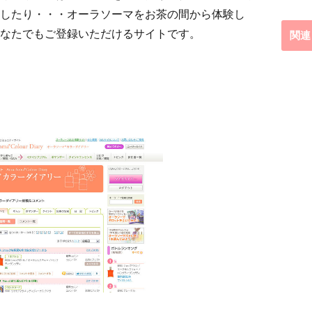
したり・・・オーラソーマをお茶の間から体験し
なたでもご登録いただけるサイトです。
関連