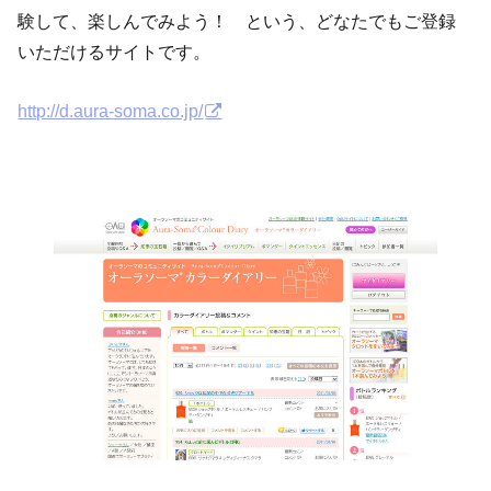
験して、楽しんでみよう！ という、どなたでもご登録
いただけるサイトです。
http://d.aura-soma.co.jp/