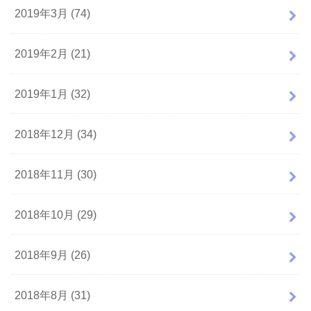
2019年3月 (74)
2019年2月 (21)
2019年1月 (32)
2018年12月 (34)
2018年11月 (30)
2018年10月 (29)
2018年9月 (26)
2018年8月 (31)