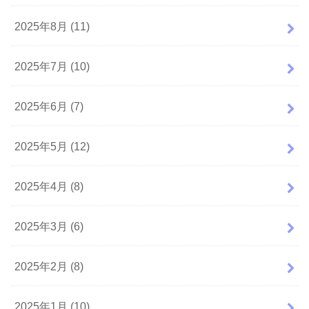
2025年8月 (11)
2025年7月 (10)
2025年6月 (7)
2025年5月 (12)
2025年4月 (8)
2025年3月 (6)
2025年2月 (8)
2025年1月 (10)