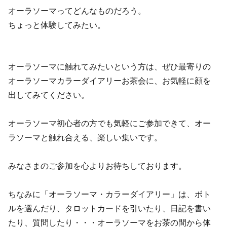
オーラソーマってどんなものだろう。
ちょっと体験してみたい。
オーラソーマに触れてみたいという方は、ぜひ最寄りの
オーラソーマカラーダイアリーお茶会に、お気軽に顔を
出してみてください。
オーラソーマ初心者の方でも気軽にご参加できて、オー
ラソーマと触れ合える、楽しい集いです。
みなさまのご参加を心よりお待ちしております。
ちなみに「オーラソーマ・カラーダイアリー」は、ボト
ルを選んだり、タロットカードを引いたり、日記を書い
たり、質問したり・・・オーラソーマをお茶の間から体