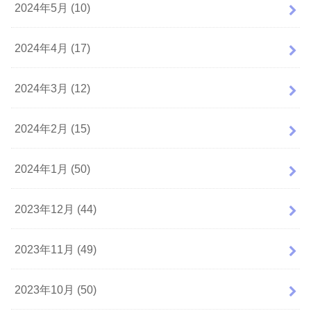
2024年5月 (10)
2024年4月 (17)
2024年3月 (12)
2024年2月 (15)
2024年1月 (50)
2023年12月 (44)
2023年11月 (49)
2023年10月 (50)