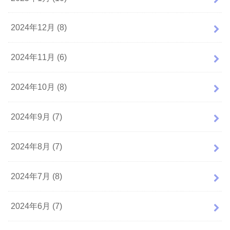
2024年12月 (8)
2024年11月 (6)
2024年10月 (8)
2024年9月 (7)
2024年8月 (7)
2024年7月 (8)
2024年6月 (7)