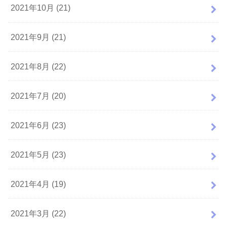
2021年10月 (21)
2021年9月 (21)
2021年8月 (22)
2021年7月 (20)
2021年6月 (23)
2021年5月 (23)
2021年4月 (19)
2021年3月 (22)