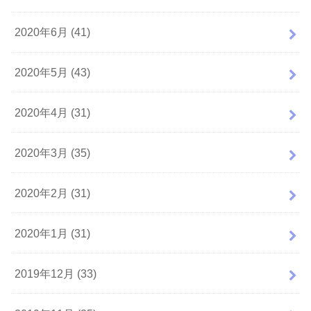
2020年6月 (41)
2020年5月 (43)
2020年4月 (31)
2020年3月 (35)
2020年2月 (31)
2020年1月 (31)
2019年12月 (33)