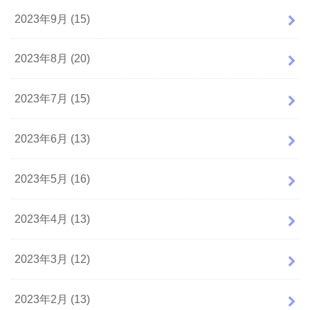
2023年9月 (15)
2023年8月 (20)
2023年7月 (15)
2023年6月 (13)
2023年5月 (16)
2023年4月 (13)
2023年3月 (12)
2023年2月 (13)