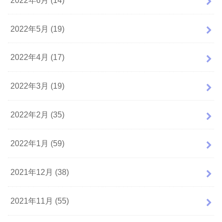
2022年5月 (19)
2022年4月 (17)
2022年3月 (19)
2022年2月 (35)
2022年1月 (59)
2021年12月 (38)
2021年11月 (55)