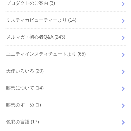
プロダクトのご案内
(3)
ミスティカビューティーより
(14)
メルマガ・初心者Q&A
(243)
ユニティインスティチュートより
(65)
天使いろいろ
(20)
瞑想について
(14)
瞑想のすゝめ
(1)
色彩の言語
(17)