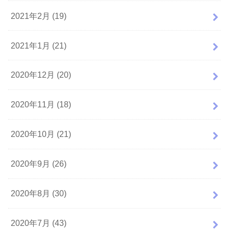
2021年2月 (19)
2021年1月 (21)
2020年12月 (20)
2020年11月 (18)
2020年10月 (21)
2020年9月 (26)
2020年8月 (30)
2020年7月 (43)