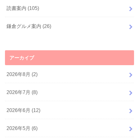
読書案内
(105)
鎌倉グルメ案内
(26)
アーカイブ
2026年8月 (2)
2026年7月 (8)
2026年6月 (12)
2026年5月 (6)