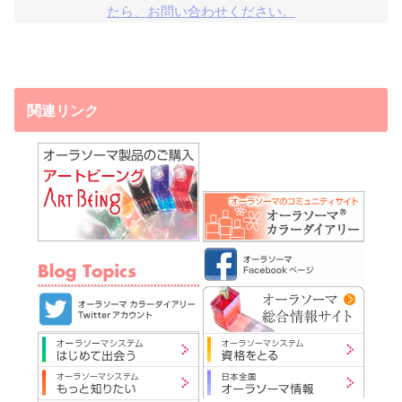
たら、お問い合わせください。
関連リンク