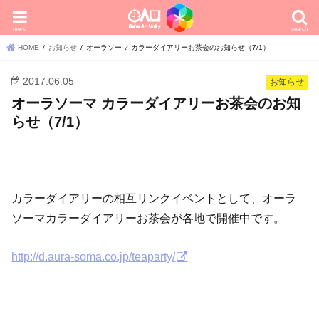
menu
search
HOME
お知らせ
オーラソーマ カラーダイアリーお茶会のお知らせ（7/1）
2017.06.05
お知らせ
オーラソーマ カラーダイアリーお茶会のお知
らせ（7/1）
カラーダイアリーの相互リンクイベントとして、オーラ
ソーマカラーダイアリーお茶会が各地で開催中です。
http://d.aura-soma.co.jp/teaparty/