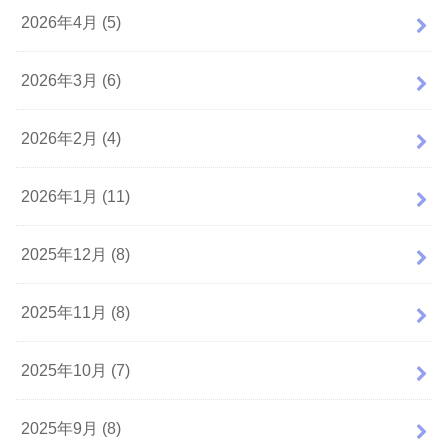
2026年4月 (5)
2026年3月 (6)
2026年2月 (4)
2026年1月 (11)
2025年12月 (8)
2025年11月 (8)
2025年10月 (7)
2025年9月 (8)