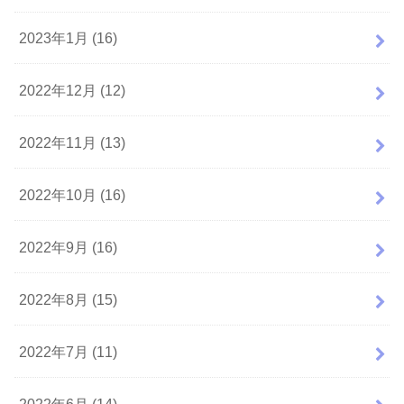
2023年1月 (16)
2022年12月 (12)
2022年11月 (13)
2022年10月 (16)
2022年9月 (16)
2022年8月 (15)
2022年7月 (11)
2022年6月 (14)