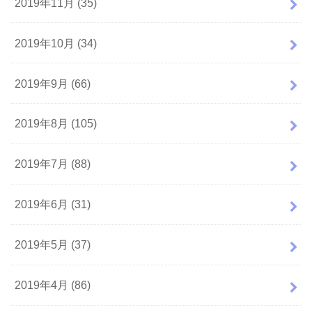
2019年11月 (35)
2019年10月 (34)
2019年9月 (66)
2019年8月 (105)
2019年7月 (88)
2019年6月 (31)
2019年5月 (37)
2019年4月 (86)