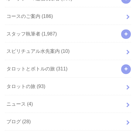
コースのご案内
(186)
スタッフ執筆者
(1,987)
スピリチュアル水先案内
(10)
タロットとボトルの旅
(311)
タロットの旅
(93)
ニュース
(4)
ブログ
(28)