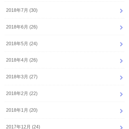
2018年7月 (30)
2018年6月 (26)
2018年5月 (24)
2018年4月 (26)
2018年3月 (27)
2018年2月 (22)
2018年1月 (20)
2017年12月 (24)