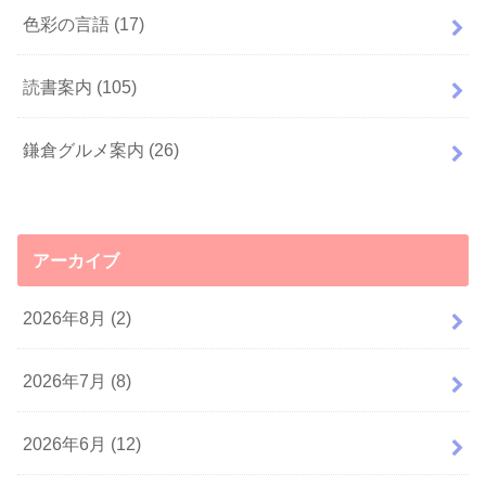
色彩の言語
(17)
読書案内
(105)
鎌倉グルメ案内
(26)
アーカイブ
2026年8月 (2)
2026年7月 (8)
2026年6月 (12)