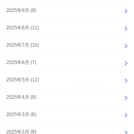
2025年9月 (8)
2025年8月 (11)
2025年7月 (10)
2025年6月 (7)
2025年5月 (12)
2025年4月 (8)
2025年3月 (6)
2025年2月 (8)