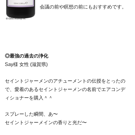
会議の前や瞑想の前にもおすすめです。
◎最強の過去の浄化
Say様 女性 (滋賀県)
セイントジャーメンのアチューメントの伝授をとったの
で、愛着のあるセイントジャーメンの名前でエアコンデ
ィショナーを購入＾＾
スプレーした瞬間、あ〜
セイントジャーメインの香りと光だ〜