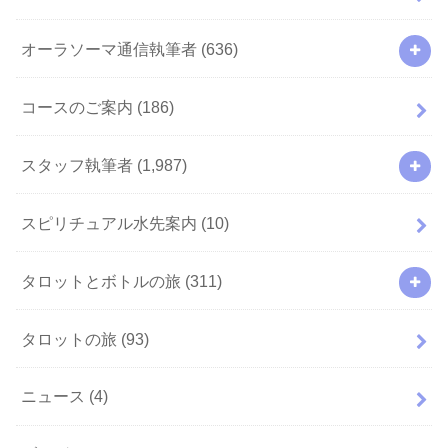
オーラソーマ通信執筆者
(636)
コースのご案内
(186)
スタッフ執筆者
(1,987)
スピリチュアル水先案内
(10)
タロットとボトルの旅
(311)
タロットの旅
(93)
ニュース
(4)