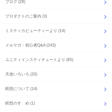
ブログ
(28)
プロダクトのご案内
(3)
ミスティカビューティーより
(14)
メルマガ・初心者Q&A
(243)
ユニティインスティチュートより
(65)
天使いろいろ
(20)
瞑想について
(14)
瞑想のすゝめ
(1)