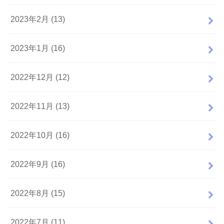
2023年2月 (13)
2023年1月 (16)
2022年12月 (12)
2022年11月 (13)
2022年10月 (16)
2022年9月 (16)
2022年8月 (15)
2022年7月 (11)