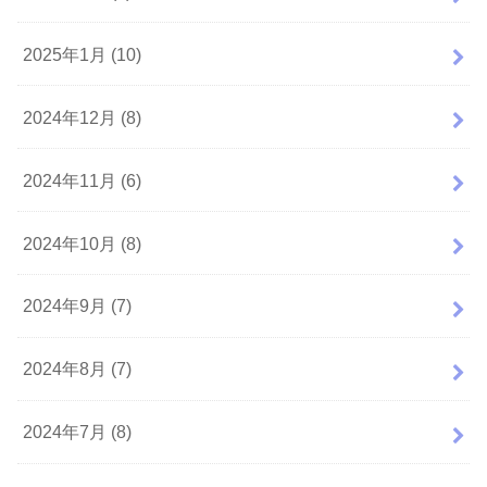
2025年1月 (10)
2024年12月 (8)
2024年11月 (6)
2024年10月 (8)
2024年9月 (7)
2024年8月 (7)
2024年7月 (8)