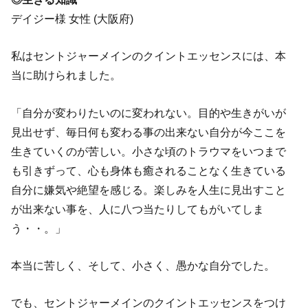
デイジー様 女性 (大阪府)
私はセントジャーメインのクイントエッセンスには、本
当に助けられました。
「自分が変わりたいのに変われない。目的や生きがいが
見出せず、毎日何も変わる事の出来ない自分が今ここを
生きていくのが苦しい。小さな頃のトラウマをいつまで
も引きずって、心も身体も癒されることなく生きている
自分に嫌気や絶望を感じる。楽しみを人生に見出すこと
が出来ない事を、人に八つ当たりしてもがいてしま
う・・。」
本当に苦しく、そして、小さく、愚かな自分でした。
でも、セントジャーメインのクイントエッセンスをつけ