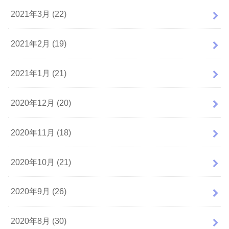
2021年3月 (22)
2021年2月 (19)
2021年1月 (21)
2020年12月 (20)
2020年11月 (18)
2020年10月 (21)
2020年9月 (26)
2020年8月 (30)