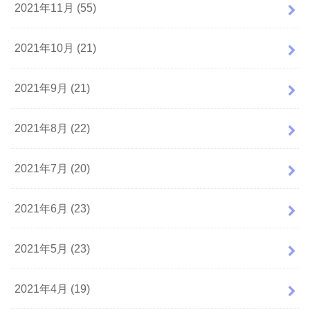
2021年11月 (55)
2021年10月 (21)
2021年9月 (21)
2021年8月 (22)
2021年7月 (20)
2021年6月 (23)
2021年5月 (23)
2021年4月 (19)