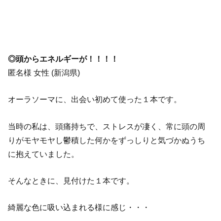
◎頭からエネルギーが！！！！
匿名様 女性 (新潟県)
オーラソーマに、出会い初めて使った１本です。
当時の私は、頭痛持ちで、ストレスが凄く、常に頭の周
りがモヤモヤし鬱積した何かをずっしりと気づかぬうち
に抱えていました。
そんなときに、見付けた１本です。
綺麗な色に吸い込まれる様に感じ・・・