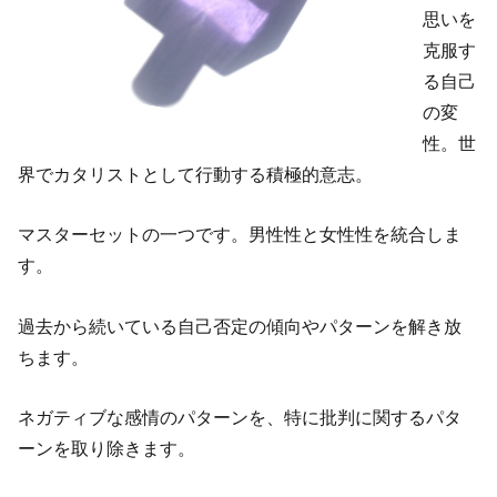
思いを
克服す
る自己
の変
性。世
界でカタリストとして行動する積極的意志。
マスターセットの一つです。男性性と女性性を統合しま
す。
過去から続いている自己否定の傾向やパターンを解き放
ちます。
ネガティブな感情のパターンを、特に批判に関するパタ
ーンを取り除きます。