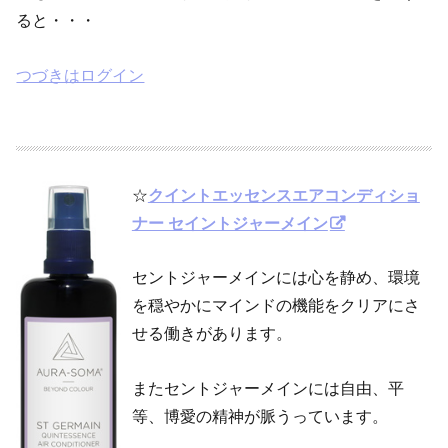
ると・・・
つづきはログイン
☆
クイントエッセンスエアコンディショ
ナー セイントジャーメイン
セントジャーメインには心を静め、環境
を穏やかにマインドの機能をクリアにさ
せる働きがあります。
またセントジャーメインには自由、平
等、博愛の精神が脈うっています。