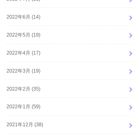
2022年6月 (14)
2022年5月 (19)
2022年4月 (17)
2022年3月 (19)
2022年2月 (35)
2022年1月 (59)
2021年12月 (38)