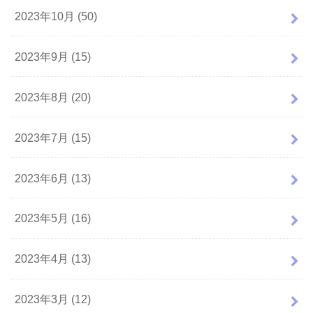
2023年10月 (50)
2023年9月 (15)
2023年8月 (20)
2023年7月 (15)
2023年6月 (13)
2023年5月 (16)
2023年4月 (13)
2023年3月 (12)