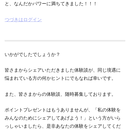
と、なんだかパワーに満ちてきました！！！
つづきはログイン
いかがでしたでしょうか？
皆さまからシェアいただきました体験談が、同じ境遇に
悩まれている方の何かヒントにでもなれば幸いです。
また、皆さまからの体験談、随時募集しております。
ポイントプレゼントはもうありませんが、「私の体験を
みんなのためにシェアしてあげよう！」という方がいら
っしゃいましたら、是非あなたの体験をシェアしてくだ