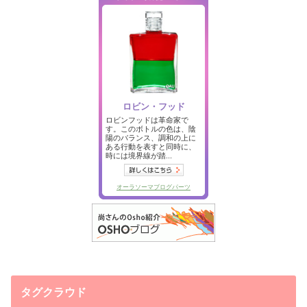
タグクラウド