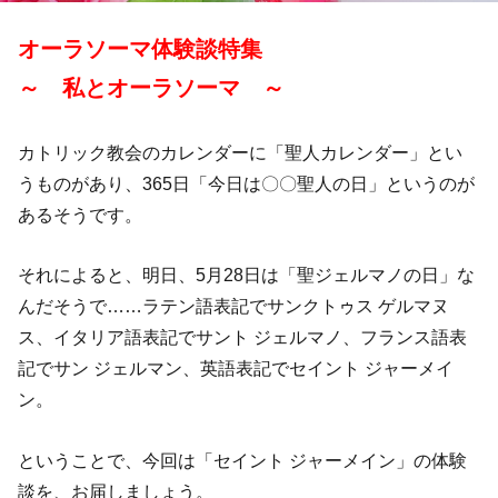
オーラソーマ体験談特集
～ 私とオーラソーマ ～
カトリック教会のカレンダーに「聖人カレンダー」とい
うものがあり、365日「今日は〇〇聖人の日」というのが
あるそうです。
それによると、明日、5月28日は「聖ジェルマノの日」な
んだそうで……ラテン語表記でサンクトゥス ゲルマヌ
ス、イタリア語表記でサント ジェルマノ、フランス語表
記でサン ジェルマン、英語表記でセイント ジャーメイ
ン。
ということで、今回は「セイント ジャーメイン」の体験
談を、お届しましょう。