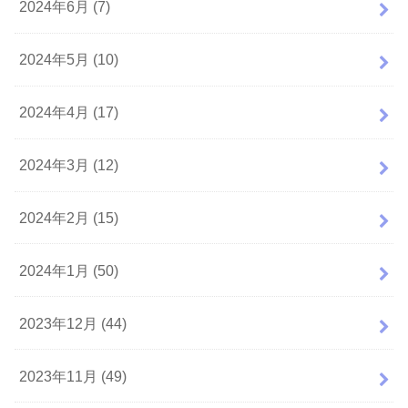
2024年6月 (7)
2024年5月 (10)
2024年4月 (17)
2024年3月 (12)
2024年2月 (15)
2024年1月 (50)
2023年12月 (44)
2023年11月 (49)