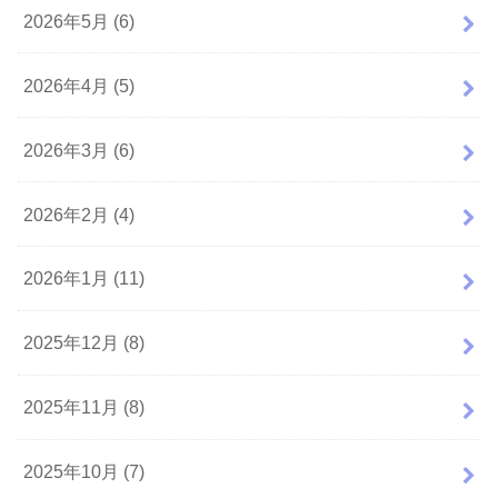
2026年5月 (6)
2026年4月 (5)
2026年3月 (6)
2026年2月 (4)
2026年1月 (11)
2025年12月 (8)
2025年11月 (8)
2025年10月 (7)