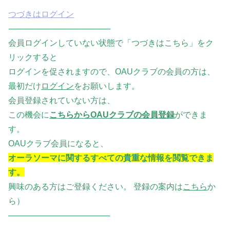
つづきはログイン
──────────────────
会員ログインしていない状態で「つづきはこちら」をク
リックすると
ログインを促されますので、OAUクラブの会員の方は、
最初だけ
ログイン
をお願いします。
会員登録されていない方は、
この機会に
こちらからOAUクラブの会員登録
ができま
す。
OAUクラブ会員になると、
オーラソーマに関するすべての貴重な情報を閲覧できま
す。
興味のある方はご登録ください。 登録の案内は
こちら
か
ら）
──────────────────