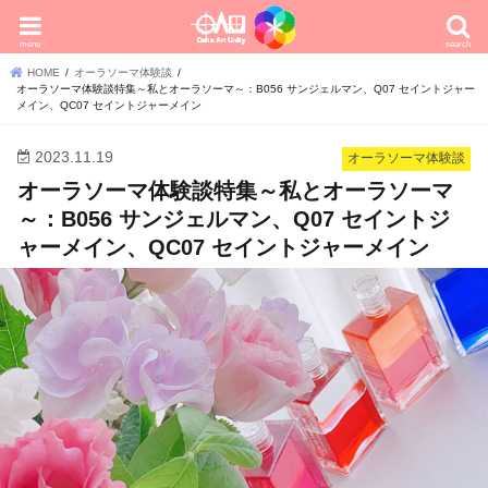
menu
search
HOME
オーラソーマ体験談
オーラソーマ体験談特集～私とオーラソーマ～：B056 サンジェルマン、Q07 セイントジャー
メイン、QC07 セイントジャーメイン
2023.11.19
オーラソーマ体験談
オーラソーマ体験談特集～私とオーラソーマ
～：B056 サンジェルマン、Q07 セイントジ
ャーメイン、QC07 セイントジャーメイン