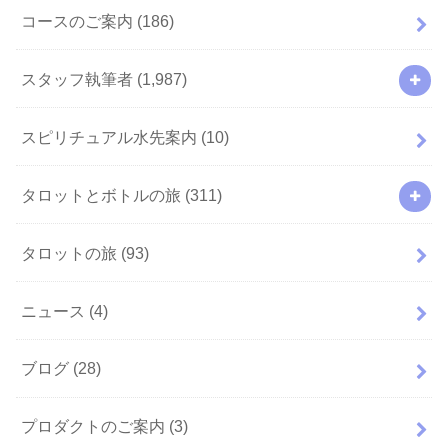
コースのご案内
(186)
スタッフ執筆者
(1,987)
スピリチュアル水先案内
(10)
タロットとボトルの旅
(311)
タロットの旅
(93)
ニュース
(4)
ブログ
(28)
プロダクトのご案内
(3)