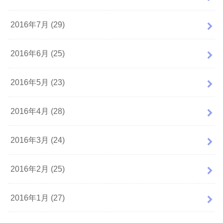
2016年7月 (29)
2016年6月 (25)
2016年5月 (23)
2016年4月 (28)
2016年3月 (24)
2016年2月 (25)
2016年1月 (27)