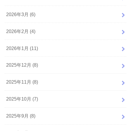
2026年3月 (6)
2026年2月 (4)
2026年1月 (11)
2025年12月 (8)
2025年11月 (8)
2025年10月 (7)
2025年9月 (8)