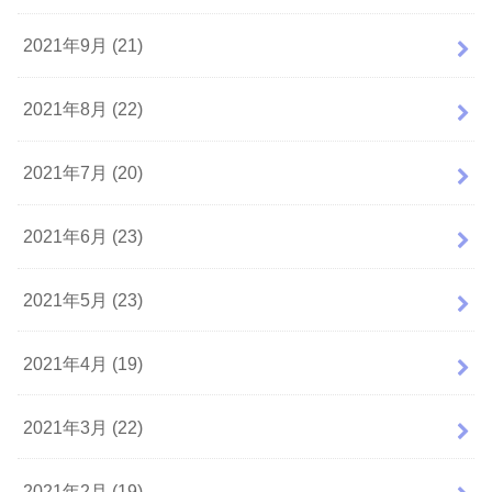
2021年9月 (21)
2021年8月 (22)
2021年7月 (20)
2021年6月 (23)
2021年5月 (23)
2021年4月 (19)
2021年3月 (22)
2021年2月 (19)