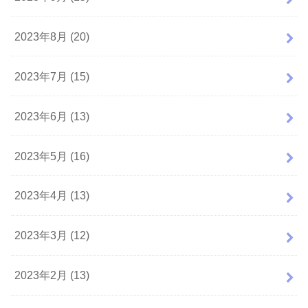
2023年8月 (20)
2023年7月 (15)
2023年6月 (13)
2023年5月 (16)
2023年4月 (13)
2023年3月 (12)
2023年2月 (13)