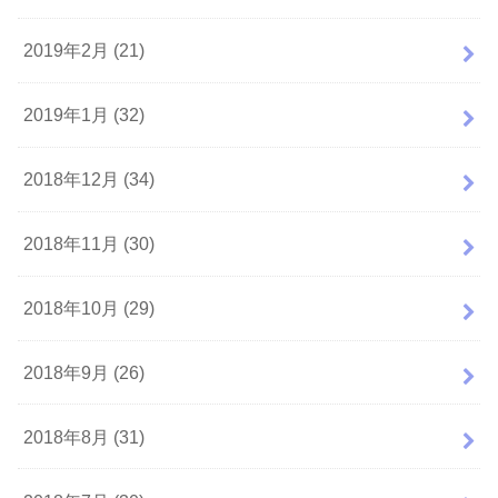
2019年2月 (21)
2019年1月 (32)
2018年12月 (34)
2018年11月 (30)
2018年10月 (29)
2018年9月 (26)
2018年8月 (31)