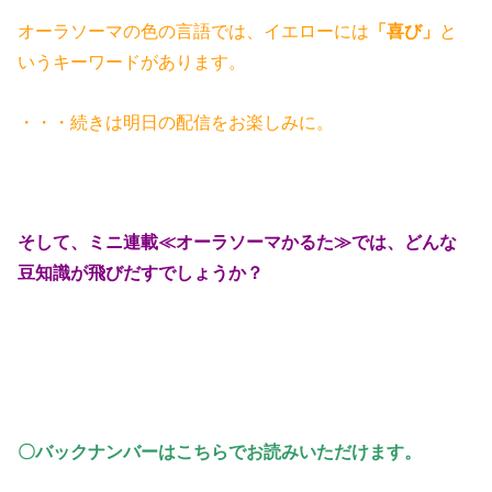
オーラソーマの色の言語では、イエローには
「喜び」
と
いうキーワードがあります。
・・・続きは明日の配信をお楽しみに。
そして、ミニ連載≪オーラソーマかるた≫では、ど
んな
豆知識が飛びだすでしょうか？
〇バックナンバーはこちらでお読みいただけます。