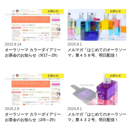
お知らせ
お知らせ
2015.9.14
2025.8.1
オーラソーマ カラーダイアリー
メルマガ「はじめてのオーラソー
お茶会のお知らせ（9/17～29）
マ」第４５８号、明日配信！
お知らせ
お知らせ
2016.2.8
2024.8.1
オーラソーマ カラーダイアリー
メルマガ「はじめてのオーラソー
お茶会のお知らせ（2/8～29）
マ」第４３２号、明日配信！