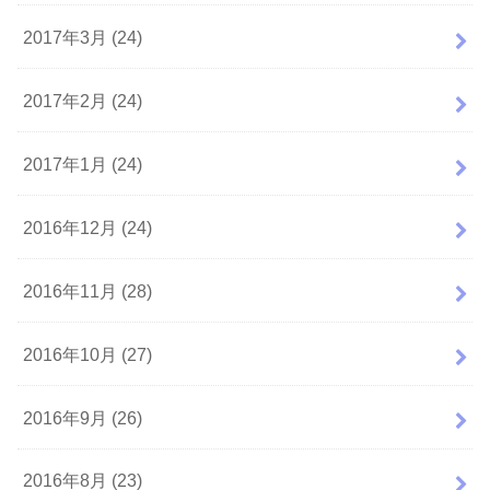
2017年3月 (24)
2017年2月 (24)
2017年1月 (24)
2016年12月 (24)
2016年11月 (28)
2016年10月 (27)
2016年9月 (26)
2016年8月 (23)