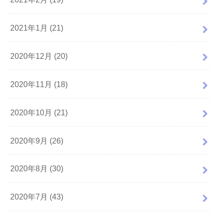
2021年1月 (21)
2020年12月 (20)
2020年11月 (18)
2020年10月 (21)
2020年9月 (26)
2020年8月 (30)
2020年7月 (43)