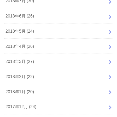
2018年7月 (30)
2018年6月 (26)
2018年5月 (24)
2018年4月 (26)
2018年3月 (27)
2018年2月 (22)
2018年1月 (20)
2017年12月 (24)