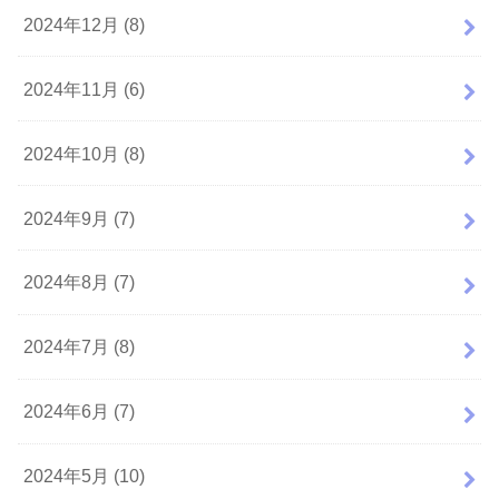
2024年12月 (8)
2024年11月 (6)
2024年10月 (8)
2024年9月 (7)
2024年8月 (7)
2024年7月 (8)
2024年6月 (7)
2024年5月 (10)