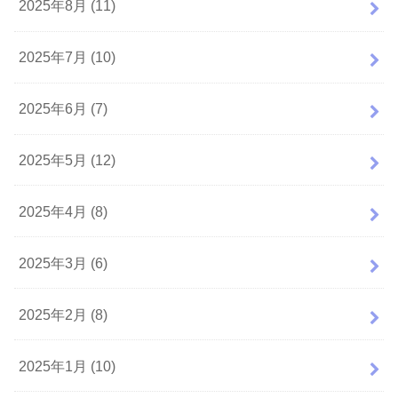
2025年8月 (11)
2025年7月 (10)
2025年6月 (7)
2025年5月 (12)
2025年4月 (8)
2025年3月 (6)
2025年2月 (8)
2025年1月 (10)