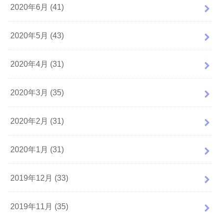
2020年6月 (41)
2020年5月 (43)
2020年4月 (31)
2020年3月 (35)
2020年2月 (31)
2020年1月 (31)
2019年12月 (33)
2019年11月 (35)