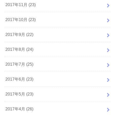
2017年11月 (23)
2017年10月 (23)
2017年9月 (22)
2017年8月 (24)
2017年7月 (25)
2017年6月 (23)
2017年5月 (23)
2017年4月 (26)