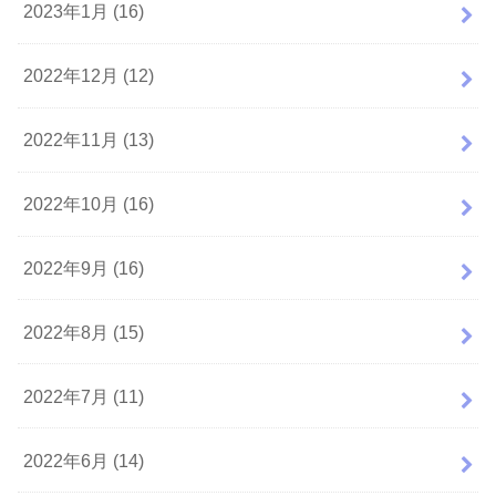
2023年1月 (16)
2022年12月 (12)
2022年11月 (13)
2022年10月 (16)
2022年9月 (16)
2022年8月 (15)
2022年7月 (11)
2022年6月 (14)