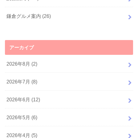
鎌倉グルメ案内
(26)
アーカイブ
2026年8月 (2)
2026年7月 (8)
2026年6月 (12)
2026年5月 (6)
2026年4月 (5)