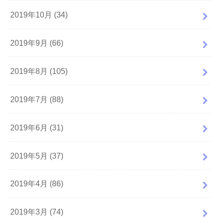
2019年10月 (34)
2019年9月 (66)
2019年8月 (105)
2019年7月 (88)
2019年6月 (31)
2019年5月 (37)
2019年4月 (86)
2019年3月 (74)