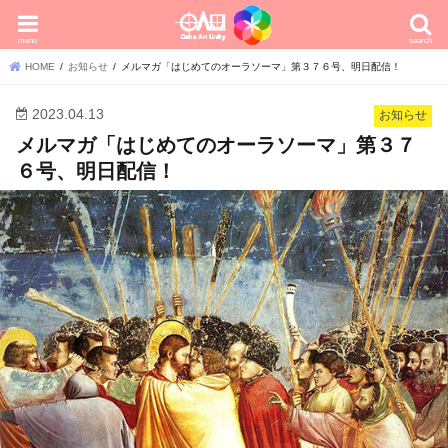
menu
search
HOME
お知らせ
メルマガ「はじめてのオーラソーマ」第３７６号、明日配信！
2023.04.13
お知らせ
メルマガ「はじめてのオーラソーマ」第３７
６号、明日配信！