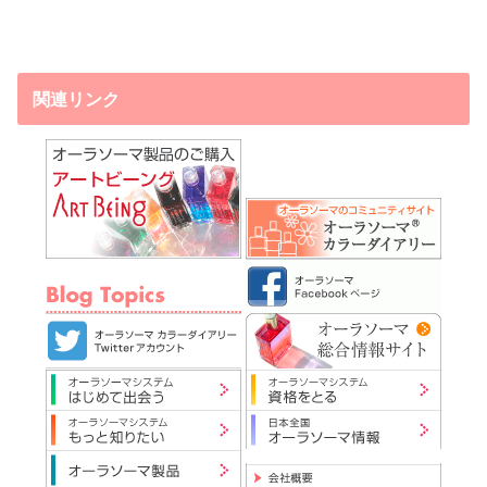
関連リンク