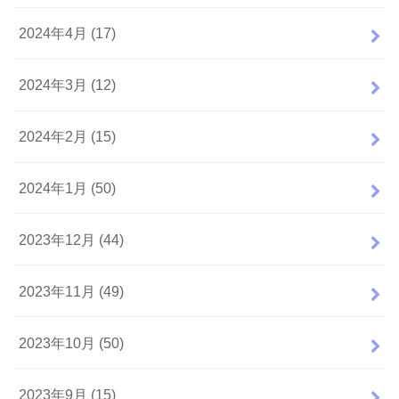
2024年4月 (17)
2024年3月 (12)
2024年2月 (15)
2024年1月 (50)
2023年12月 (44)
2023年11月 (49)
2023年10月 (50)
2023年9月 (15)