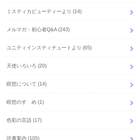
ミスティカビューティーより
(14)
メルマガ・初心者Q&A
(243)
ユニティインスティチュートより
(65)
天使いろいろ
(20)
瞑想について
(14)
瞑想のすゝめ
(1)
色彩の言語
(17)
読書案内
(105)