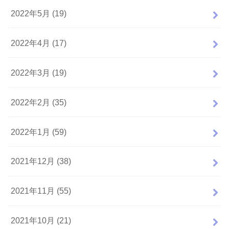
2022年5月 (19)
2022年4月 (17)
2022年3月 (19)
2022年2月 (35)
2022年1月 (59)
2021年12月 (38)
2021年11月 (55)
2021年10月 (21)