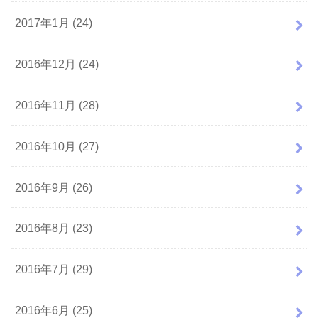
2017年1月 (24)
2016年12月 (24)
2016年11月 (28)
2016年10月 (27)
2016年9月 (26)
2016年8月 (23)
2016年7月 (29)
2016年6月 (25)