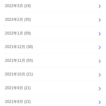
2022年3月 (19)
2022年2月 (35)
2022年1月 (59)
2021年12月 (38)
2021年11月 (55)
2021年10月 (21)
2021年9月 (21)
2021年8月 (22)