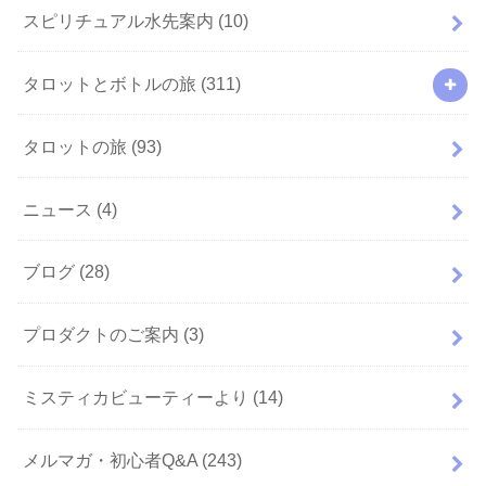
スピリチュアル水先案内
(10)
タロットとボトルの旅
(311)
タロットの旅
(93)
ニュース
(4)
ブログ
(28)
プロダクトのご案内
(3)
ミスティカビューティーより
(14)
メルマガ・初心者Q&A
(243)