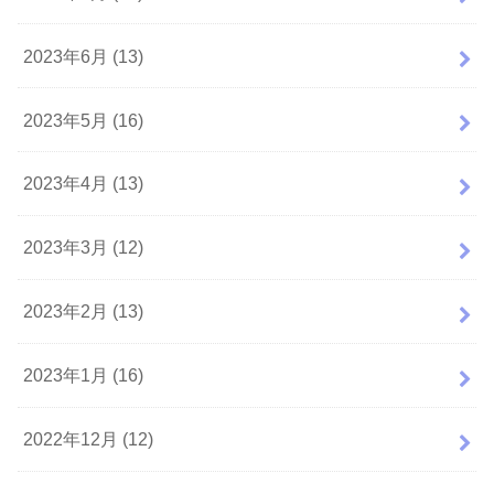
2023年6月 (13)
2023年5月 (16)
2023年4月 (13)
2023年3月 (12)
2023年2月 (13)
2023年1月 (16)
2022年12月 (12)