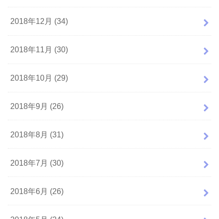
2018年12月 (34)
2018年11月 (30)
2018年10月 (29)
2018年9月 (26)
2018年8月 (31)
2018年7月 (30)
2018年6月 (26)