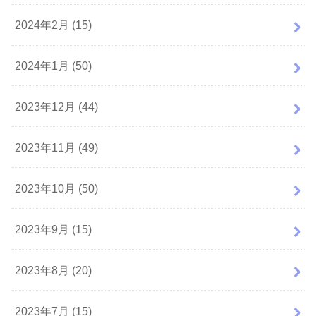
2024年2月 (15)
2024年1月 (50)
2023年12月 (44)
2023年11月 (49)
2023年10月 (50)
2023年9月 (15)
2023年8月 (20)
2023年7月 (15)