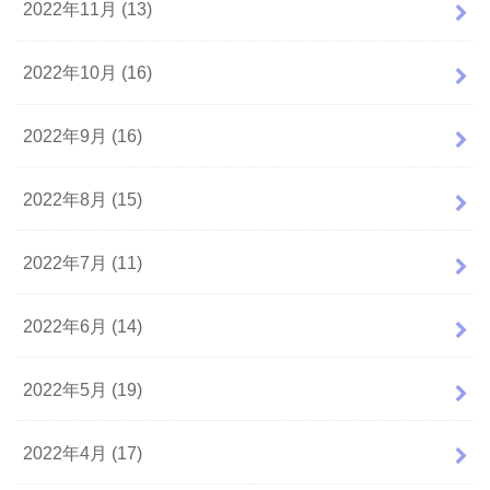
2022年11月 (13)
2022年10月 (16)
2022年9月 (16)
2022年8月 (15)
2022年7月 (11)
2022年6月 (14)
2022年5月 (19)
2022年4月 (17)