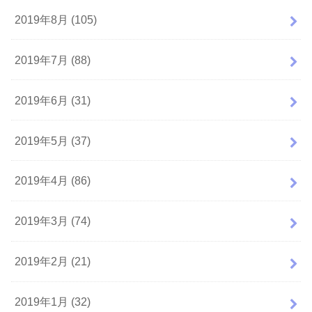
2019年8月 (105)
2019年7月 (88)
2019年6月 (31)
2019年5月 (37)
2019年4月 (86)
2019年3月 (74)
2019年2月 (21)
2019年1月 (32)