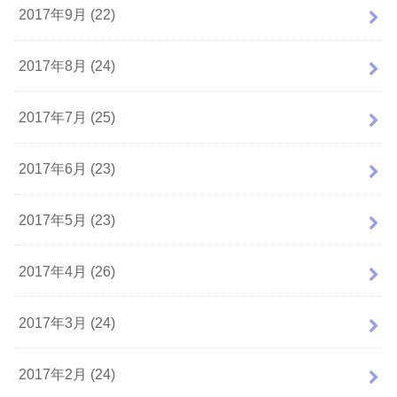
2017年9月 (22)
2017年8月 (24)
2017年7月 (25)
2017年6月 (23)
2017年5月 (23)
2017年4月 (26)
2017年3月 (24)
2017年2月 (24)