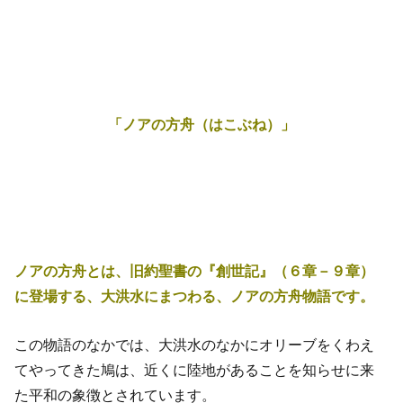
「ノアの方舟（はこぶね）
」
ノアの方舟とは、旧約聖書の『創世記』（６章－９章）
に登場する、大洪水にまつわる、ノアの方舟物語です。
この物語のなかでは、大洪水のなかにオリーブをくわえ
てやってきた鳩は、近くに陸地があることを知らせに来
た平和の象徴とされています。