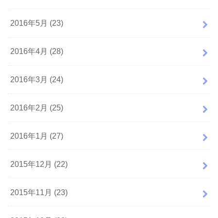
2016年5月 (23)
2016年4月 (28)
2016年3月 (24)
2016年2月 (25)
2016年1月 (27)
2015年12月 (22)
2015年11月 (23)