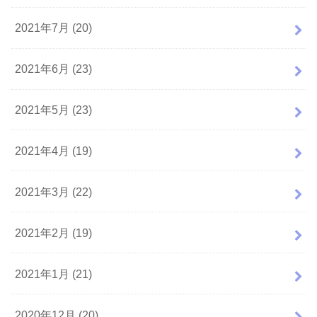
2021年7月 (20)
2021年6月 (23)
2021年5月 (23)
2021年4月 (19)
2021年3月 (22)
2021年2月 (19)
2021年1月 (21)
2020年12月 (20)