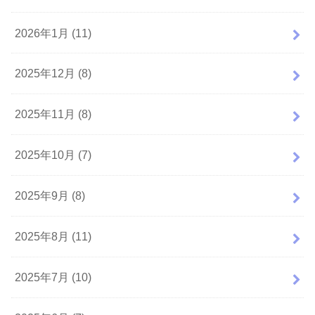
2026年1月 (11)
2025年12月 (8)
2025年11月 (8)
2025年10月 (7)
2025年9月 (8)
2025年8月 (11)
2025年7月 (10)