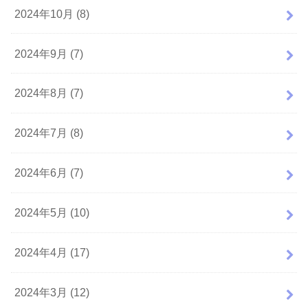
2024年10月 (8)
2024年9月 (7)
2024年8月 (7)
2024年7月 (8)
2024年6月 (7)
2024年5月 (10)
2024年4月 (17)
2024年3月 (12)