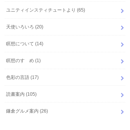
ユニティインスティチュートより
(65)
天使いろいろ
(20)
瞑想について
(14)
瞑想のすゝめ
(1)
色彩の言語
(17)
読書案内
(105)
鎌倉グルメ案内
(26)