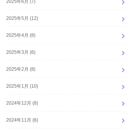
2025年6月 (7)
2025年5月 (12)
2025年4月 (8)
2025年3月 (6)
2025年2月 (8)
2025年1月 (10)
2024年12月 (8)
2024年11月 (6)