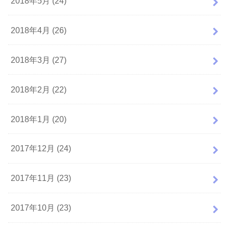
2018年5月 (24)
2018年4月 (26)
2018年3月 (27)
2018年2月 (22)
2018年1月 (20)
2017年12月 (24)
2017年11月 (23)
2017年10月 (23)