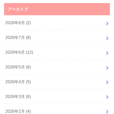
アーカイブ
2026年8月 (2)
2026年7月 (8)
2026年6月 (12)
2026年5月 (6)
2026年4月 (5)
2026年3月 (6)
2026年2月 (4)