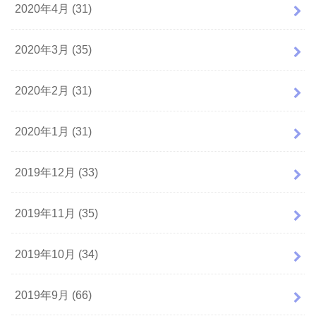
2020年4月 (31)
2020年3月 (35)
2020年2月 (31)
2020年1月 (31)
2019年12月 (33)
2019年11月 (35)
2019年10月 (34)
2019年9月 (66)