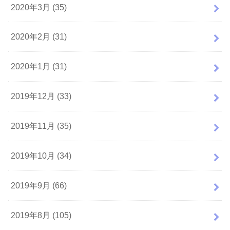
2020年3月 (35)
2020年2月 (31)
2020年1月 (31)
2019年12月 (33)
2019年11月 (35)
2019年10月 (34)
2019年9月 (66)
2019年8月 (105)