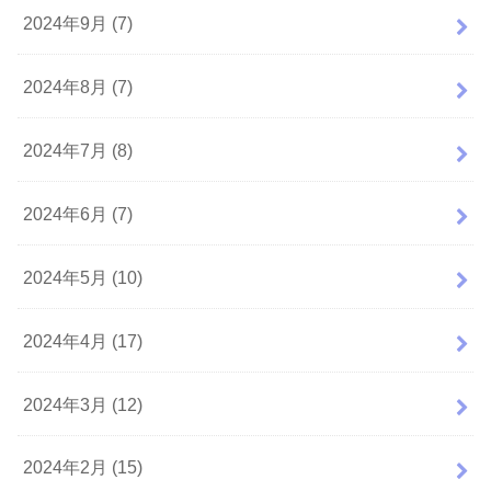
2024年9月 (7)
2024年8月 (7)
2024年7月 (8)
2024年6月 (7)
2024年5月 (10)
2024年4月 (17)
2024年3月 (12)
2024年2月 (15)