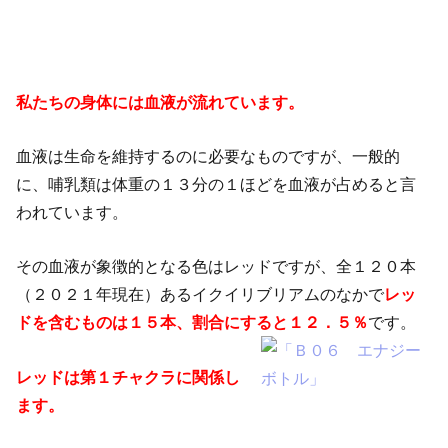
私たちの身体には血液が流れています。
血液は生命を維持するのに必要なものですが、一般的
に、哺乳類は体重の１３分の１ほどを血液が占めると言
われています。
その血液が象徴的となる色はレッドですが、全１２０本
（２０２１年現在）あるイクイリブリアムのなかで
レッ
ドを含むものは１５本、割合にすると１２．５％
です。
レッドは第１チャクラに関係し
ます。