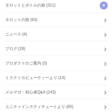
タロットとボトルの旅
(311)
タロットの旅
(93)
ニュース
(4)
ブログ
(28)
プロダクトのご案内
(3)
ミスティカビューティーより
(14)
メルマガ・初心者Q&A
(243)
ユニティインスティチュートより
(65)