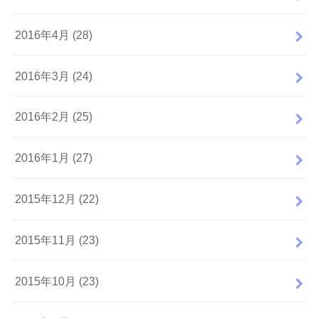
2016年4月 (28)
2016年3月 (24)
2016年2月 (25)
2016年1月 (27)
2015年12月 (22)
2015年11月 (23)
2015年10月 (23)