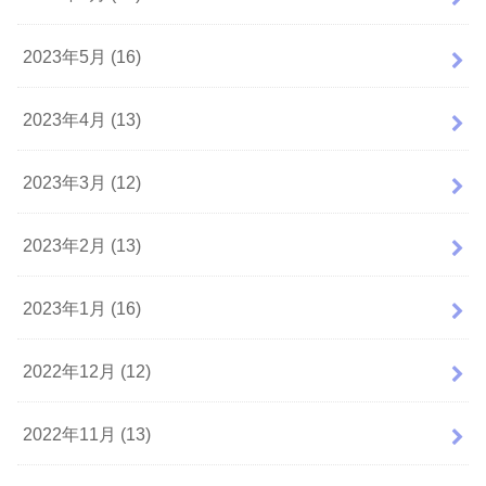
2023年5月 (16)
2023年4月 (13)
2023年3月 (12)
2023年2月 (13)
2023年1月 (16)
2022年12月 (12)
2022年11月 (13)