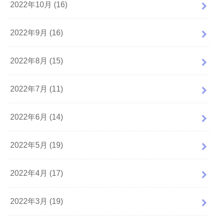
2022年10月 (16)
2022年9月 (16)
2022年8月 (15)
2022年7月 (11)
2022年6月 (14)
2022年5月 (19)
2022年4月 (17)
2022年3月 (19)