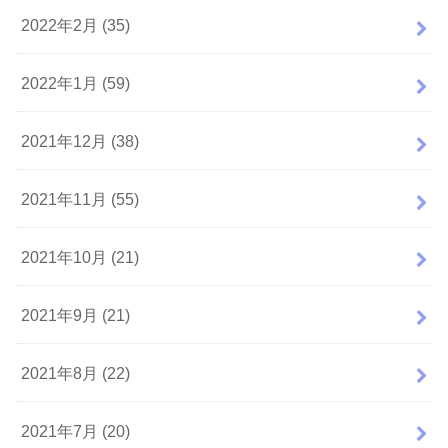
2022年2月 (35)
2022年1月 (59)
2021年12月 (38)
2021年11月 (55)
2021年10月 (21)
2021年9月 (21)
2021年8月 (22)
2021年7月 (20)