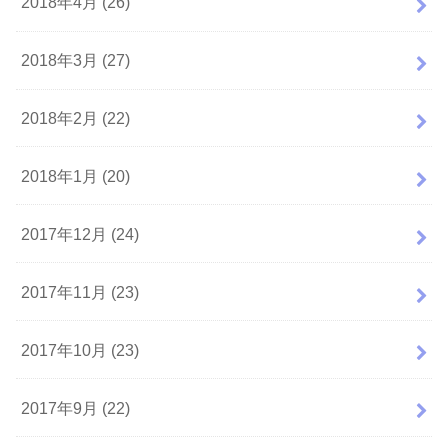
2018年4月 (26)
2018年3月 (27)
2018年2月 (22)
2018年1月 (20)
2017年12月 (24)
2017年11月 (23)
2017年10月 (23)
2017年9月 (22)