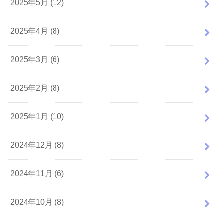
2025年5月 (12)
2025年4月 (8)
2025年3月 (6)
2025年2月 (8)
2025年1月 (10)
2024年12月 (8)
2024年11月 (6)
2024年10月 (8)