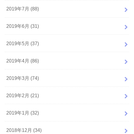
2019年7月 (88)
2019年6月 (31)
2019年5月 (37)
2019年4月 (86)
2019年3月 (74)
2019年2月 (21)
2019年1月 (32)
2018年12月 (34)