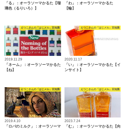
「る」：オーラソーマかるた【瑠
「わ」：オーラソーマかるた
璃色（るりいろ）】
【輪】
えつこさんの「はじメル」豆知識
えつこさんの「はじメル」豆知識
2019.11.29
2020.11.17
「ネーム」：オーラソーマかるた
「い」：オーラソーマかるた【イ
【ね】
ンサイト】
えつこさんの「はじメル」豆知識
えつこさんの「はじメル」豆知識
2019.4.10
2023.7.24
「ロバのミルク」：オーラソーマ
「む」：オーラソーマかるた【向