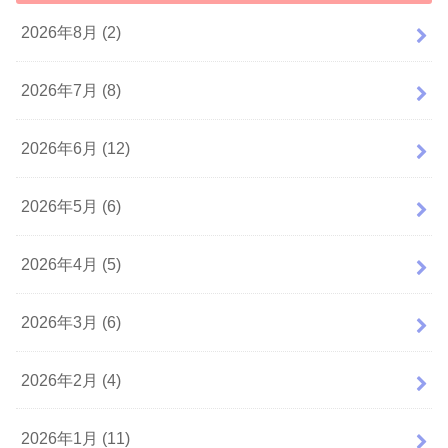
2026年8月 (2)
2026年7月 (8)
2026年6月 (12)
2026年5月 (6)
2026年4月 (5)
2026年3月 (6)
2026年2月 (4)
2026年1月 (11)