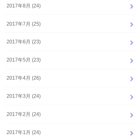
2017年8月 (24)
2017年7月 (25)
2017年6月 (23)
2017年5月 (23)
2017年4月 (26)
2017年3月 (24)
2017年2月 (24)
2017年1月 (24)