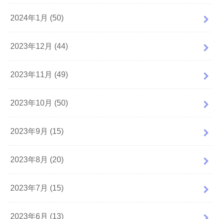
2024年1月 (50)
2023年12月 (44)
2023年11月 (49)
2023年10月 (50)
2023年9月 (15)
2023年8月 (20)
2023年7月 (15)
2023年6月 (13)