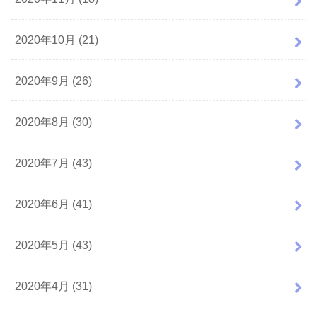
2020年10月 (21)
2020年9月 (26)
2020年8月 (30)
2020年7月 (43)
2020年6月 (41)
2020年5月 (43)
2020年4月 (31)