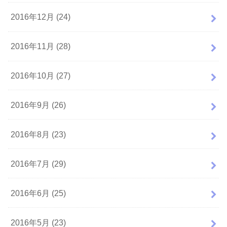
2016年12月 (24)
2016年11月 (28)
2016年10月 (27)
2016年9月 (26)
2016年8月 (23)
2016年7月 (29)
2016年6月 (25)
2016年5月 (23)