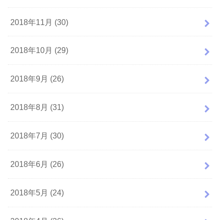
2018年11月 (30)
2018年10月 (29)
2018年9月 (26)
2018年8月 (31)
2018年7月 (30)
2018年6月 (26)
2018年5月 (24)