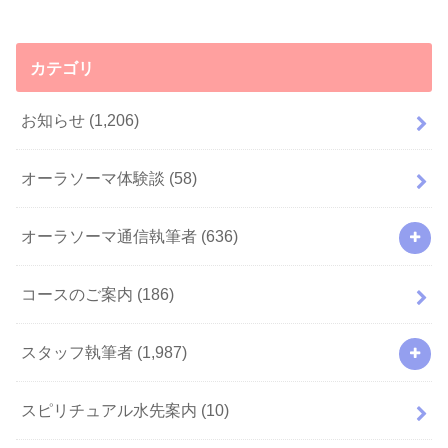
カテゴリ
お知らせ
(1,206)
オーラソーマ体験談
(58)
オーラソーマ通信執筆者
(636)
コースのご案内
(186)
スタッフ執筆者
(1,987)
スピリチュアル水先案内
(10)