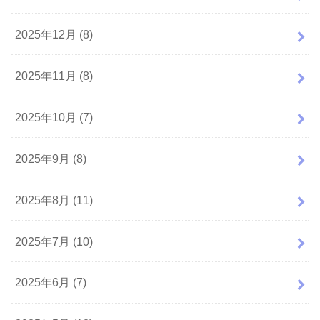
2025年12月 (8)
2025年11月 (8)
2025年10月 (7)
2025年9月 (8)
2025年8月 (11)
2025年7月 (10)
2025年6月 (7)