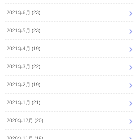
2021年6月 (23)
2021年5月 (23)
2021年4月 (19)
2021年3月 (22)
2021年2月 (19)
2021年1月 (21)
2020年12月 (20)
2020年11月 (18)