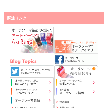
関連リンク