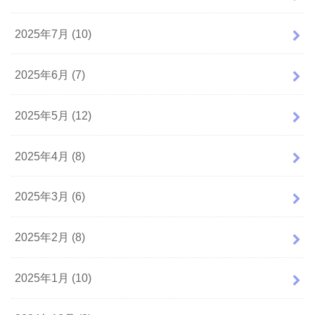
2025年7月 (10)
2025年6月 (7)
2025年5月 (12)
2025年4月 (8)
2025年3月 (6)
2025年2月 (8)
2025年1月 (10)