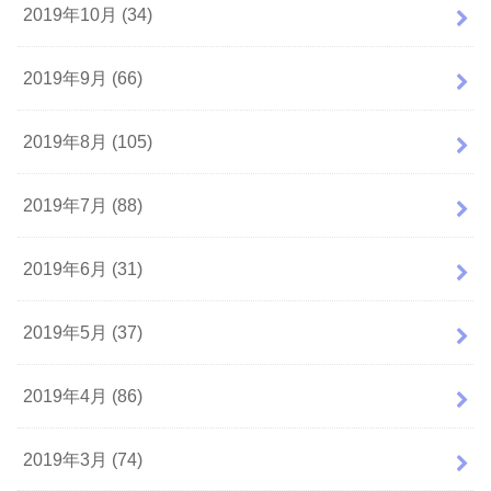
2019年10月 (34)
2019年9月 (66)
2019年8月 (105)
2019年7月 (88)
2019年6月 (31)
2019年5月 (37)
2019年4月 (86)
2019年3月 (74)