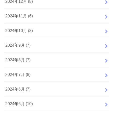
2024年12月 (8)
2024年11月 (6)
2024年10月 (8)
2024年9月 (7)
2024年8月 (7)
2024年7月 (8)
2024年6月 (7)
2024年5月 (10)