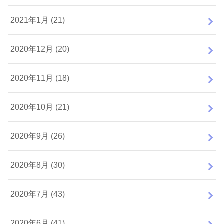
2021年1月 (21)
2020年12月 (20)
2020年11月 (18)
2020年10月 (21)
2020年9月 (26)
2020年8月 (30)
2020年7月 (43)
2020年6月 (41)