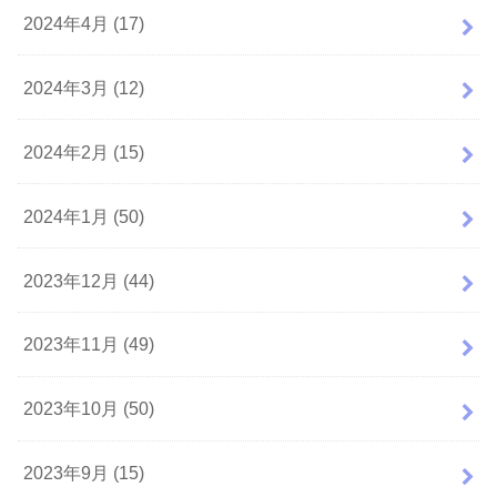
2024年4月 (17)
2024年3月 (12)
2024年2月 (15)
2024年1月 (50)
2023年12月 (44)
2023年11月 (49)
2023年10月 (50)
2023年9月 (15)