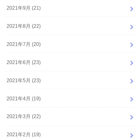
2021年9月 (21)
2021年8月 (22)
2021年7月 (20)
2021年6月 (23)
2021年5月 (23)
2021年4月 (19)
2021年3月 (22)
2021年2月 (19)