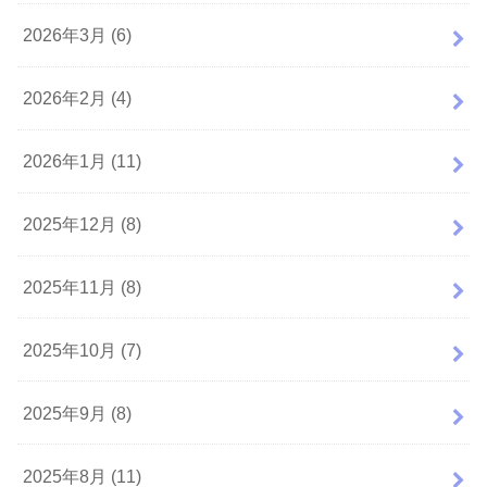
2026年3月 (6)
2026年2月 (4)
2026年1月 (11)
2025年12月 (8)
2025年11月 (8)
2025年10月 (7)
2025年9月 (8)
2025年8月 (11)