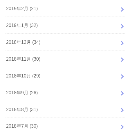
2019年2月 (21)
2019年1月 (32)
2018年12月 (34)
2018年11月 (30)
2018年10月 (29)
2018年9月 (26)
2018年8月 (31)
2018年7月 (30)