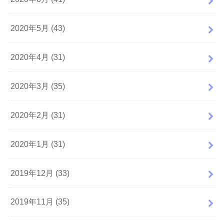
2020年5月 (43)
2020年4月 (31)
2020年3月 (35)
2020年2月 (31)
2020年1月 (31)
2019年12月 (33)
2019年11月 (35)