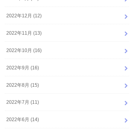
2022年12月 (12)
2022年11月 (13)
2022年10月 (16)
2022年9月 (16)
2022年8月 (15)
2022年7月 (11)
2022年6月 (14)