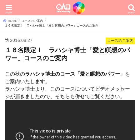
menu
search
HOME
コースのご案内
１６名限定！ ラハシャ博士「愛と瞑想のパワー」コースのご案内
2016.08.27
コースのご案内
１６名限定！ ラハシャ博士「愛と瞑想のパ
ワー」コースのご案内
この秋の
ラハシャ博士のコース「愛と瞑想のパワー」
を
ご案内いたします。
ラハシャ博士より、このコースについてビデオメッセー
ジが届きましたので、そちらも併せてご覧ください。