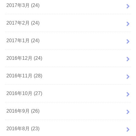
2017年3月 (24)
2017年2月 (24)
2017年1月 (24)
2016年12月 (24)
2016年11月 (28)
2016年10月 (27)
2016年9月 (26)
2016年8月 (23)