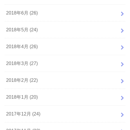
2018年6月 (26)
2018年5月 (24)
2018年4月 (26)
2018年3月 (27)
2018年2月 (22)
2018年1月 (20)
2017年12月 (24)