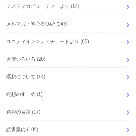
ミスティカビューティーより
(14)
メルマガ・初心者Q&A
(243)
ユニティインスティチュートより
(65)
天使いろいろ
(20)
瞑想について
(14)
瞑想のすゝめ
(1)
色彩の言語
(17)
読書案内
(105)