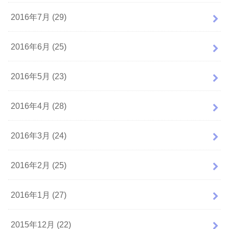
2016年7月 (29)
2016年6月 (25)
2016年5月 (23)
2016年4月 (28)
2016年3月 (24)
2016年2月 (25)
2016年1月 (27)
2015年12月 (22)