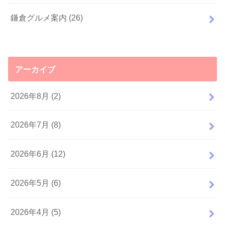
鎌倉グルメ案内
(26)
アーカイブ
2026年8月 (2)
2026年7月 (8)
2026年6月 (12)
2026年5月 (6)
2026年4月 (5)