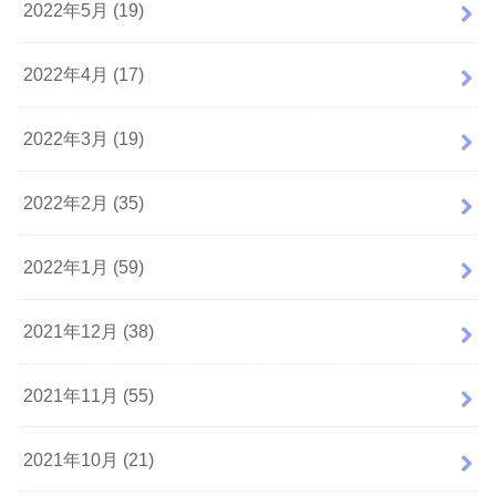
2022年5月 (19)
2022年4月 (17)
2022年3月 (19)
2022年2月 (35)
2022年1月 (59)
2021年12月 (38)
2021年11月 (55)
2021年10月 (21)