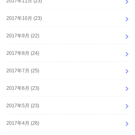
2017年11月 (23)
2017年10月 (23)
2017年9月 (22)
2017年8月 (24)
2017年7月 (25)
2017年6月 (23)
2017年5月 (23)
2017年4月 (26)