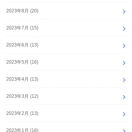
2023年8月 (20)
2023年7月 (15)
2023年6月 (13)
2023年5月 (16)
2023年4月 (13)
2023年3月 (12)
2023年2月 (13)
2023年1月 (16)