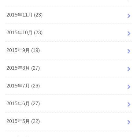
2015年11月 (23)
2015年10月 (23)
2015年9月 (19)
2015年8月 (27)
2015年7月 (26)
2015年6月 (27)
2015年5月 (22)