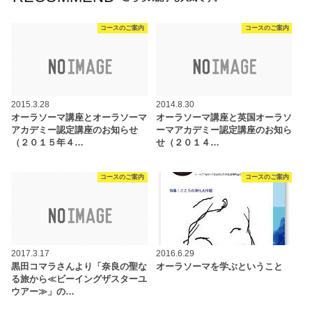
コースのご案内
コースのご案内
2015.3.28
2014.8.30
オーラソーマ講座とオーラソーマ
オーラソーマ講座と英国オーラソ
アカデミー認定講座のお知らせ
ーマアカデミー認定講座のお知ら
（２０１５年４…
せ（２０１４…
コースのご案内
コースのご案内
2017.3.17
2016.6.29
黒田コマラさんより「奈良の聖な
オーラソーマを学ぶということ
る旅から≪ビーイングザスターユ
ウアー≫」の…