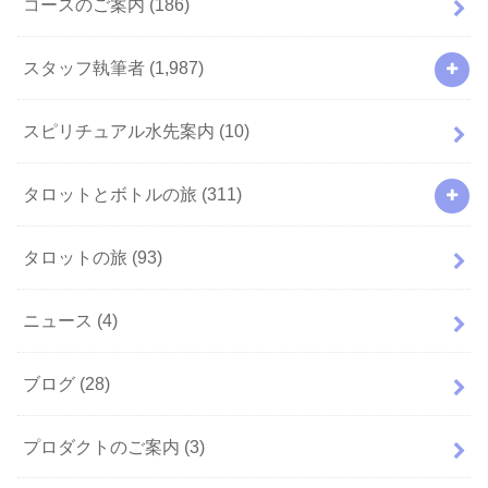
コースのご案内
(186)
スタッフ執筆者
(1,987)
スピリチュアル水先案内
(10)
タロットとボトルの旅
(311)
タロットの旅
(93)
ニュース
(4)
ブログ
(28)
プロダクトのご案内
(3)