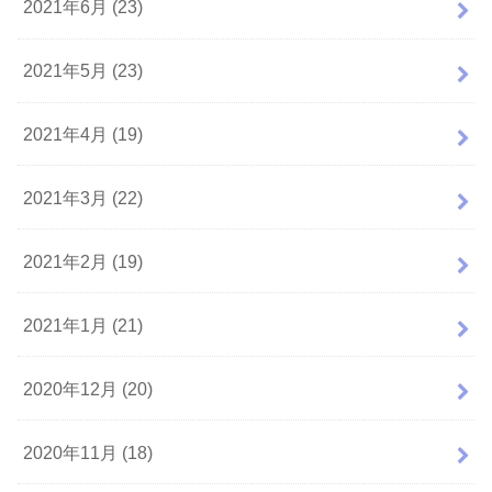
2021年6月 (23)
2021年5月 (23)
2021年4月 (19)
2021年3月 (22)
2021年2月 (19)
2021年1月 (21)
2020年12月 (20)
2020年11月 (18)