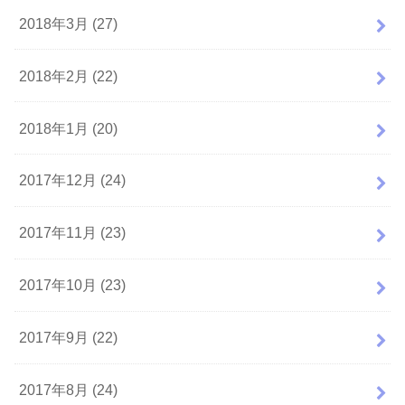
2018年3月 (27)
2018年2月 (22)
2018年1月 (20)
2017年12月 (24)
2017年11月 (23)
2017年10月 (23)
2017年9月 (22)
2017年8月 (24)