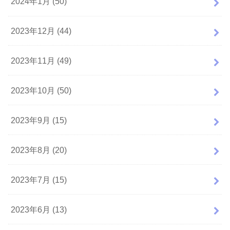
2024年1月 (50)
2023年12月 (44)
2023年11月 (49)
2023年10月 (50)
2023年9月 (15)
2023年8月 (20)
2023年7月 (15)
2023年6月 (13)