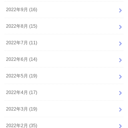
2022年9月 (16)
2022年8月 (15)
2022年7月 (11)
2022年6月 (14)
2022年5月 (19)
2022年4月 (17)
2022年3月 (19)
2022年2月 (35)