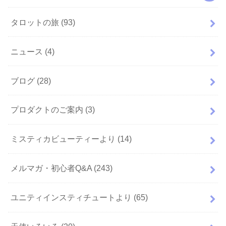
タロットの旅
(93)
ニュース
(4)
ブログ
(28)
プロダクトのご案内
(3)
ミスティカビューティーより
(14)
メルマガ・初心者Q&A
(243)
ユニティインスティチュートより
(65)