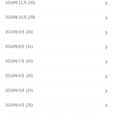
2018年11月 (30)
2018年10月 (29)
2018年9月 (26)
2018年8月 (31)
2018年7月 (30)
2018年6月 (26)
2018年5月 (24)
2018年4月 (26)