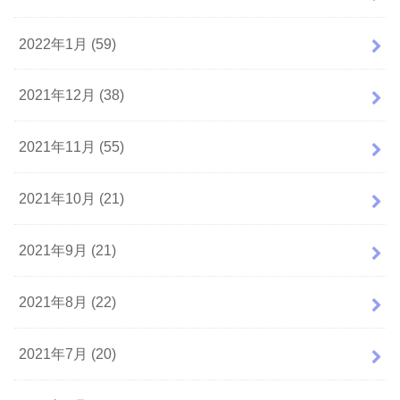
2022年1月 (59)
2021年12月 (38)
2021年11月 (55)
2021年10月 (21)
2021年9月 (21)
2021年8月 (22)
2021年7月 (20)