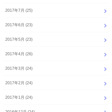
2017年7月 (25)
2017年6月 (23)
2017年5月 (23)
2017年4月 (26)
2017年3月 (24)
2017年2月 (24)
2017年1月 (24)
2016年12月 (24)