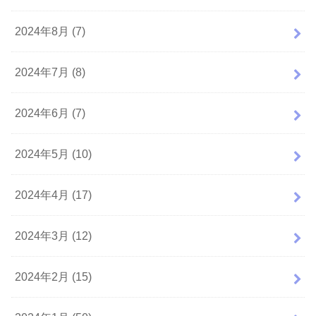
2024年8月 (7)
2024年7月 (8)
2024年6月 (7)
2024年5月 (10)
2024年4月 (17)
2024年3月 (12)
2024年2月 (15)