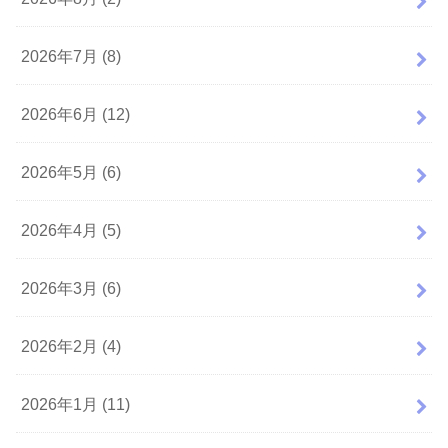
2026年7月 (8)
2026年6月 (12)
2026年5月 (6)
2026年4月 (5)
2026年3月 (6)
2026年2月 (4)
2026年1月 (11)