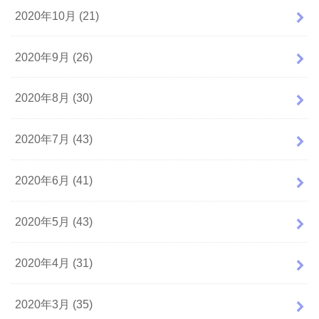
2020年10月 (21)
2020年9月 (26)
2020年8月 (30)
2020年7月 (43)
2020年6月 (41)
2020年5月 (43)
2020年4月 (31)
2020年3月 (35)