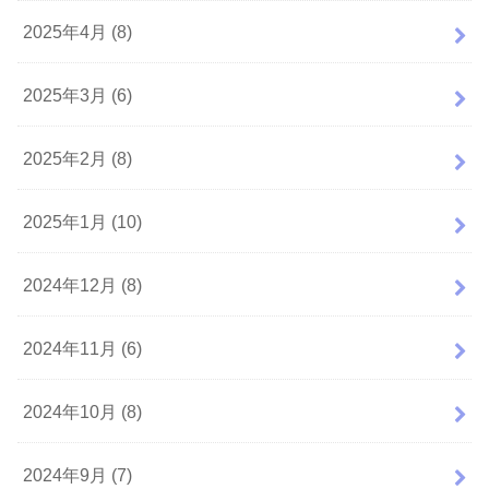
2025年4月 (8)
2025年3月 (6)
2025年2月 (8)
2025年1月 (10)
2024年12月 (8)
2024年11月 (6)
2024年10月 (8)
2024年9月 (7)