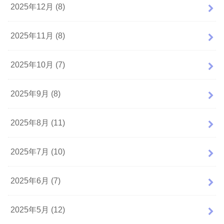
2025年12月 (8)
2025年11月 (8)
2025年10月 (7)
2025年9月 (8)
2025年8月 (11)
2025年7月 (10)
2025年6月 (7)
2025年5月 (12)