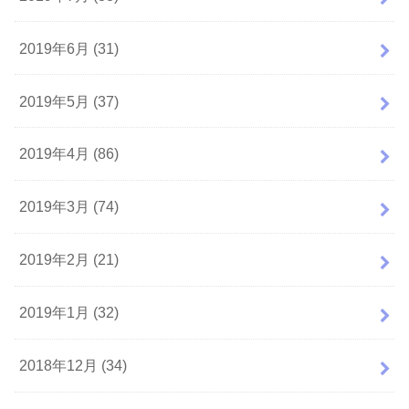
2019年6月 (31)
2019年5月 (37)
2019年4月 (86)
2019年3月 (74)
2019年2月 (21)
2019年1月 (32)
2018年12月 (34)