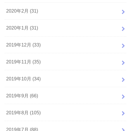
2020年2月 (31)
2020年1月 (31)
2019年12月 (33)
2019年11月 (35)
2019年10月 (34)
2019年9月 (66)
2019年8月 (105)
2019年7月 (88)