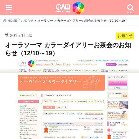
menu
search
HOME
お知らせ
オーラソーマ カラーダイアリーお茶会のお知らせ（12/10～19）
2015.11.30
お知らせ
オーラソーマ カラーダイアリーお茶会のお知
らせ（12/10～19）