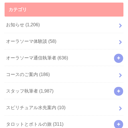
カテゴリ
お知らせ
(1,206)
オーラソーマ体験談
(58)
オーラソーマ通信執筆者
(636)
コースのご案内
(186)
スタッフ執筆者
(1,987)
スピリチュアル水先案内
(10)
タロットとボトルの旅
(311)