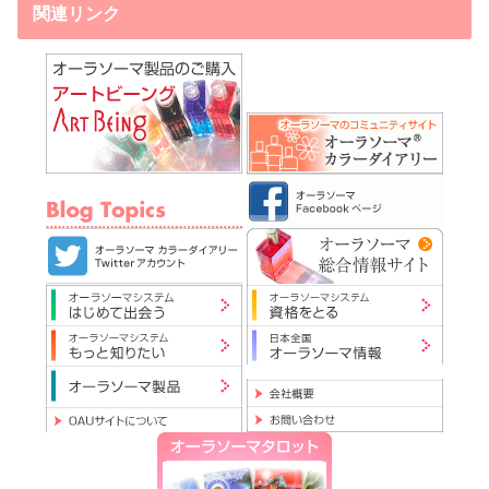
関連リンク