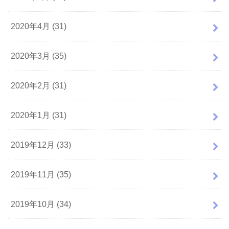
2020年4月 (31)
2020年3月 (35)
2020年2月 (31)
2020年1月 (31)
2019年12月 (33)
2019年11月 (35)
2019年10月 (34)