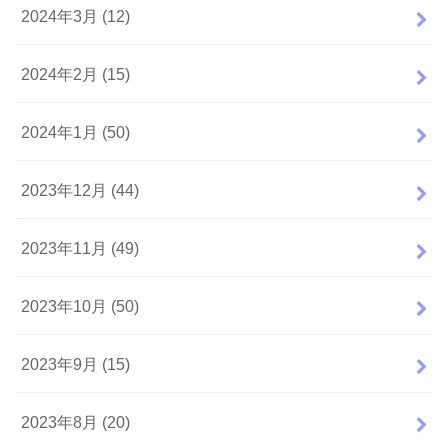
2024年3月 (12)
2024年2月 (15)
2024年1月 (50)
2023年12月 (44)
2023年11月 (49)
2023年10月 (50)
2023年9月 (15)
2023年8月 (20)