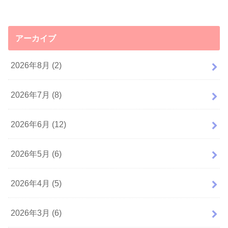
アーカイブ
2026年8月 (2)
2026年7月 (8)
2026年6月 (12)
2026年5月 (6)
2026年4月 (5)
2026年3月 (6)