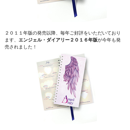
２０１１年版の発売以降、毎年ご好評をいただいており
ます、
エンジェル・ダイアリー２０１６年版
が今年も発
売されました！