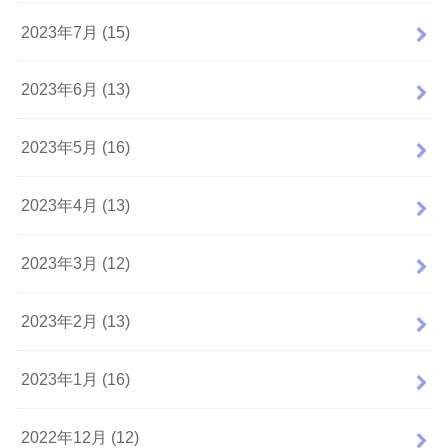
2023年7月 (15)
2023年6月 (13)
2023年5月 (16)
2023年4月 (13)
2023年3月 (12)
2023年2月 (13)
2023年1月 (16)
2022年12月 (12)