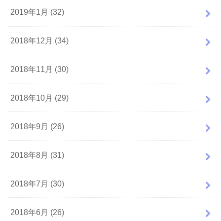
2019年1月 (32)
2018年12月 (34)
2018年11月 (30)
2018年10月 (29)
2018年9月 (26)
2018年8月 (31)
2018年7月 (30)
2018年6月 (26)