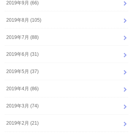
2019年9月 (66)
2019年8月 (105)
2019年7月 (88)
2019年6月 (31)
2019年5月 (37)
2019年4月 (86)
2019年3月 (74)
2019年2月 (21)