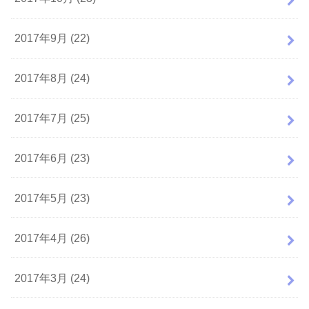
2017年9月 (22)
2017年8月 (24)
2017年7月 (25)
2017年6月 (23)
2017年5月 (23)
2017年4月 (26)
2017年3月 (24)