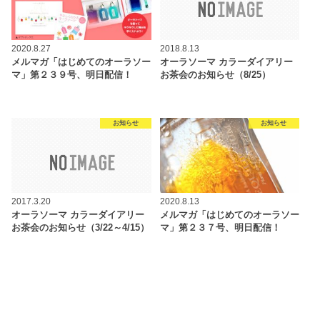
2020.8.27
2018.8.13
メルマガ「はじめてのオーラソー
オーラソーマ カラーダイアリー
マ」第２３９号、明日配信！
お茶会のお知らせ（8/25）
お知らせ
お知らせ
2017.3.20
2020.8.13
オーラソーマ カラーダイアリー
メルマガ「はじめてのオーラソー
お茶会のお知らせ（3/22～4/15）
マ」第２３７号、明日配信！