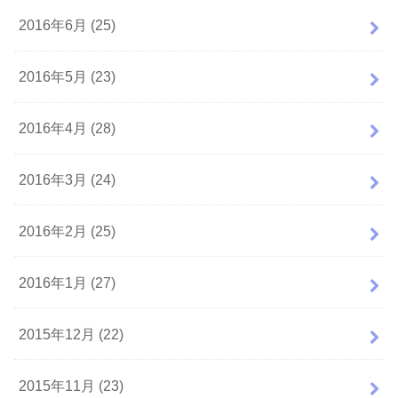
2016年6月 (25)
2016年5月 (23)
2016年4月 (28)
2016年3月 (24)
2016年2月 (25)
2016年1月 (27)
2015年12月 (22)
2015年11月 (23)