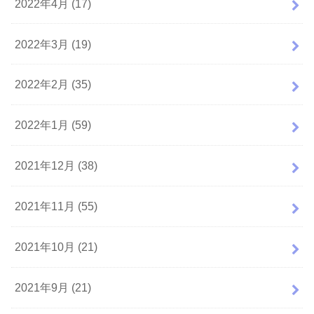
2022年4月 (17)
2022年3月 (19)
2022年2月 (35)
2022年1月 (59)
2021年12月 (38)
2021年11月 (55)
2021年10月 (21)
2021年9月 (21)