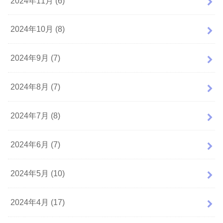
2024年11月 (6)
2024年10月 (8)
2024年9月 (7)
2024年8月 (7)
2024年7月 (8)
2024年6月 (7)
2024年5月 (10)
2024年4月 (17)