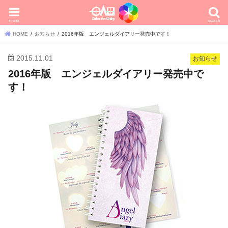
menu
search
HOME
お知らせ
2016年版 エンジェルダイアリー発売中です！
2015.11.01
お知らせ
2016年版 エンジェルダイアリー発売中で
す！