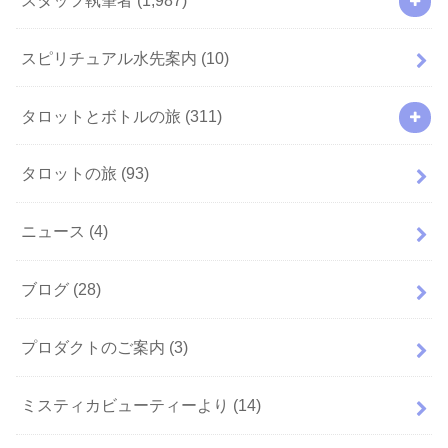
スピリチュアル水先案内
(10)
タロットとボトルの旅
(311)
タロットの旅
(93)
ニュース
(4)
ブログ
(28)
プロダクトのご案内
(3)
ミスティカビューティーより
(14)