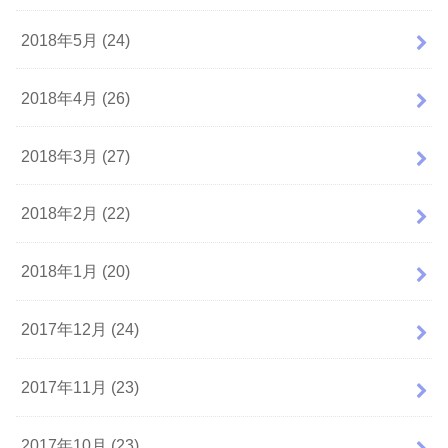
2018年5月 (24)
2018年4月 (26)
2018年3月 (27)
2018年2月 (22)
2018年1月 (20)
2017年12月 (24)
2017年11月 (23)
2017年10月 (23)