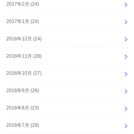
2017年2月 (24)
2017年1月 (24)
2016年12月 (24)
2016年11月 (28)
2016年10月 (27)
2016年9月 (26)
2016年8月 (23)
2016年7月 (29)