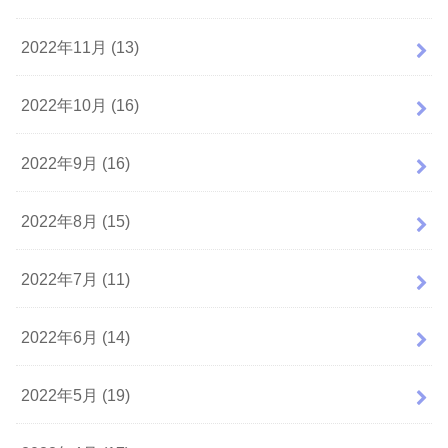
2022年11月 (13)
2022年10月 (16)
2022年9月 (16)
2022年8月 (15)
2022年7月 (11)
2022年6月 (14)
2022年5月 (19)