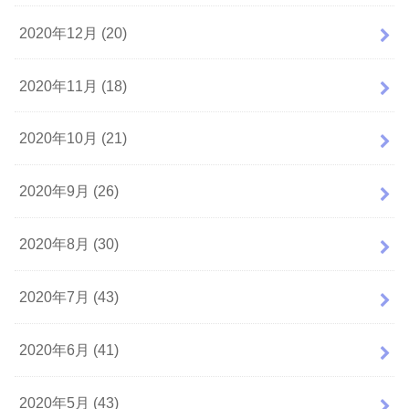
2020年12月 (20)
2020年11月 (18)
2020年10月 (21)
2020年9月 (26)
2020年8月 (30)
2020年7月 (43)
2020年6月 (41)
2020年5月 (43)