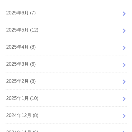
2025年6月 (7)
2025年5月 (12)
2025年4月 (8)
2025年3月 (6)
2025年2月 (8)
2025年1月 (10)
2024年12月 (8)