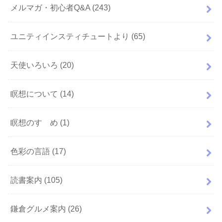
メルマガ・初心者Q&A
(243)
ユニティインスティチュートより
(65)
天使いろいろ
(20)
瞑想について
(14)
瞑想のすゝめ
(1)
色彩の言語
(17)
読書案内
(105)
鎌倉グルメ案内
(26)