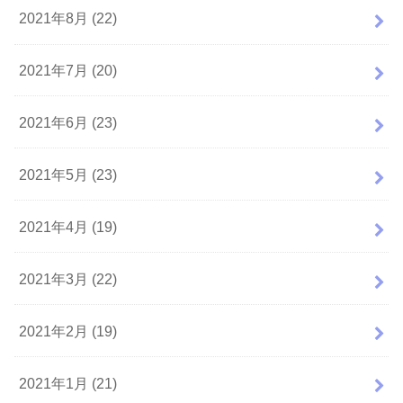
2021年8月 (22)
2021年7月 (20)
2021年6月 (23)
2021年5月 (23)
2021年4月 (19)
2021年3月 (22)
2021年2月 (19)
2021年1月 (21)