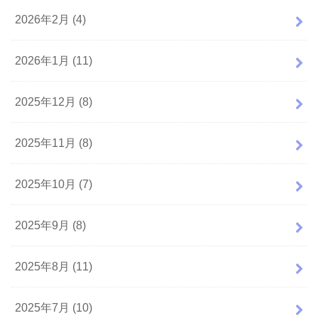
2026年2月 (4)
2026年1月 (11)
2025年12月 (8)
2025年11月 (8)
2025年10月 (7)
2025年9月 (8)
2025年8月 (11)
2025年7月 (10)