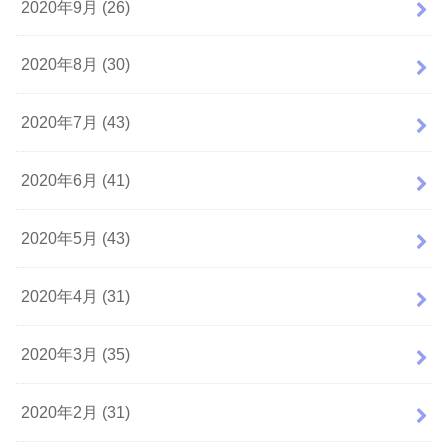
2020年9月 (26)
2020年8月 (30)
2020年7月 (43)
2020年6月 (41)
2020年5月 (43)
2020年4月 (31)
2020年3月 (35)
2020年2月 (31)