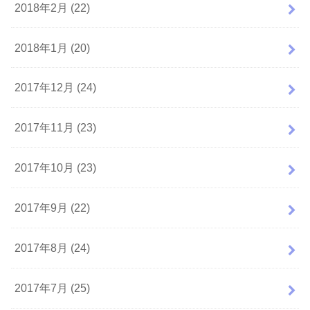
2018年2月 (22)
2018年1月 (20)
2017年12月 (24)
2017年11月 (23)
2017年10月 (23)
2017年9月 (22)
2017年8月 (24)
2017年7月 (25)