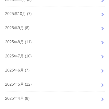
2025年10月 (7)
2025年9月 (8)
2025年8月 (11)
2025年7月 (10)
2025年6月 (7)
2025年5月 (12)
2025年4月 (8)