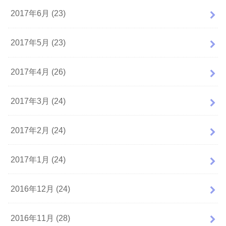
2017年6月 (23)
2017年5月 (23)
2017年4月 (26)
2017年3月 (24)
2017年2月 (24)
2017年1月 (24)
2016年12月 (24)
2016年11月 (28)