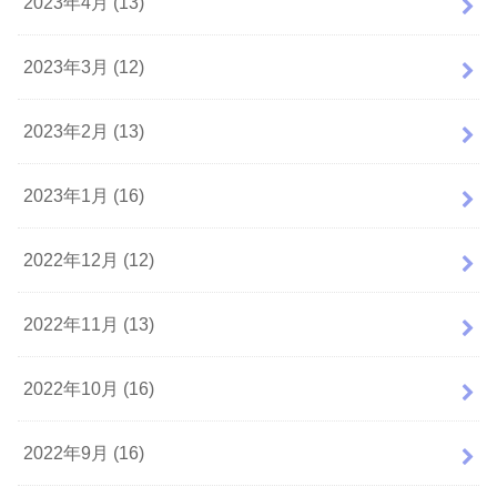
2023年4月 (13)
2023年3月 (12)
2023年2月 (13)
2023年1月 (16)
2022年12月 (12)
2022年11月 (13)
2022年10月 (16)
2022年9月 (16)