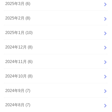
2025年3月 (6)
2025年2月 (8)
2025年1月 (10)
2024年12月 (8)
2024年11月 (6)
2024年10月 (8)
2024年9月 (7)
2024年8月 (7)