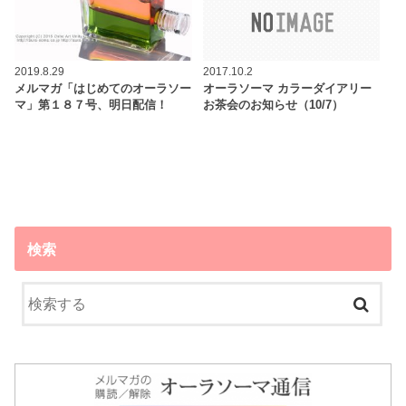
2019.8.29
2017.10.2
メルマガ「はじめてのオーラソー
オーラソーマ カラーダイアリー
マ」第１８７号、明日配信！
お茶会のお知らせ（10/7）
検索