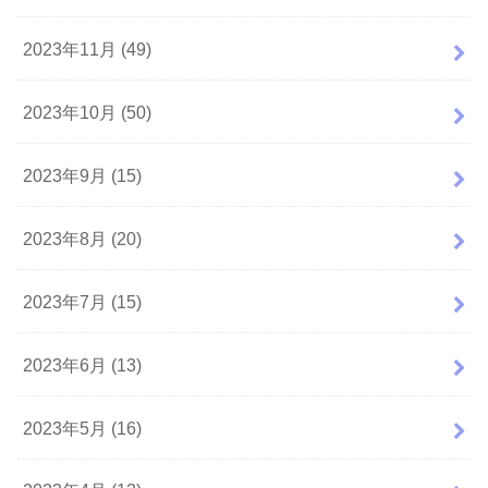
2023年11月 (49)
2023年10月 (50)
2023年9月 (15)
2023年8月 (20)
2023年7月 (15)
2023年6月 (13)
2023年5月 (16)