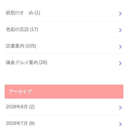
瞑想のすゝめ
(1)
色彩の言語
(17)
読書案内
(105)
鎌倉グルメ案内
(26)
アーカイブ
2026年8月 (2)
2026年7月 (8)