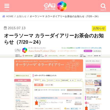
menu
search
HOME
お知らせ
オーラソーマ カラーダイアリーお茶会のお知らせ（7/20～24）
2015.07.13
お知らせ
オーラソーマ カラーダイアリーお茶会のお知
らせ（7/20～24）