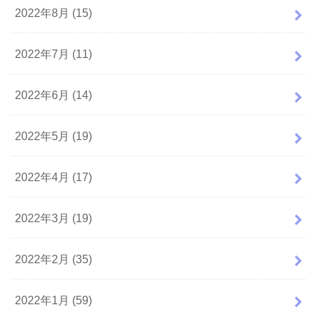
2022年8月 (15)
2022年7月 (11)
2022年6月 (14)
2022年5月 (19)
2022年4月 (17)
2022年3月 (19)
2022年2月 (35)
2022年1月 (59)