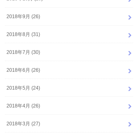
2018年9月 (26)
2018年8月 (31)
2018年7月 (30)
2018年6月 (26)
2018年5月 (24)
2018年4月 (26)
2018年3月 (27)