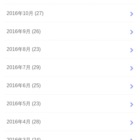
2016年10月 (27)
2016年9月 (26)
2016年8月 (23)
2016年7月 (29)
2016年6月 (25)
2016年5月 (23)
2016年4月 (28)
2016年3月 (24)