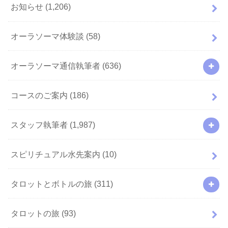
お知らせ
(1,206)
オーラソーマ体験談
(58)
オーラソーマ通信執筆者
(636)
コースのご案内
(186)
スタッフ執筆者
(1,987)
スピリチュアル水先案内
(10)
タロットとボトルの旅
(311)
タロットの旅
(93)