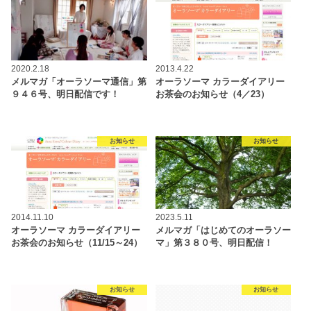
2020.2.18
2013.4.22
メルマガ「オーラソーマ通信」第
オーラソーマ カラーダイアリー
９４６号、明日配信です！
お茶会のお知らせ（4／23）
お知らせ
お知らせ
2014.11.10
2023.5.11
オーラソーマ カラーダイアリー
メルマガ「はじめてのオーラソー
お茶会のお知らせ（11/15～24）
マ」第３８０号、明日配信！
お知らせ
お知らせ