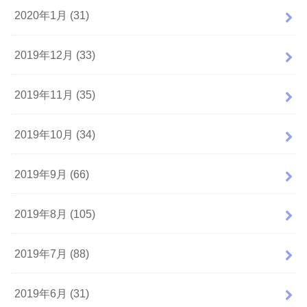
2020年1月 (31)
2019年12月 (33)
2019年11月 (35)
2019年10月 (34)
2019年9月 (66)
2019年8月 (105)
2019年7月 (88)
2019年6月 (31)