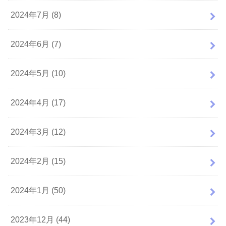
2024年7月 (8)
2024年6月 (7)
2024年5月 (10)
2024年4月 (17)
2024年3月 (12)
2024年2月 (15)
2024年1月 (50)
2023年12月 (44)