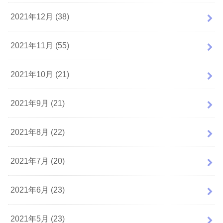
2021年12月 (38)
2021年11月 (55)
2021年10月 (21)
2021年9月 (21)
2021年8月 (22)
2021年7月 (20)
2021年6月 (23)
2021年5月 (23)