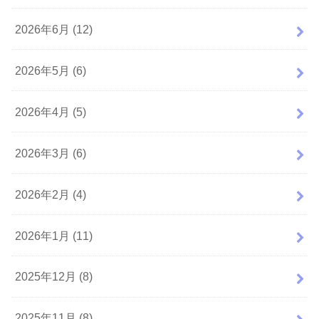
2026年6月 (12)
2026年5月 (6)
2026年4月 (5)
2026年3月 (6)
2026年2月 (4)
2026年1月 (11)
2025年12月 (8)
2025年11月 (8)