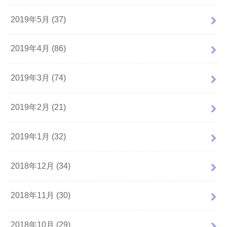
2019年5月 (37)
2019年4月 (86)
2019年3月 (74)
2019年2月 (21)
2019年1月 (32)
2018年12月 (34)
2018年11月 (30)
2018年10月 (29)