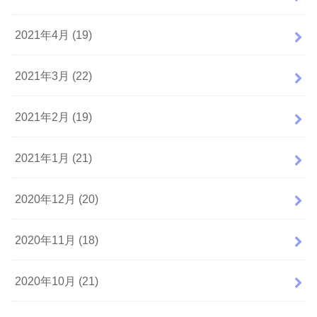
2021年4月 (19)
2021年3月 (22)
2021年2月 (19)
2021年1月 (21)
2020年12月 (20)
2020年11月 (18)
2020年10月 (21)