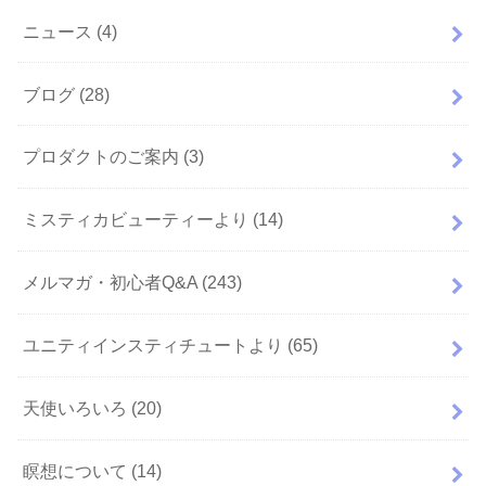
ニュース
(4)
ブログ
(28)
プロダクトのご案内
(3)
ミスティカビューティーより
(14)
メルマガ・初心者Q&A
(243)
ユニティインスティチュートより
(65)
天使いろいろ
(20)
瞑想について
(14)