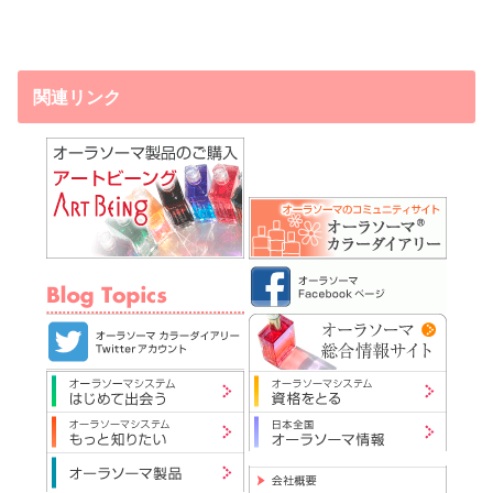
関連リンク