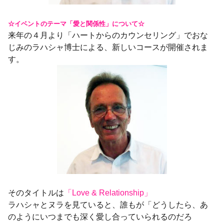
☆イベントのテーマ「愛と関係性」について☆
来年の４月より「ハートからのカウンセリング」でおな
じみのラハシャ博士による、新しいコースが開催されま
す。
そのタイトルは
「Love & Relationship」
ラハシャとヌラを見ていると、誰もが「どうしたら、あ
のようにいつまでも深く愛し合っていられるのだろ