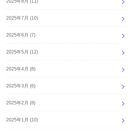
2025年8月 (11)
2025年7月 (10)
2025年6月 (7)
2025年5月 (12)
2025年4月 (8)
2025年3月 (6)
2025年2月 (8)
2025年1月 (10)