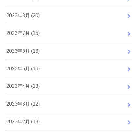
2023年8月 (20)
2023年7月 (15)
2023年6月 (13)
2023年5月 (16)
2023年4月 (13)
2023年3月 (12)
2023年2月 (13)