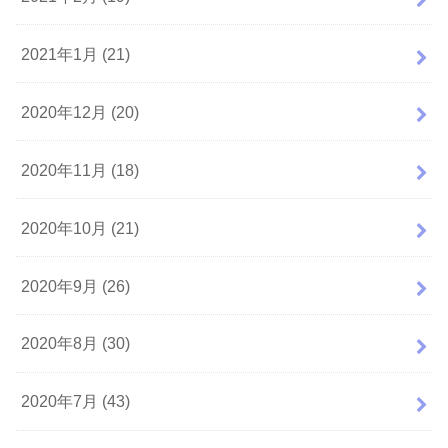
2021年1月 (21)
2020年12月 (20)
2020年11月 (18)
2020年10月 (21)
2020年9月 (26)
2020年8月 (30)
2020年7月 (43)