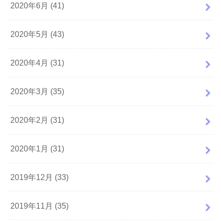
2020年6月 (41)
2020年5月 (43)
2020年4月 (31)
2020年3月 (35)
2020年2月 (31)
2020年1月 (31)
2019年12月 (33)
2019年11月 (35)