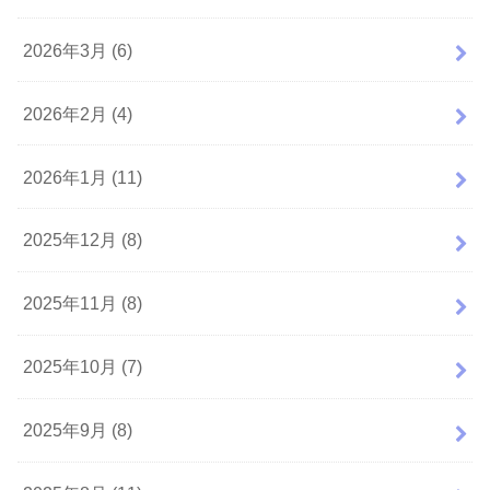
2026年3月 (6)
2026年2月 (4)
2026年1月 (11)
2025年12月 (8)
2025年11月 (8)
2025年10月 (7)
2025年9月 (8)