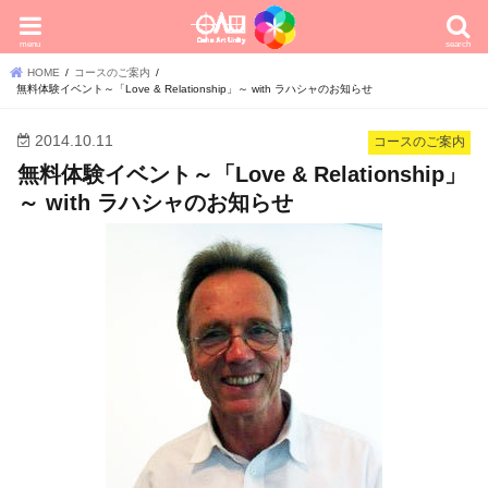
menu
search
HOME
コースのご案内
無料体験イベント～「Love & Relationship」～ with ラハシャのお知らせ
2014.10.11
コースのご案内
無料体験イベント～「Love & Relationship」
～ with ラハシャのお知らせ