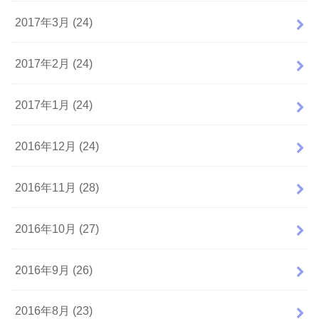
2017年3月 (24)
2017年2月 (24)
2017年1月 (24)
2016年12月 (24)
2016年11月 (28)
2016年10月 (27)
2016年9月 (26)
2016年8月 (23)