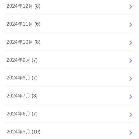
2024年12月 (8)
2024年11月 (6)
2024年10月 (8)
2024年9月 (7)
2024年8月 (7)
2024年7月 (8)
2024年6月 (7)
2024年5月 (10)