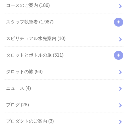
コースのご案内
(186)
スタッフ執筆者
(1,987)
スピリチュアル水先案内
(10)
タロットとボトルの旅
(311)
タロットの旅
(93)
ニュース
(4)
ブログ
(28)
プロダクトのご案内
(3)