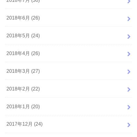
2018年6月 (26)
2018年5月 (24)
2018年4月 (26)
2018年3月 (27)
2018年2月 (22)
2018年1月 (20)
2017年12月 (24)