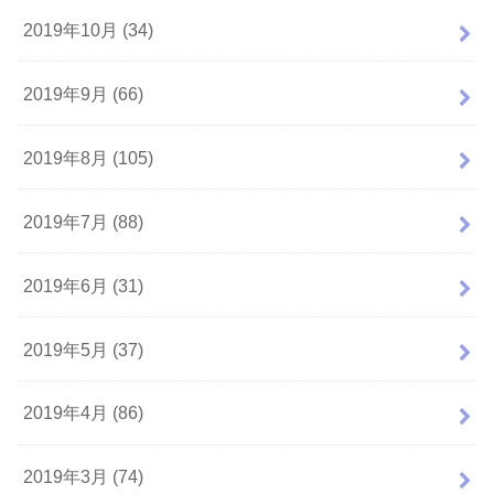
2019年10月 (34)
2019年9月 (66)
2019年8月 (105)
2019年7月 (88)
2019年6月 (31)
2019年5月 (37)
2019年4月 (86)
2019年3月 (74)