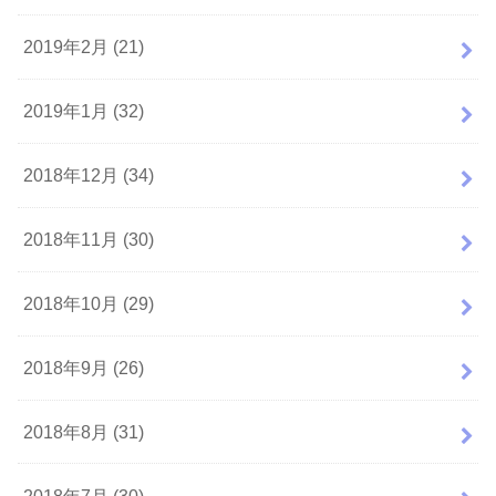
2019年2月 (21)
2019年1月 (32)
2018年12月 (34)
2018年11月 (30)
2018年10月 (29)
2018年9月 (26)
2018年8月 (31)
2018年7月 (30)