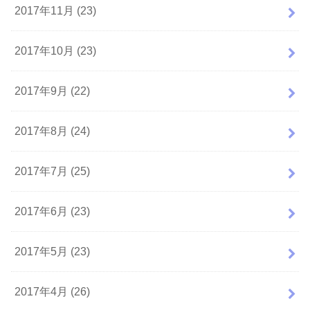
2017年11月 (23)
2017年10月 (23)
2017年9月 (22)
2017年8月 (24)
2017年7月 (25)
2017年6月 (23)
2017年5月 (23)
2017年4月 (26)