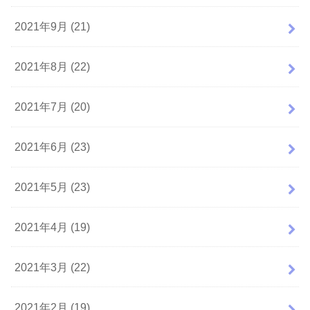
2021年9月 (21)
2021年8月 (22)
2021年7月 (20)
2021年6月 (23)
2021年5月 (23)
2021年4月 (19)
2021年3月 (22)
2021年2月 (19)