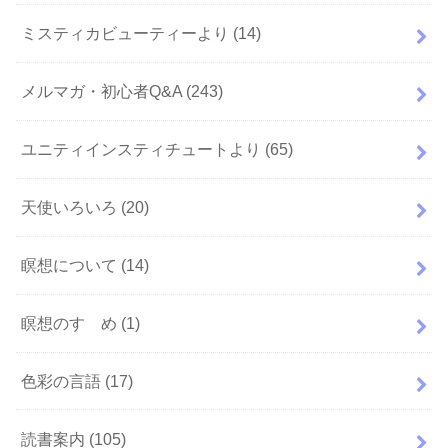
ミスティカビューティーより
(14)
メルマガ・初心者Q&A
(243)
ユニティインスティチュートより
(65)
天使いろいろ
(20)
瞑想について
(14)
瞑想のすゝめ
(1)
色彩の言語
(17)
読書案内
(105)