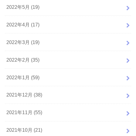
2022年5月 (19)
2022年4月 (17)
2022年3月 (19)
2022年2月 (35)
2022年1月 (59)
2021年12月 (38)
2021年11月 (55)
2021年10月 (21)