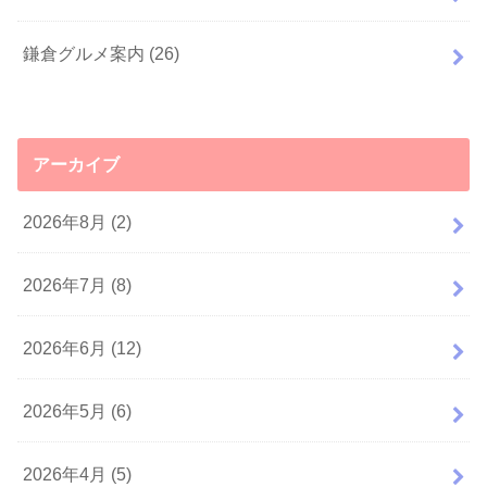
鎌倉グルメ案内
(26)
アーカイブ
2026年8月 (2)
2026年7月 (8)
2026年6月 (12)
2026年5月 (6)
2026年4月 (5)