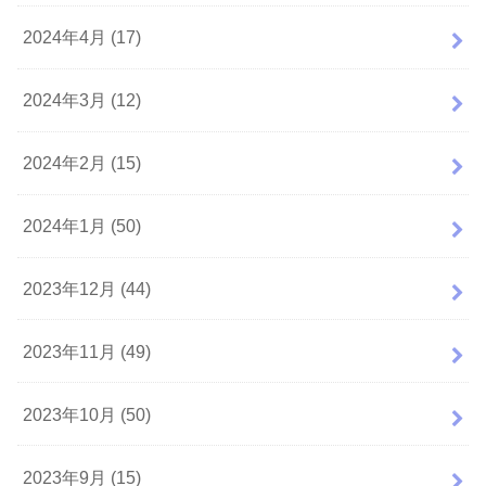
2024年4月 (17)
2024年3月 (12)
2024年2月 (15)
2024年1月 (50)
2023年12月 (44)
2023年11月 (49)
2023年10月 (50)
2023年9月 (15)