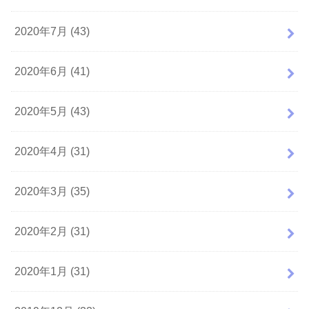
2020年7月 (43)
2020年6月 (41)
2020年5月 (43)
2020年4月 (31)
2020年3月 (35)
2020年2月 (31)
2020年1月 (31)