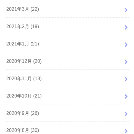
2021年3月 (22)
2021年2月 (19)
2021年1月 (21)
2020年12月 (20)
2020年11月 (18)
2020年10月 (21)
2020年9月 (26)
2020年8月 (30)