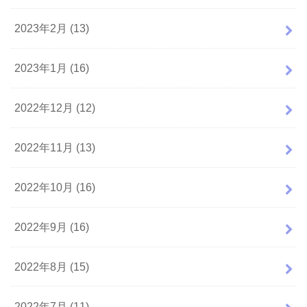
2023年2月 (13)
2023年1月 (16)
2022年12月 (12)
2022年11月 (13)
2022年10月 (16)
2022年9月 (16)
2022年8月 (15)
2022年7月 (11)