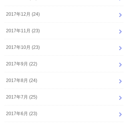
2017年12月 (24)
2017年11月 (23)
2017年10月 (23)
2017年9月 (22)
2017年8月 (24)
2017年7月 (25)
2017年6月 (23)