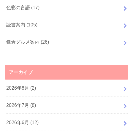
色彩の言語
(17)
読書案内
(105)
鎌倉グルメ案内
(26)
アーカイブ
2026年8月 (2)
2026年7月 (8)
2026年6月 (12)