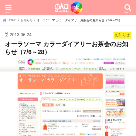
menu
search
HOME
お知らせ
オーラソーマ カラーダイアリーお茶会のお知らせ（7/6～28）
2013.06.24
お知らせ
オーラソーマ カラーダイアリーお茶会のお知
らせ（7/6～28）