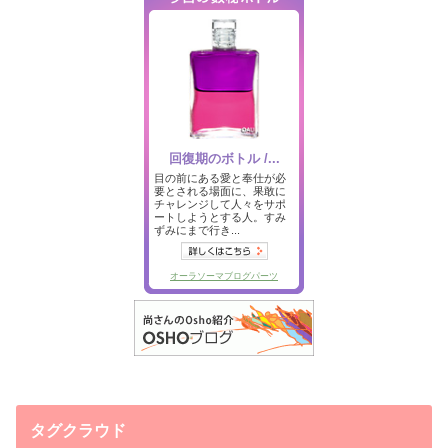
タグクラウド