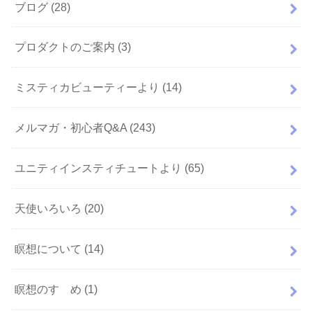
ブログ
(28)
プロダクトのご案内
(3)
ミスティカビューティーより
(14)
メルマガ・初心者Q&A
(243)
ユニティインスティチュートより
(65)
天使いろいろ
(20)
瞑想について
(14)
瞑想のすゝめ
(1)