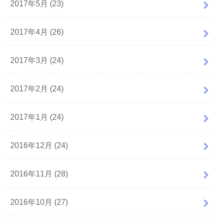
2017年5月 (23)
2017年4月 (26)
2017年3月 (24)
2017年2月 (24)
2017年1月 (24)
2016年12月 (24)
2016年11月 (28)
2016年10月 (27)