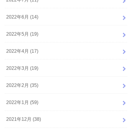
2022年6月 (14)
2022年5月 (19)
2022年4月 (17)
2022年3月 (19)
2022年2月 (35)
2022年1月 (59)
2021年12月 (38)