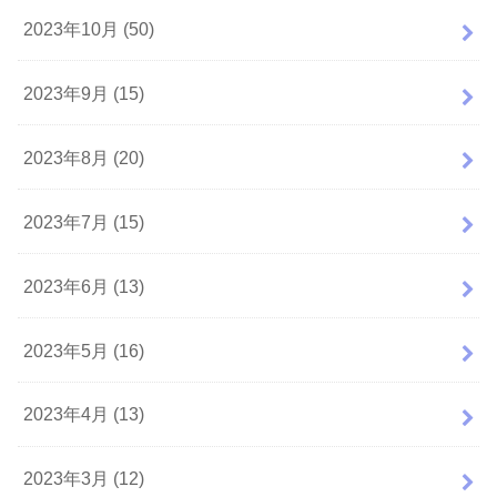
2023年10月 (50)
2023年9月 (15)
2023年8月 (20)
2023年7月 (15)
2023年6月 (13)
2023年5月 (16)
2023年4月 (13)
2023年3月 (12)