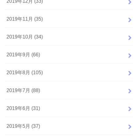
2019年12月 (33)
2019年11月 (35)
2019年10月 (34)
2019年9月 (66)
2019年8月 (105)
2019年7月 (88)
2019年6月 (31)
2019年5月 (37)