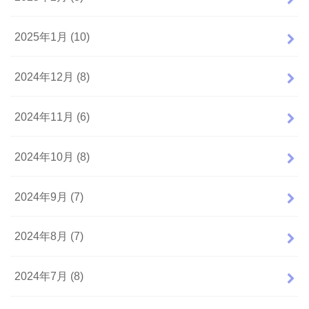
2025年1月 (10)
2024年12月 (8)
2024年11月 (6)
2024年10月 (8)
2024年9月 (7)
2024年8月 (7)
2024年7月 (8)