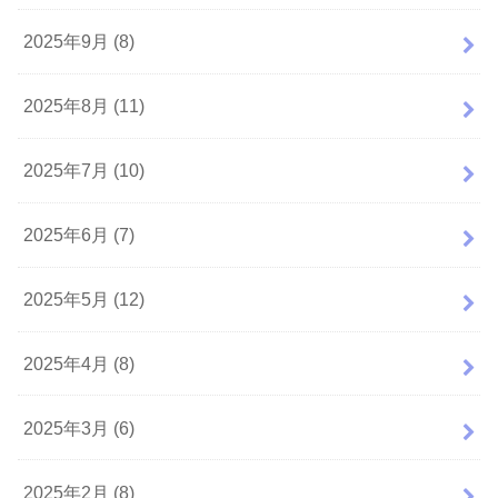
2025年9月 (8)
2025年8月 (11)
2025年7月 (10)
2025年6月 (7)
2025年5月 (12)
2025年4月 (8)
2025年3月 (6)
2025年2月 (8)