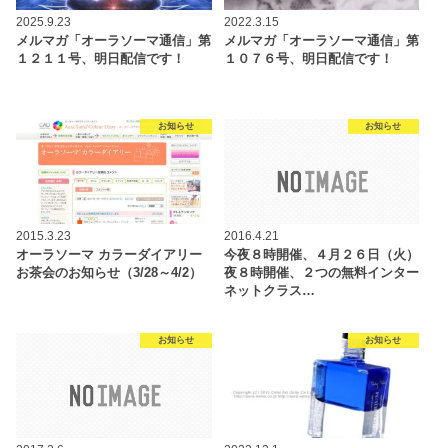
2025.9.23
2022.3.15
メルマガ「オーラソーマ通信」第
メルマガ「オーラソーマ通信」第
１２１１号、明日配信です！
１０７６号、明日配信です！
お知らせ
お知らせ
2015.3.23
2016.4.21
オーラソーマ カラーダイアリー
今夜８時開催、４月２６日（火）
お茶会のお知らせ（3/28～4/2）
夜８時開催、２つの無料インター
ネットクラス…
お知らせ
お知らせ