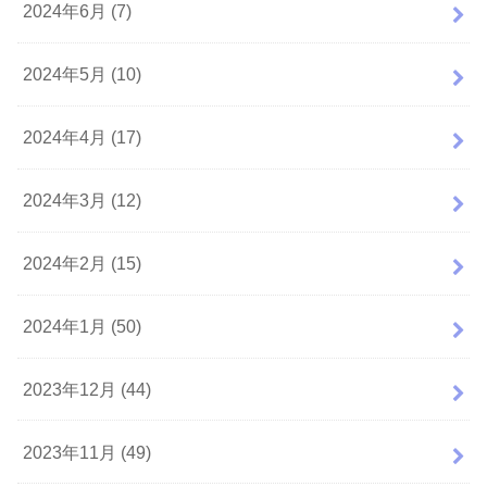
2024年6月 (7)
2024年5月 (10)
2024年4月 (17)
2024年3月 (12)
2024年2月 (15)
2024年1月 (50)
2023年12月 (44)
2023年11月 (49)