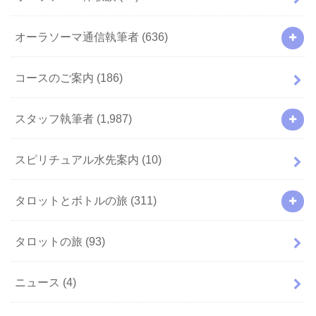
オーラソーマ通信執筆者
(636)
コースのご案内
(186)
スタッフ執筆者
(1,987)
スピリチュアル水先案内
(10)
タロットとボトルの旅
(311)
タロットの旅
(93)
ニュース
(4)