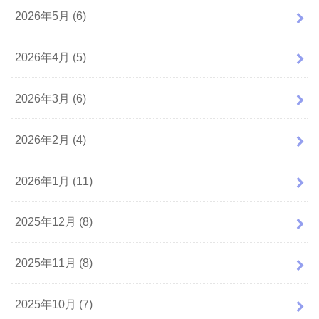
2026年5月 (6)
2026年4月 (5)
2026年3月 (6)
2026年2月 (4)
2026年1月 (11)
2025年12月 (8)
2025年11月 (8)
2025年10月 (7)