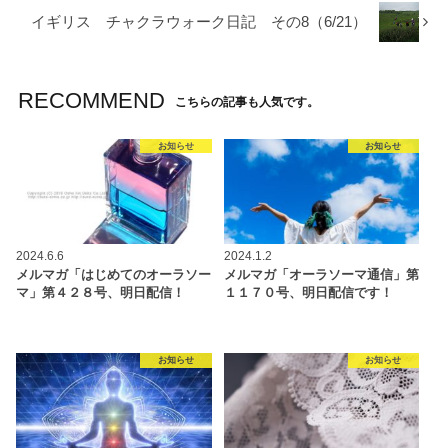
イギリス チャクラウォーク日記 その8（6/21）
RECOMMEND
こちらの記事も人気です。
お知らせ
お知らせ
2024.6.6
2024.1.2
メルマガ「はじめてのオーラソー
メルマガ「オーラソーマ通信」第
マ」第４２８号、明日配信！
１１７０号、明日配信です！
お知らせ
お知らせ