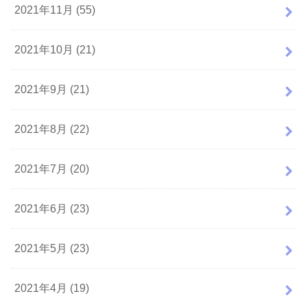
2021年11月 (55)
2021年10月 (21)
2021年9月 (21)
2021年8月 (22)
2021年7月 (20)
2021年6月 (23)
2021年5月 (23)
2021年4月 (19)