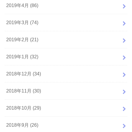
2019年4月 (86)
2019年3月 (74)
2019年2月 (21)
2019年1月 (32)
2018年12月 (34)
2018年11月 (30)
2018年10月 (29)
2018年9月 (26)