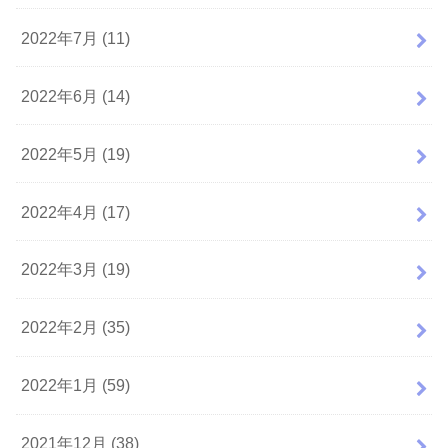
2022年7月 (11)
2022年6月 (14)
2022年5月 (19)
2022年4月 (17)
2022年3月 (19)
2022年2月 (35)
2022年1月 (59)
2021年12月 (38)