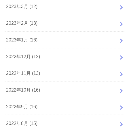
2023年3月 (12)
2023年2月 (13)
2023年1月 (16)
2022年12月 (12)
2022年11月 (13)
2022年10月 (16)
2022年9月 (16)
2022年8月 (15)