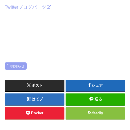
Twitterブログパーツ
お知らせ
ポスト
シェア
はてブ
送る
Pocket
feedly