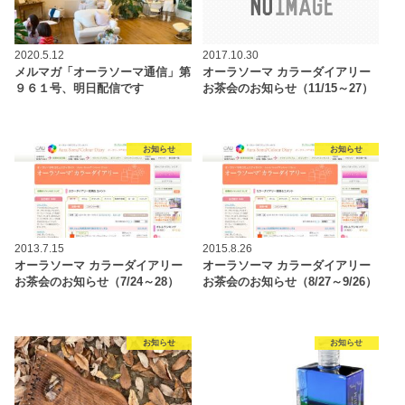
2020.5.12
2017.10.30
メルマガ「オーラソーマ通信」第
オーラソーマ カラーダイアリー
９６１号、明日配信です
お茶会のお知らせ（11/15～27）
お知らせ
お知らせ
2013.7.15
2015.8.26
オーラソーマ カラーダイアリー
オーラソーマ カラーダイアリー
お茶会のお知らせ（7/24～28）
お茶会のお知らせ（8/27～9/26）
お知らせ
お知らせ