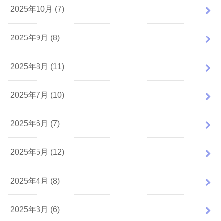
2025年10月 (7)
2025年9月 (8)
2025年8月 (11)
2025年7月 (10)
2025年6月 (7)
2025年5月 (12)
2025年4月 (8)
2025年3月 (6)