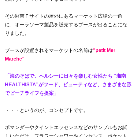
その湘南Ｔサイトの屋外にあるマーケット広場の一角
に、オーラソーマ製品を販売するブースが出ることにな
りました。
ブースが設置されるマーケットの名前は
“petit Mer
Marche”
「海のそばで、ヘルシーに日々を楽しむ女性たち “湘南
HEALTHISTA”がフード、ビューティなど、さまざまな形
でビーチライフを提案」
・・・というのが、コンセプトです。
ポマンダーやクイントエッセンスなどのサンプルもお試
しいただけ、フラワーシャワーやインセンス、ポケット