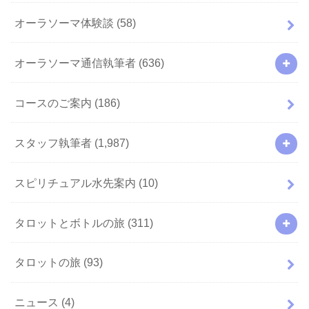
オーラソーマ体験談
(58)
オーラソーマ通信執筆者
(636)
コースのご案内
(186)
スタッフ執筆者
(1,987)
スピリチュアル水先案内
(10)
タロットとボトルの旅
(311)
タロットの旅
(93)
ニュース
(4)