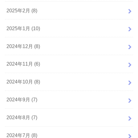
2025年2月 (8)
2025年1月 (10)
2024年12月 (8)
2024年11月 (6)
2024年10月 (8)
2024年9月 (7)
2024年8月 (7)
2024年7月 (8)