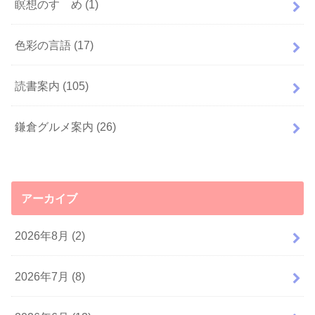
瞑想のすゝめ
(1)
色彩の言語
(17)
読書案内
(105)
鎌倉グルメ案内
(26)
アーカイブ
2026年8月 (2)
2026年7月 (8)