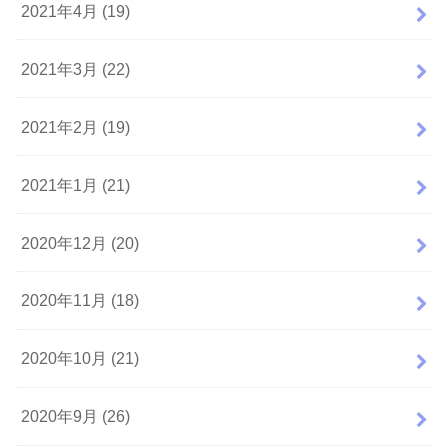
2021年4月 (19)
2021年3月 (22)
2021年2月 (19)
2021年1月 (21)
2020年12月 (20)
2020年11月 (18)
2020年10月 (21)
2020年9月 (26)