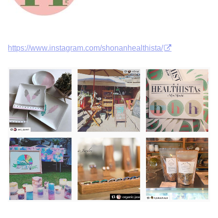
https://www.instagram.com/shonanhealthista/