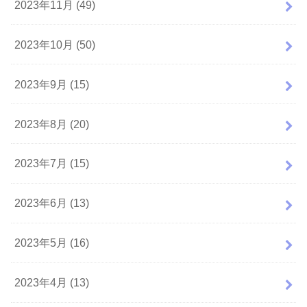
2023年11月 (49)
2023年10月 (50)
2023年9月 (15)
2023年8月 (20)
2023年7月 (15)
2023年6月 (13)
2023年5月 (16)
2023年4月 (13)