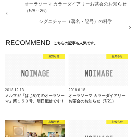
オーラソーマ カラーダイアリーお茶会のお知らせ
（5/8～26）
シグニチャー（署名・記号）の科学
RECOMMEND
こちらの記事も人気です。
お知らせ
お知らせ
2018.12.13
2018.6.18
メルマガ「はじめてのオーラソー
オーラソーマ カラーダイアリー
マ」第１５０号、明日配信です！
お茶会のお知らせ（7/21）
お知らせ
お知らせ