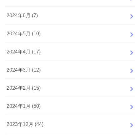
2024年6月 (7)
2024年5月 (10)
2024年4月 (17)
2024年3月 (12)
2024年2月 (15)
2024年1月 (50)
2023年12月 (44)