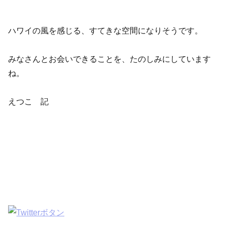
ハワイの風を感じる、すてきな空間になりそうです。
みなさんとお会いできることを、たのしみにしています
ね。
えつこ 記