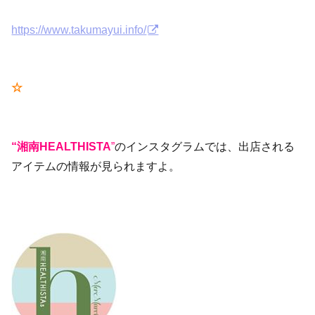
https://www.takumayui.info/
☆
“湘南HEALTHISTA
”
のインスタグラムでは、出店される
アイテムの情報が見られますよ。