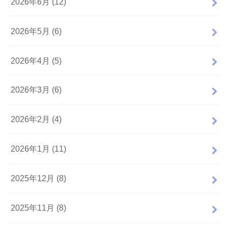
2026年6月 (12)
2026年5月 (6)
2026年4月 (5)
2026年3月 (6)
2026年2月 (4)
2026年1月 (11)
2025年12月 (8)
2025年11月 (8)