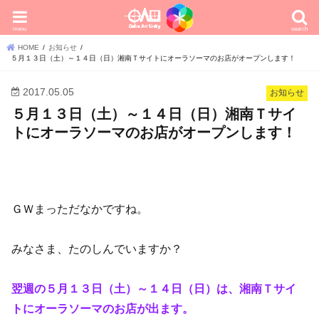
menu
search
HOME
お知らせ
５月１３日（土）～１４日（日）湘南Ｔサイトにオーラソーマのお店がオープンします！
2017.05.05
お知らせ
５月１３日（土）～１４日（日）湘南Ｔサイ
トにオーラソーマのお店がオープンします！
ＧＷまっただなかですね。
みなさま、たのしんでいますか？
翌週の５月１３日（土）～１４日（日）は、湘南Ｔサイ
トにオーラソーマのお店が出ます。