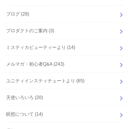
ブログ
(28)
プロダクトのご案内
(3)
ミスティカビューティーより
(14)
メルマガ・初心者Q&A
(243)
ユニティインスティチュートより
(65)
天使いろいろ
(20)
瞑想について
(14)