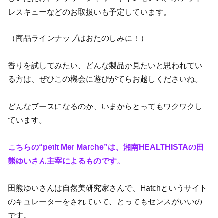
レスキューなどのお取扱いも予定しています。
（商品ラインナップはおたのしみに！）
香りを試してみたい、どんな製品か見たいと思われてい
る方は、ぜひこの機会に遊びがてらお越しくださいね。
どんなブースになるのか、いまからとってもワクワクし
ています。
こちらの“petit Mer Marche”は、湘南HEALTHISTAの田
熊ゆいさん主宰によるものです。
田熊ゆいさんは自然美研究家さんで、Hatchというサイト
のキュレーターをされていて、とってもセンスがいいの
です。