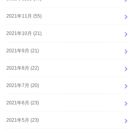
2021年11月 (55)
2021年10月 (21)
2021年9月 (21)
2021年8月 (22)
2021年7月 (20)
2021年6月 (23)
2021年5月 (23)