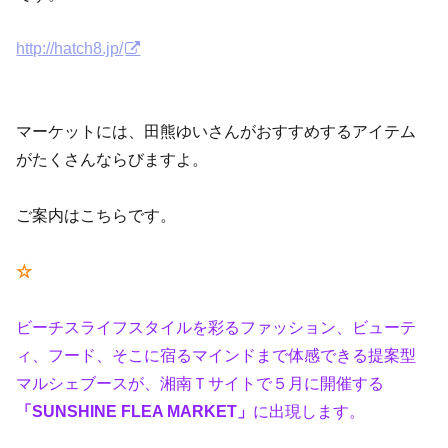
http://hatch8.jp/
マーケットには、田熊ゆいさんがおすすめするアイテム
がたくさんならびますよ。
ご案内はこちらです。
☆
ビーチスライフスタイルを彩るファッション、ビューテ
ィ、フード、そこに宿るマインドまで体感できる提案型
マルシェブースが、湘南Ｔサイトで５月に開催する
「SUNSHINE FLEA MARKET」
に出現します。