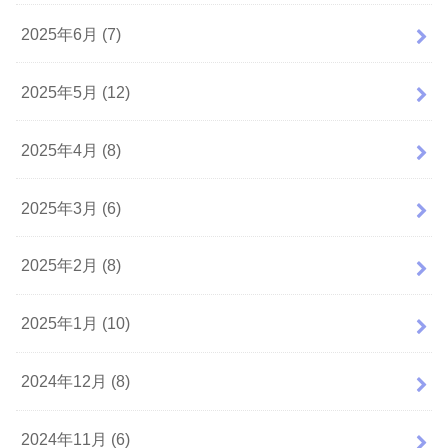
2025年6月 (7)
2025年5月 (12)
2025年4月 (8)
2025年3月 (6)
2025年2月 (8)
2025年1月 (10)
2024年12月 (8)
2024年11月 (6)