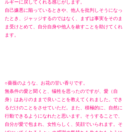
ルギーに戻してくれる感じがします。
自己嫌悪に陥っているときや、他人を批判しそうになっ
たとき、ジャッジするのではなく、まずは事実をそのま
ま受けとめて、自分自身や他人を赦すことを助けてくれ
ます。
○薔薇のような、お花の甘い香りです。
無条件の愛と聞くと、犠牲を思ったのですが、愛（自
身）はありのままで良いことを教えてくれました。でき
るだけのことをさせていただ。また、積極的に、自然に
行動できるようになれたと思います。そうすることで、
自分が愛で包まれ、女性らしく、笑顔でいられます。そ