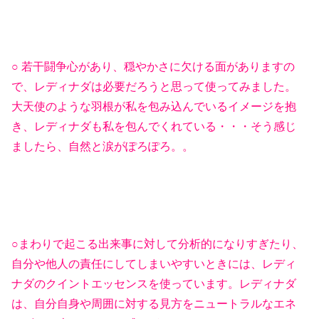
○
若干闘争心があり、穏やかさに欠ける面がありますの
で、レディナダは必要だろうと思って使ってみました。
大天使のような羽根が私を包み込んでいるイメージを抱
き、レディナダも私を包んでくれている・・・そう感じ
ましたら、自然と涙がぽろぽろ。。
○まわりで起こる出来事に対して分析的になりすぎたり、
自分や他人の責任にしてしまいやすいときには、レディ
ナダのクイントエッセンスを使っています。
レディナダ
は、自分自身や周囲に対する見方をニュートラルなエネ