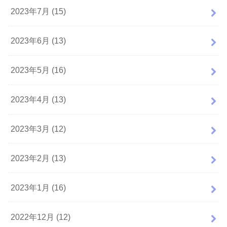
2023年7月 (15)
2023年6月 (13)
2023年5月 (16)
2023年4月 (13)
2023年3月 (12)
2023年2月 (13)
2023年1月 (16)
2022年12月 (12)