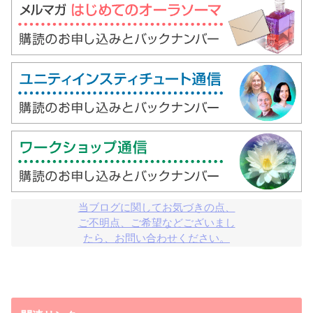
当ブログに関してお気づきの点、

ご不明点、ご希望などございまし

たら、お問い合わせください。