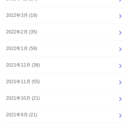
2022年3月 (19)
2022年2月 (35)
2022年1月 (59)
2021年12月 (38)
2021年11月 (55)
2021年10月 (21)
2021年9月 (21)