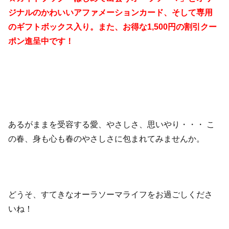
ジナルのかわいいアファメーションカード、そして専用
のギフトボックス入り。また、お得な1,500円の割引クー
ポン進呈中です！
あるがままを受容する愛、やさしさ、思いやり・・・ こ
の春、身も心も春のやさしさに包まれてみませんか。
どうそ、すてきなオーラソーマライフをお過ごしくださ
いね！