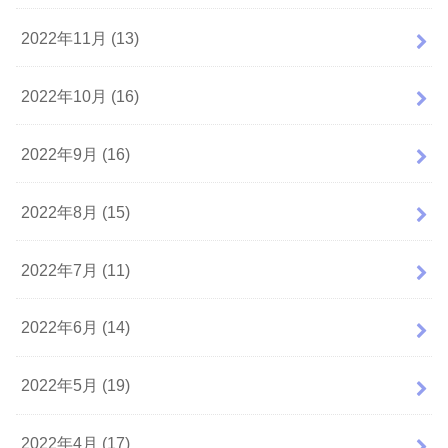
2022年11月 (13)
2022年10月 (16)
2022年9月 (16)
2022年8月 (15)
2022年7月 (11)
2022年6月 (14)
2022年5月 (19)
2022年4月 (17)