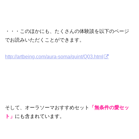
・・・このほかにも、たくさんの体験談を以下のページ
でお読みいただくことができます。
http://artbeing.com/aura-soma/quint/Q03.html
そして、オーラソーマおすすめセット
「無条件の愛セッ
ト」
にも含まれています。