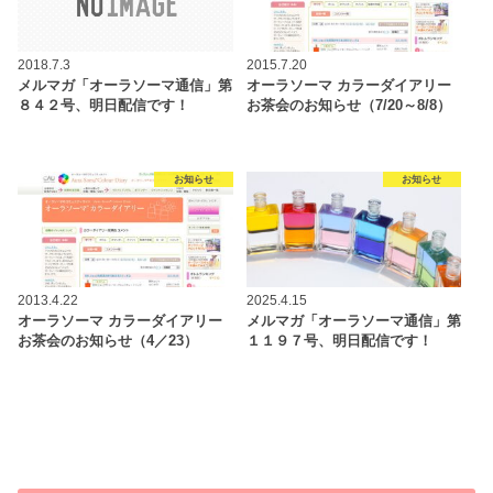
2018.7.3
2015.7.20
メルマガ「オーラソーマ通信」第
オーラソーマ カラーダイアリー
８４２号、明日配信です！
お茶会のお知らせ（7/20～8/8）
お知らせ
お知らせ
2013.4.22
2025.4.15
オーラソーマ カラーダイアリー
メルマガ「オーラソーマ通信」第
お茶会のお知らせ（4／23）
１１９７号、明日配信です！