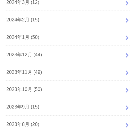
2024年3月 (12)
2024年2月 (15)
2024年1月 (50)
2023年12月 (44)
2023年11月 (49)
2023年10月 (50)
2023年9月 (15)
2023年8月 (20)