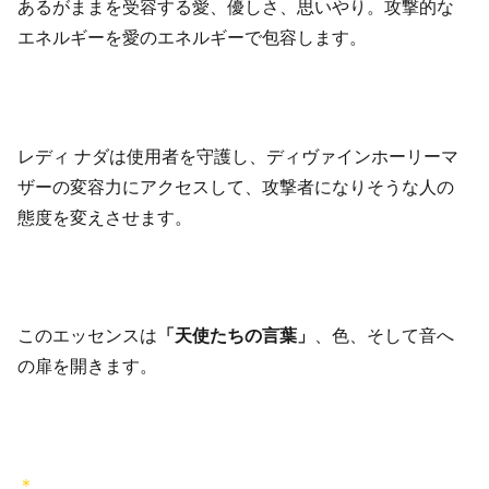
あるがままを受容する愛、優しさ、思いやり。攻撃的な
エネルギーを愛のエネルギーで包容します。
レディ ナダは使用者を守護し、ディヴァインホーリーマ
ザーの変容力にアクセスして、攻撃者になりそうな人の
態度を変えさせます。
このエッセンスは
「天使たちの言葉」
、色、そして音へ
の扉を開きます。
＊