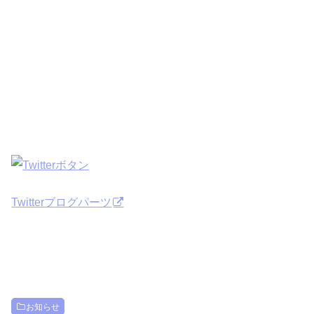
Twitterブログパーツ
お知らせ