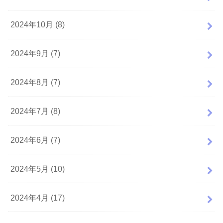
2024年10月 (8)
2024年9月 (7)
2024年8月 (7)
2024年7月 (8)
2024年6月 (7)
2024年5月 (10)
2024年4月 (17)