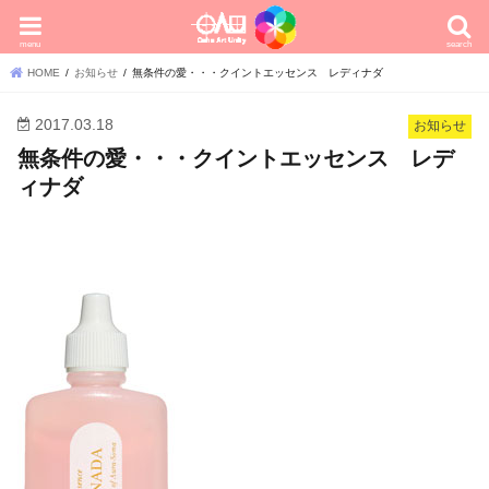
menu
search
HOME
お知らせ
無条件の愛・・・クイントエッセンス レディナダ
2017.03.18
お知らせ
無条件の愛・・・クイントエッセンス レデ
ィナダ