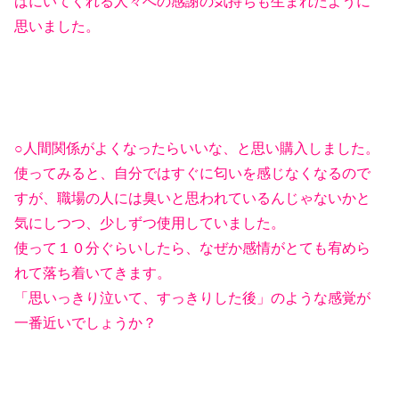
ばにいてくれる人々への感謝の気持ちも生まれたように
思いました。
○人間関係がよくなったらいいな、と思い購入しました。
使ってみると、自分ではすぐに匂いを感じなくなるので
すが、職場の人には臭いと思われているんじゃないかと
気にしつつ、少しずつ使用していました。
使って１０分ぐらいしたら、なぜか感情がとても宥めら
れて落ち着いてきます。
「思いっきり泣いて、すっきりした後」のような感覚が
一番近いでしょうか？