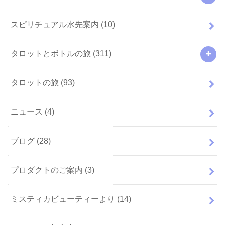
スピリチュアル水先案内
(10)
タロットとボトルの旅
(311)
タロットの旅
(93)
ニュース
(4)
ブログ
(28)
プロダクトのご案内
(3)
ミスティカビューティーより
(14)