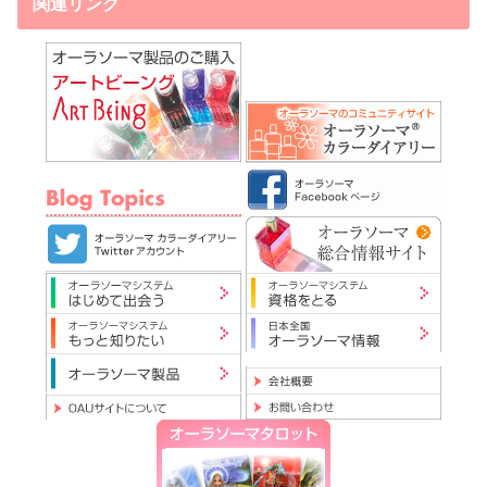
関連リンク