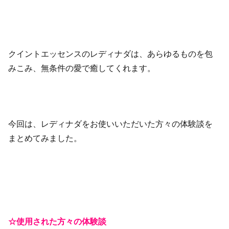
クイントエッセンスのレディナダは、あらゆるものを包
みこみ、無条件の愛で癒してくれます。
今回は、レディナダをお使いいただいた方々の体験談を
まとめてみました。
☆使用された方々の体験談