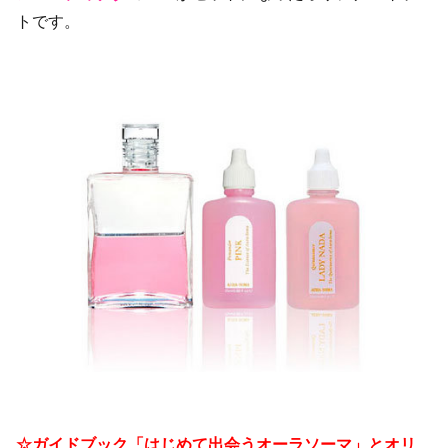
トです。
☆ガイドブック「はじめて出会うオーラソーマ」とオリ