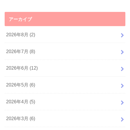
アーカイブ
2026年8月 (2)
2026年7月 (8)
2026年6月 (12)
2026年5月 (6)
2026年4月 (5)
2026年3月 (6)