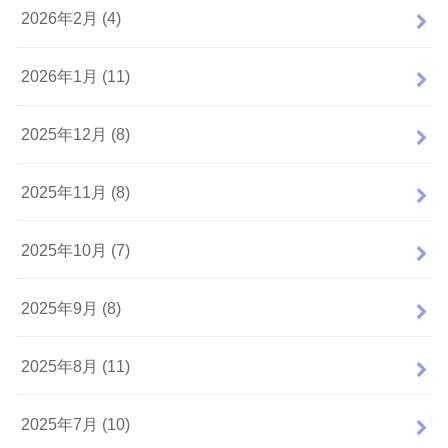
2026年2月 (4)
2026年1月 (11)
2025年12月 (8)
2025年11月 (8)
2025年10月 (7)
2025年9月 (8)
2025年8月 (11)
2025年7月 (10)