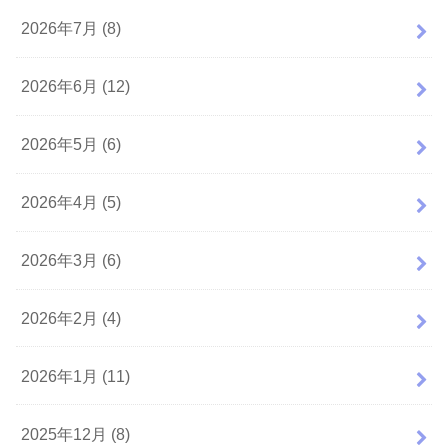
2026年7月 (8)
2026年6月 (12)
2026年5月 (6)
2026年4月 (5)
2026年3月 (6)
2026年2月 (4)
2026年1月 (11)
2025年12月 (8)