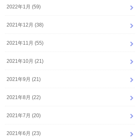
2022年1月 (59)
2021年12月 (38)
2021年11月 (55)
2021年10月 (21)
2021年9月 (21)
2021年8月 (22)
2021年7月 (20)
2021年6月 (23)