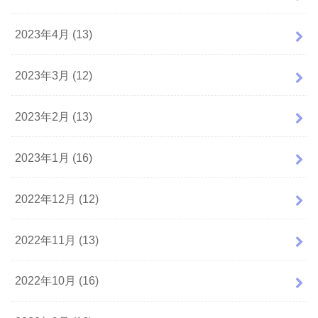
2023年4月 (13)
2023年3月 (12)
2023年2月 (13)
2023年1月 (16)
2022年12月 (12)
2022年11月 (13)
2022年10月 (16)