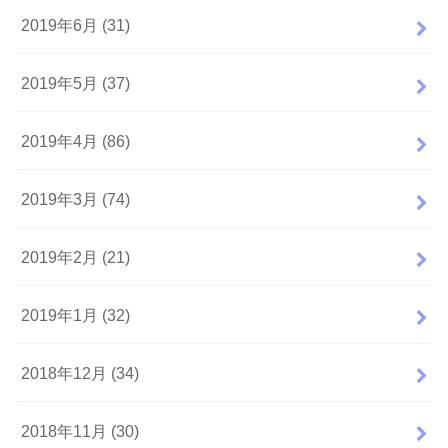
2019年6月 (31)
2019年5月 (37)
2019年4月 (86)
2019年3月 (74)
2019年2月 (21)
2019年1月 (32)
2018年12月 (34)
2018年11月 (30)