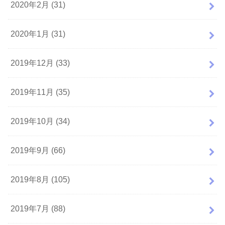
2020年2月 (31)
2020年1月 (31)
2019年12月 (33)
2019年11月 (35)
2019年10月 (34)
2019年9月 (66)
2019年8月 (105)
2019年7月 (88)