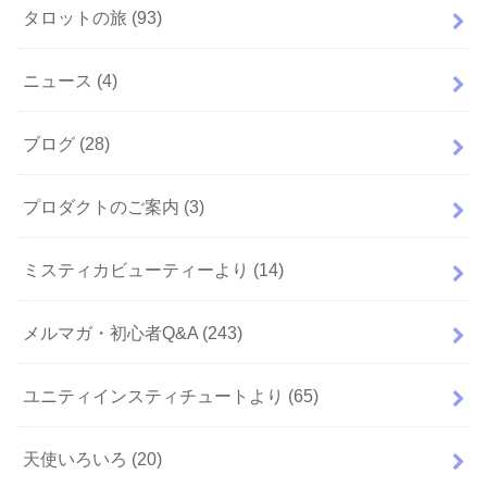
タロットの旅
(93)
ニュース
(4)
ブログ
(28)
プロダクトのご案内
(3)
ミスティカビューティーより
(14)
メルマガ・初心者Q&A
(243)
ユニティインスティチュートより
(65)
天使いろいろ
(20)