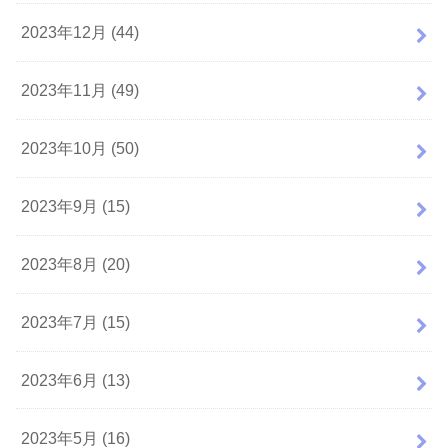
2023年12月 (44)
2023年11月 (49)
2023年10月 (50)
2023年9月 (15)
2023年8月 (20)
2023年7月 (15)
2023年6月 (13)
2023年5月 (16)