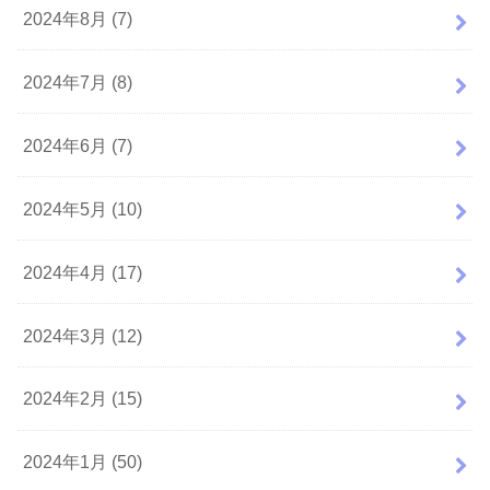
2024年8月 (7)
2024年7月 (8)
2024年6月 (7)
2024年5月 (10)
2024年4月 (17)
2024年3月 (12)
2024年2月 (15)
2024年1月 (50)