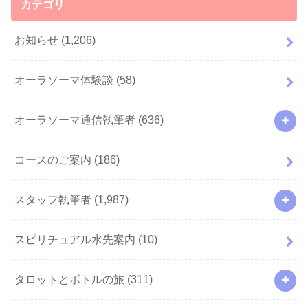
カテゴリ
お知らせ
(1,206)
オーラソーマ体験談
(58)
オーラソーマ通信執筆者
(636)
コースのご案内
(186)
スタッフ執筆者
(1,987)
スピリチュアル水先案内
(10)
タロットとボトルの旅
(311)