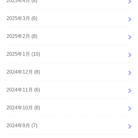
2025年4月 (8)
2025年3月 (6)
2025年2月 (8)
2025年1月 (10)
2024年12月 (8)
2024年11月 (6)
2024年10月 (8)
2024年9月 (7)