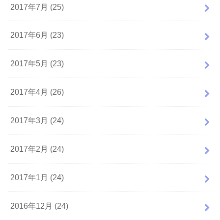
2017年7月 (25)
2017年6月 (23)
2017年5月 (23)
2017年4月 (26)
2017年3月 (24)
2017年2月 (24)
2017年1月 (24)
2016年12月 (24)