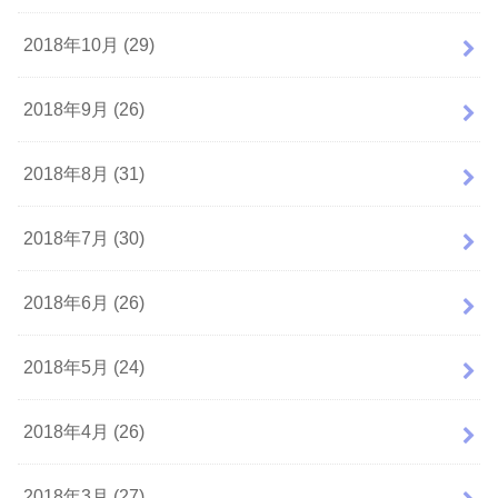
2018年10月 (29)
2018年9月 (26)
2018年8月 (31)
2018年7月 (30)
2018年6月 (26)
2018年5月 (24)
2018年4月 (26)
2018年3月 (27)