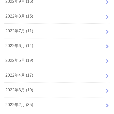
2022年9月 (16)
2022年8月 (15)
2022年7月 (11)
2022年6月 (14)
2022年5月 (19)
2022年4月 (17)
2022年3月 (19)
2022年2月 (35)