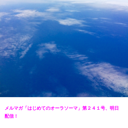
メルマガ「はじめてのオーラソーマ」第２４１号、明日
配信！