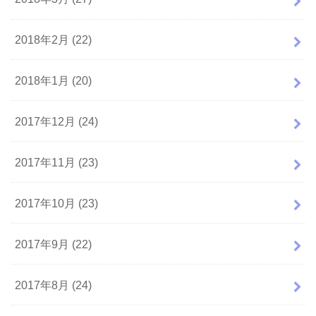
2018年2月 (22)
2018年1月 (20)
2017年12月 (24)
2017年11月 (23)
2017年10月 (23)
2017年9月 (22)
2017年8月 (24)