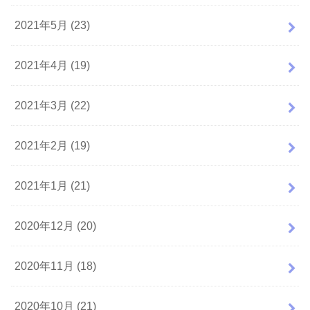
2021年5月 (23)
2021年4月 (19)
2021年3月 (22)
2021年2月 (19)
2021年1月 (21)
2020年12月 (20)
2020年11月 (18)
2020年10月 (21)