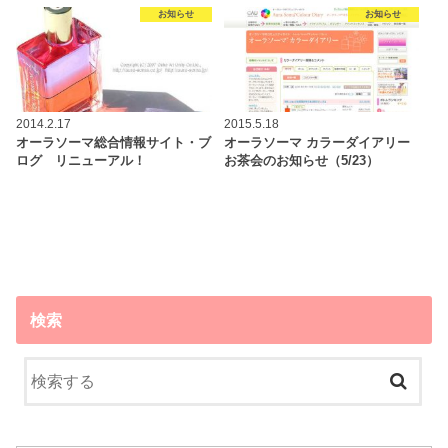
お知らせ
お知らせ
2014.2.17
2015.5.18
オーラソーマ総合情報サイト・ブ
オーラソーマ カラーダイアリー
ログ リニューアル！
お茶会のお知らせ（5/23）
検索