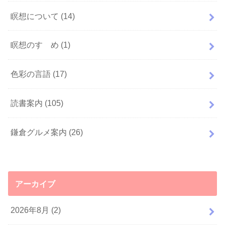
瞑想について
(14)
瞑想のすゝめ
(1)
色彩の言語
(17)
読書案内
(105)
鎌倉グルメ案内
(26)
アーカイブ
2026年8月 (2)