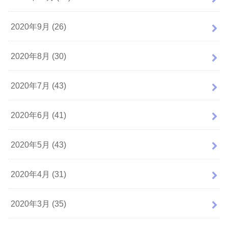
2020年9月 (26)
2020年8月 (30)
2020年7月 (43)
2020年6月 (41)
2020年5月 (43)
2020年4月 (31)
2020年3月 (35)