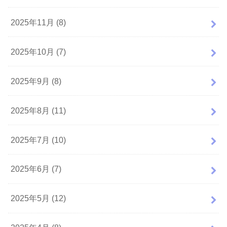
2025年11月 (8)
2025年10月 (7)
2025年9月 (8)
2025年8月 (11)
2025年7月 (10)
2025年6月 (7)
2025年5月 (12)