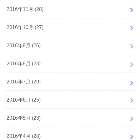
2016年11月 (28)
2016年10月 (27)
2016年9月 (26)
2016年8月 (23)
2016年7月 (29)
2016年6月 (25)
2016年5月 (23)
2016年4月 (28)