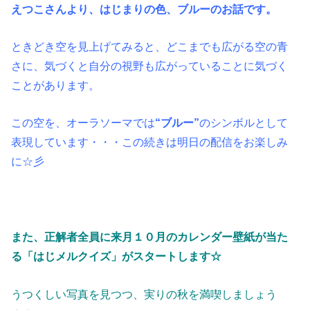
えつこさんより、はじまりの色、ブルーのお話です。
ときどき空を見上げてみると、どこまでも広がる空の青
さに、気づくと自分の視野も広がっていることに気づく
ことがあります。
この空を、オーラソーマでは
“ブルー”
のシンボルとして
表現しています・・・この続きは明日の配信をお楽しみ
に☆彡
また、正解者全員に来月１０月のカレンダー壁紙が当た
る「はじメルクイズ」がスタートします☆
うつくしい写真を見つつ、実りの秋を満喫しましょう