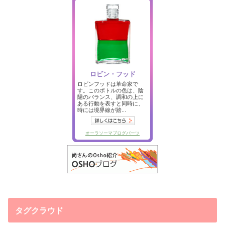
タグクラウド