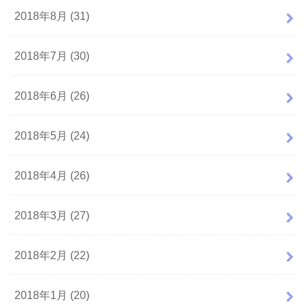
2018年8月 (31)
2018年7月 (30)
2018年6月 (26)
2018年5月 (24)
2018年4月 (26)
2018年3月 (27)
2018年2月 (22)
2018年1月 (20)