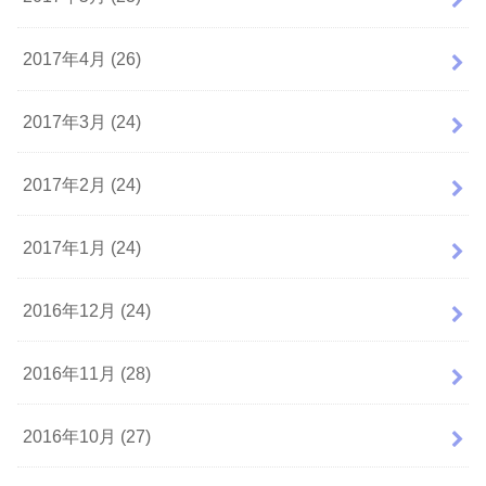
2017年4月 (26)
2017年3月 (24)
2017年2月 (24)
2017年1月 (24)
2016年12月 (24)
2016年11月 (28)
2016年10月 (27)