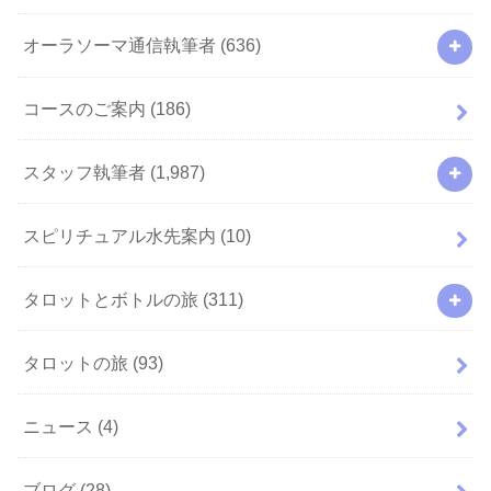
オーラソーマ通信執筆者
(636)
コースのご案内
(186)
スタッフ執筆者
(1,987)
スピリチュアル水先案内
(10)
タロットとボトルの旅
(311)
タロットの旅
(93)
ニュース
(4)
ブログ
(28)