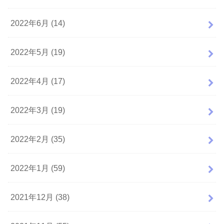
2022年6月 (14)
2022年5月 (19)
2022年4月 (17)
2022年3月 (19)
2022年2月 (35)
2022年1月 (59)
2021年12月 (38)