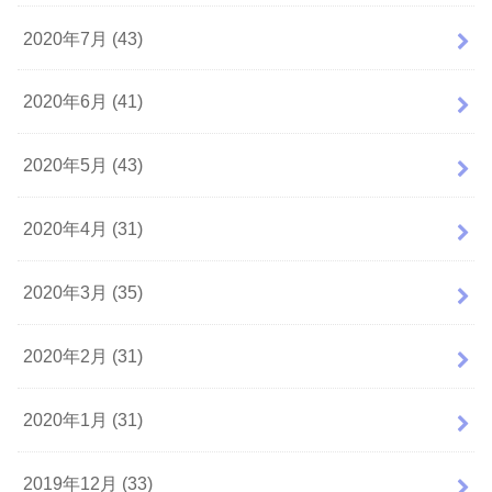
2020年7月 (43)
2020年6月 (41)
2020年5月 (43)
2020年4月 (31)
2020年3月 (35)
2020年2月 (31)
2020年1月 (31)
2019年12月 (33)