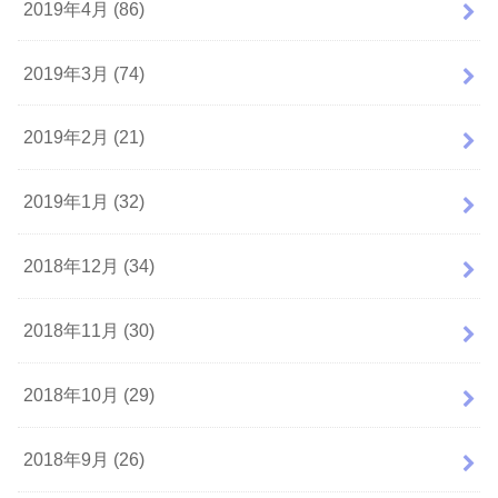
2019年4月 (86)
2019年3月 (74)
2019年2月 (21)
2019年1月 (32)
2018年12月 (34)
2018年11月 (30)
2018年10月 (29)
2018年9月 (26)