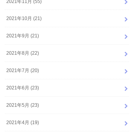
2021年11月 (55)
2021年10月 (21)
2021年9月 (21)
2021年8月 (22)
2021年7月 (20)
2021年6月 (23)
2021年5月 (23)
2021年4月 (19)