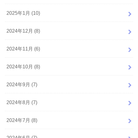
2025年1月 (10)
2024年12月 (8)
2024年11月 (6)
2024年10月 (8)
2024年9月 (7)
2024年8月 (7)
2024年7月 (8)
2024年6月 (7)