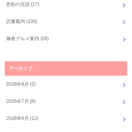
色彩の言語
(17)
読書案内
(105)
鎌倉グルメ案内
(26)
アーカイブ
2026年8月 (2)
2026年7月 (8)
2026年6月 (12)