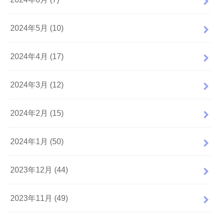
2024年5月 (10)
2024年4月 (17)
2024年3月 (12)
2024年2月 (15)
2024年1月 (50)
2023年12月 (44)
2023年11月 (49)