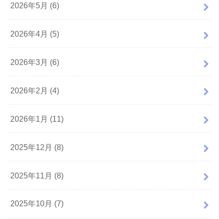
2026年5月 (6)
2026年4月 (5)
2026年3月 (6)
2026年2月 (4)
2026年1月 (11)
2025年12月 (8)
2025年11月 (8)
2025年10月 (7)