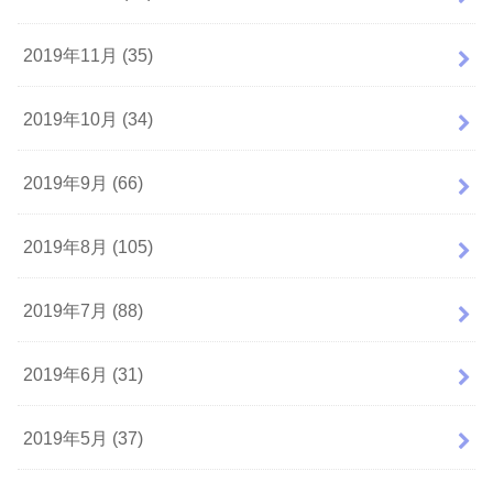
2019年11月 (35)
2019年10月 (34)
2019年9月 (66)
2019年8月 (105)
2019年7月 (88)
2019年6月 (31)
2019年5月 (37)