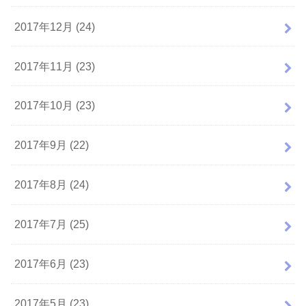
2017年12月 (24)
2017年11月 (23)
2017年10月 (23)
2017年9月 (22)
2017年8月 (24)
2017年7月 (25)
2017年6月 (23)
2017年5月 (23)