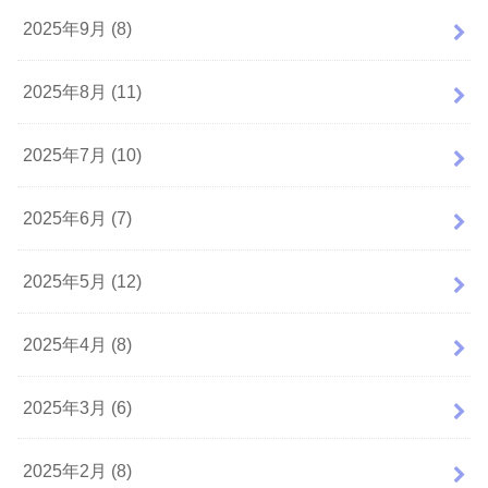
2025年9月 (8)
2025年8月 (11)
2025年7月 (10)
2025年6月 (7)
2025年5月 (12)
2025年4月 (8)
2025年3月 (6)
2025年2月 (8)