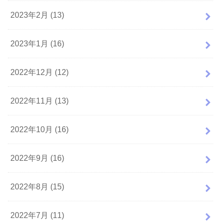
2023年2月 (13)
2023年1月 (16)
2022年12月 (12)
2022年11月 (13)
2022年10月 (16)
2022年9月 (16)
2022年8月 (15)
2022年7月 (11)