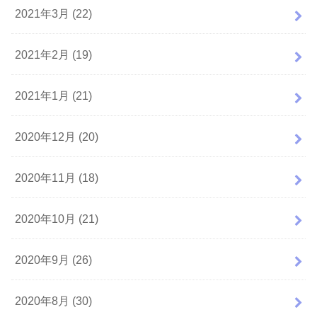
2021年3月 (22)
2021年2月 (19)
2021年1月 (21)
2020年12月 (20)
2020年11月 (18)
2020年10月 (21)
2020年9月 (26)
2020年8月 (30)