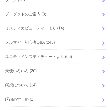
プロダクトのご案内
(3)
ミスティカビューティーより
(14)
メルマガ・初心者Q&A
(243)
ユニティインスティチュートより
(65)
天使いろいろ
(20)
瞑想について
(14)
瞑想のすゝめ
(1)