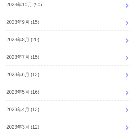
2023年10月 (50)
2023年9月 (15)
2023年8月 (20)
2023年7月 (15)
2023年6月 (13)
2023年5月 (16)
2023年4月 (13)
2023年3月 (12)