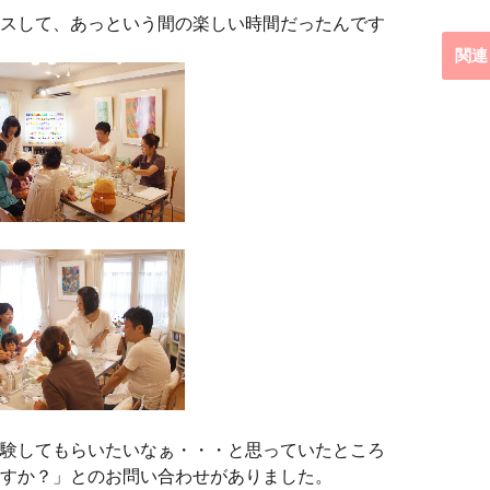
スして、あっという間の楽しい時間だったんです
関連
験してもらいたいなぁ・・・と思っていたところ
すか？」とのお問い合わせがありました。