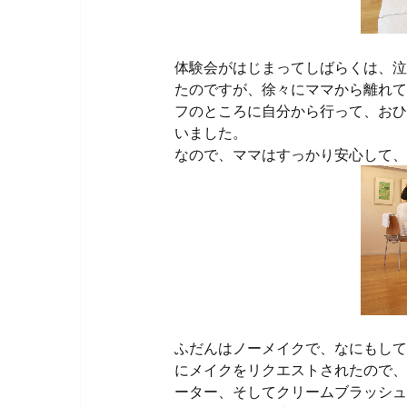
体験会がはじまってしばらくは、泣
たのですが、徐々にママから離れて
フのところに自分から行って、おひ
いました。
なので、ママはすっかり安心して、
ふだんはノーメイクで、なにもして
にメイクをリクエストされたので、
ーター、そしてクリームブラッシュ