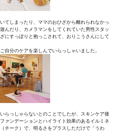
いてしまったり、ママのおひざから離れられなかっ
遊んだり、カメラマンをしてくれていた男性スタッ
ざにすっぽりと抱っこされて、おりこうさんにして
ご自分のケアを楽しんでいらっしゃいました。
いらっしゃらないとのことでしたが、スキンケア後
ファンデーションとハイライト効果のあるイルミネ
（チーク）で、明るさをプラスしただけで「うわ