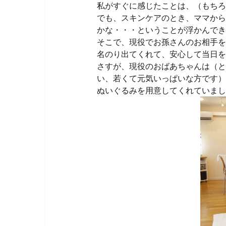
私がすぐに感じたことは、（もちろ
でも、スキンケアのとき、ママから
かな・・・ということが浮かんでき
そこで、現役でお孫さんのお相手を
名のり出てくれて、安心して当日を
さすが、現役のおばあちゃんは（と
い、若くて元気いっぱいな方です）
ぬいぐるみを用意してくれていまし