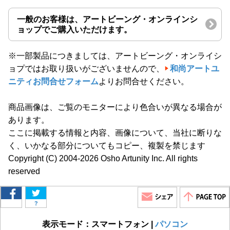
一般のお客様は、アートビーング・オンラインシ
ョップでご購入いただけます。
※一部製品につきましては、アートビーング・オンライシ
ョプではお取り扱いがございませんので、
和尚アートユ
ニティお問合せフォーム
よりお問合せください。
商品画像は、ご覧のモニターにより色合いが異なる場合が
あります。
ここに掲載する情報と内容、画像について、当社に断りな
く、いかなる部分についてもコピー、複製を禁じます
Copyright (C) 2004-2026 Osho Artunity Inc. All rights
reserved
?
表示モード：スマートフォン |
パソコン