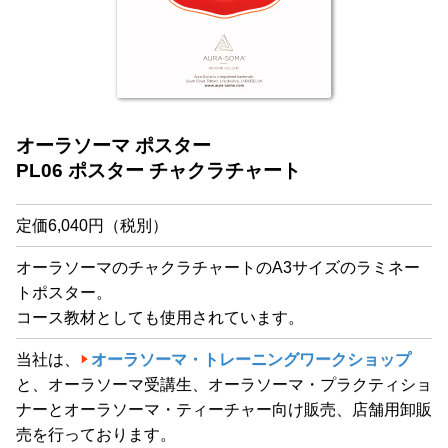
オーラソーマ ポスター
PL06 ポスター チャクラチャート
定価6,040円（税別）
オーラソーマのチャクラチャートのA3サイズのラミネー
トポスター。
コース教材としても使用されています。
当社は、
オーラソーマ・トレーニングワークショップ
と、オーラソーマ受講生、オーラソーマ・プラクティショ
ナーとオーラソーマ・ティーチャー向け販売、店舗用卸販
売を行っております。