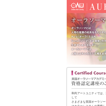
和尚アートユニティでは、
して
さまざまな英国オーラソー