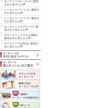
オーラソーマレベル３に参加
された皆さんの声
シンセシス パート１に参加さ
れた皆さんの声
シンセシス パート２に参加さ
れた皆さんの声
エッセンシャルズコースに参
加された皆さんの声
カウンセリングスキル講座に
参加された皆さんの声
オーラソーマお茶会に参加さ
れた皆さんの声