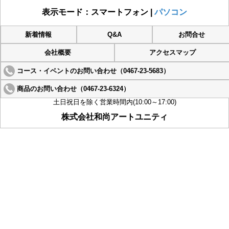
表示モード：スマートフォン |
パソコン
新着情報
Q&A
お問合せ
会社概要
アクセスマップ
コース・イベントのお問い合わせ（0467-23-5683）
商品のお問い合わせ（0467-23-6324）
土日祝日を除く営業時間内(10:00～17:00)
株式会社和尚アートユニティ