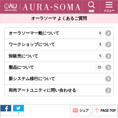
メニュー
検索
オーラソーマ よくあるご質問
オーラソーマ一般について
6
ワークショップについて
9
卸販売について
5
製品について
15
新システム移行について
和尚アートユニティに問い合わせる
?