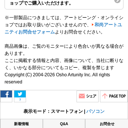
ョップでご購入いただけます。
※一部製品につきましては、アートビーング・オンライシ
ョプではお取り扱いがございませんので、
和尚アートユ
ニティお問合せフォーム
よりお問合せください。
商品画像は、ご覧のモニターにより色合いが異なる場合が
あります。
ここに掲載する情報と内容、画像について、当社に断りな
く、いかなる部分についてもコピー、複製を禁じます
Copyright (C) 2004-2026 Osho Artunity Inc. All rights
reserved
?
表示モード：スマートフォン |
パソコン
新着情報
Q&A
お問合せ