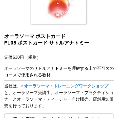
オーラソーマ ポストカード
FL05 ポストカード サトルアナトミー
定価630円（税別）
オーラソーマのサトルアナトミーを理解する上で不可欠の
コースで使用される教材。
当社は、
オーラソーマ・トレーニングワークショップ
と、オーラソーマ受講生、オーラソーマ・プラクティショ
ナーとオーラソーマ・ティーチャー向け販売、店舗用卸販
売を行っております。