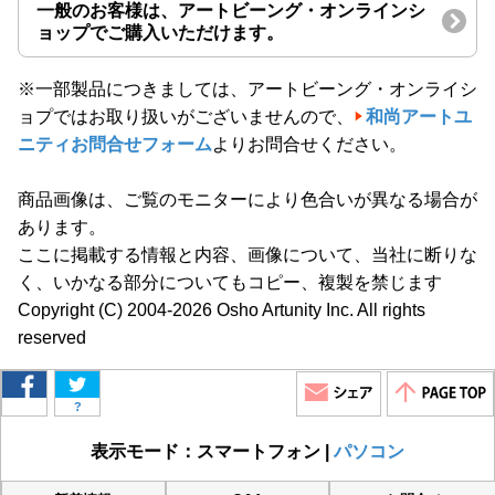
一般のお客様は、アートビーング・オンラインシ
ョップでご購入いただけます。
※一部製品につきましては、アートビーング・オンライシ
ョプではお取り扱いがございませんので、
和尚アートユ
ニティお問合せフォーム
よりお問合せください。
商品画像は、ご覧のモニターにより色合いが異なる場合が
あります。
ここに掲載する情報と内容、画像について、当社に断りな
く、いかなる部分についてもコピー、複製を禁じます
Copyright (C) 2004-2026 Osho Artunity Inc. All rights
reserved
?
表示モード：スマートフォン |
パソコン