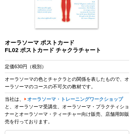
オーラソーマ ポストカード
FL02 ポストカード チャクラチャート
定価630円（税別）
オーラソーマの色とチャクラとの関係を表したもので、オ
ーラソーマのコースの不可欠の教材です。
当社は、
オーラソーマ・トレーニングワークショップ
と、オーラソーマ受講生、オーラソーマ・プラクティショ
ナーとオーラソーマ・ティーチャー向け販売、店舗用卸販
売を行っております。