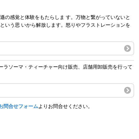
遜の感覚と体験をもたらしま す。万物と繋がっていないと
という思 いから解放します。怒りやフラストレーションを
ーラソーマ・ティーチャー向け販売、店舗用卸販売を行って
お問合せフォーム
よりお問合せください。