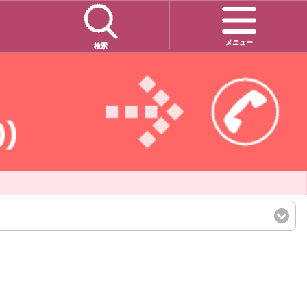
メニュー
検索