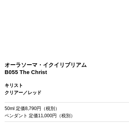
オーラソーマ・イクイリブリアム
B055 The Christ
キリスト
クリアー／レッド
50ml 定価8,790円（税別）
ペンダント 定価11,000円（税別）