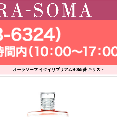
オーラソーマ イクイリブリアムB055番 キリスト