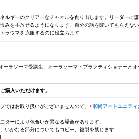
ネルギーのクリアーなチャネルを創り出します。リーダーに謙
恨みを手放せるようになります。自分の話を聞いてもらえない
トラウマを克服するのに役立ちます。
オーラソーマ受講生、オーラソーマ・プラクティショナーとオ
でご購入いただけます。
プではお取り扱いがございませんので、
和尚アートユニティ
ニターにより色合いが異なる場合があります。
、いかなる部分についてもコピー、複製を禁じます
d