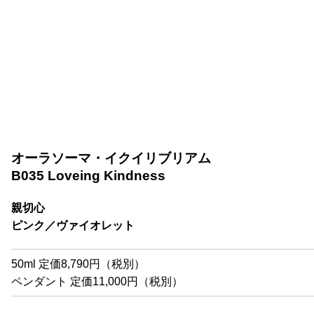
オーラソーマ・イクイリブリアム
B035 Loveing Kindness
親切心
ピンク／ヴァイオレット
50ml 定価8,790円（税別）
ペンダント 定価11,000円（税別）