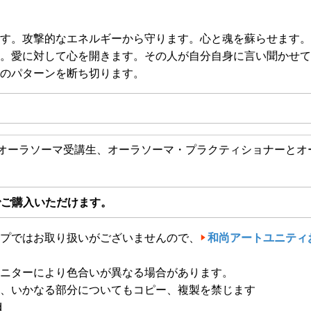
す。攻撃的なエネルギーから守ります。心と魂を蘇らせます。
。愛に対して心を開きます。その人が自分自身に言い聞かせて
のパターンを断ち切ります。
オーラソーマ受講生、オーラソーマ・プラクティショナーとオ
でご購入いただけます。
プではお取り扱いがございませんので、
和尚アートユニティ
ニターにより色合いが異なる場合があります。
、いかなる部分についてもコピー、複製を禁じます
d