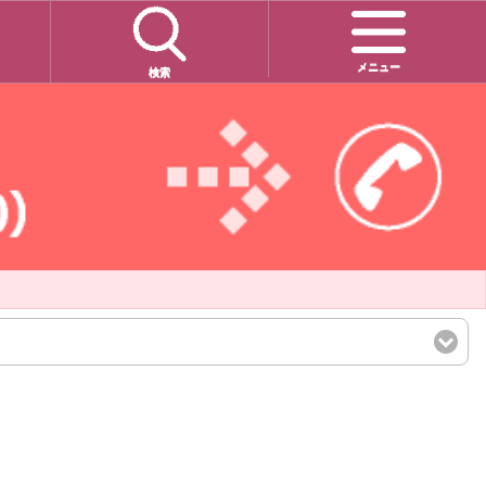
メニュー
検索