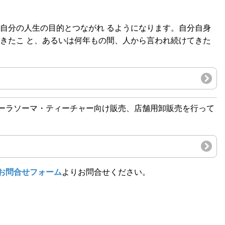
自分の人生の目的とつながれ るようになります。自分自身
きたこ と、あるいは何年もの間、人から言われ続けてきた
ーラソーマ・ティーチャー向け販売、店舗用卸販売を行って
お問合せフォーム
よりお問合せください。