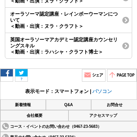
＜動画・出演：ヌラ・クラフト＞
オーラソーマ認定講座・レインボーウーマンにつ
いて
＜動画・出演：ヌラ・クラフト＞
英国オーラソーマアカデミー認定講座カウンセリ
ングスキル
＜動画・出演：ラハシャ・クラフト博士＞
?
表示モード：スマートフォン |
パソコン
新着情報
Q&A
お問合せ
会社概要
アクセスマップ
コース・イベントのお問い合わせ（0467-23-5683）