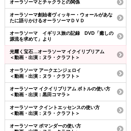
オーラソーマとチャクラとの関係
オーラソーマ創始者ヴィッキー・ウォールがあな
たに語りかけるオーラソーマＤＶＤ
オーラソーマ イギリス旅の記録 DVD「癒しの
源流を求めて」より
光耀く宝石…オーラソーマ イクイリブリアム
＜動画・出演：ヌラ・クラフト＞
オーラソーマ アークエンジェロイ
＜動画・出演：ヌラ・クラフト＞
オーラソーマ イクイリブリアム ボトルの使い方
＜動画・出演：黒田コマラ＞
オーラソーマ クイントエッセンスの使い方
＜動画・出演：ヌラ・クラフト＞
オーラソーマ ポマンダーの使い方