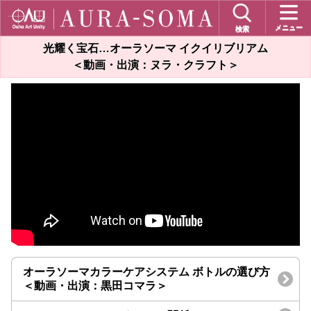
メニュー
検索
光耀く宝石…オーラソーマ イクイリブリアム
＜動画・出演：ヌラ・クラフト＞
オーラソーマカラーケアシステム ボトルの選び方
＜動画・出演：黒田コマラ＞