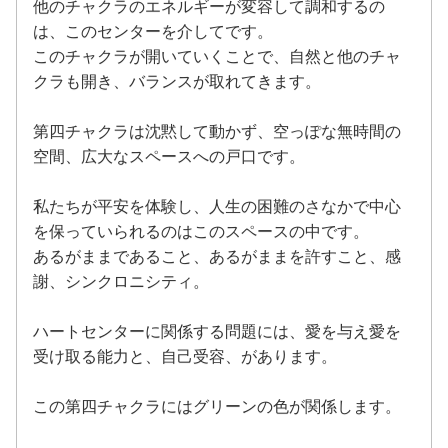
他のチャクラのエネルギーが変容して調和するの
は、このセンターを介してです。
このチャクラが開いていくことで、自然と他のチャ
クラも開き、バランスが取れてきます。
第四チャクラは沈黙して動かず、空っぽな無時間の
空間、広大なスペースへの戸口です。
私たちが平安を体験し、人生の困難のさなかで中心
を保っていられるのはこのスペースの中です。
あるがままであること、あるがままを許すこと、感
謝、シンクロニシティ。
ハートセンターに関係する問題には、愛を与え愛を
受け取る能力と、自己受容、があります。
この第四チャクラにはグリーンの色が関係します。