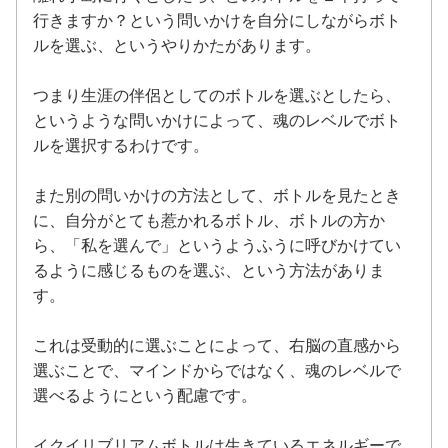
行きますか？という問いかけを自分にしながらボト
ルを選ぶ、というやりかたがあります。
つまり生涯の伴侶としてのボトルを選ぶとしたら、
というような問いかけによって、魂のレベルでボト
ルを選択するわけです。
また別の問いかけの方法として、ボトルを見たとき
に、自分がとても惹かれるボトル、ボトルの方か
ら、「私を選んで」というようふうに呼びかけてい
るように感じるものを選ぶ、という方法がありま
す。
これは受動的に選ぶことによって、右脳の直感から
選ぶことで、マインドからではなく、魂のレベルで
選べるようにという配慮です。
イクイリブリアムボトルは生きているエネルギーで