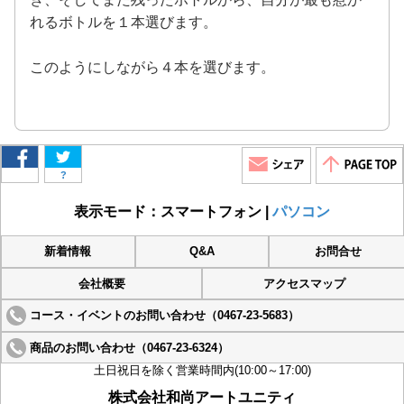
れるボトルを１本選びます。
このようにしながら４本を選びます。
?
表示モード：スマートフォン |
パソコン
新着情報
Q&A
お問合せ
会社概要
アクセスマップ
コース・イベントのお問い合わせ（0467-23-5683）
商品のお問い合わせ（0467-23-6324）
土日祝日を除く営業時間内(10:00～17:00)
株式会社和尚アートユニティ