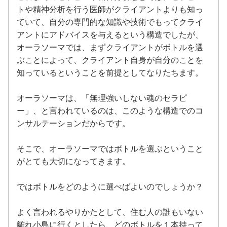
トや精神分析を行う医師がクライアントよりも知っ
ていて、自分の専門的な知識や技術でもってクライ
アントにアドバイスを与えるという構造でしたが、
オーラソーマでは、まずクライアントがボトルを選
ぶことによって、クライアント自身が自分のことを
知っているということを前提としてなりたちます。
オーラソーマは、「無理強いしない魂のセラピ
ー」、と言われているのは、このような構造でのコ
ンサルテーションだからです。
そこで、オーラソーマではボトルを選ぶということ
がとても大切になってきます。
ではボトルをどのように選べばよいのでしょうか？
よく言われるやりかたとして、住む人の誰もいない
離れ小島に行くとしたら、どのボトルを１本持って