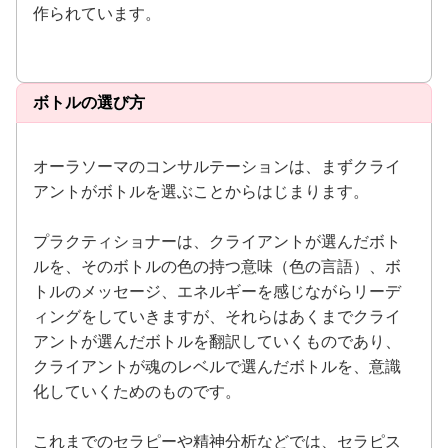
作られています。
ボトルの選び方
オーラソーマのコンサルテーションは、まずクライ
アントがボトルを選ぶことからはじまります。
プラクティショナーは、クライアントが選んだボト
ルを、そのボトルの色の持つ意味（色の言語）、ボ
トルのメッセージ、エネルギーを感じながらリーデ
ィングをしていきますが、それらはあくまでクライ
アントが選んだボトルを翻訳していくものであり、
クライアントが魂のレベルで選んだボトルを、意識
化していくためのものです。
これまでのセラピーや精神分析などでは、セラピス