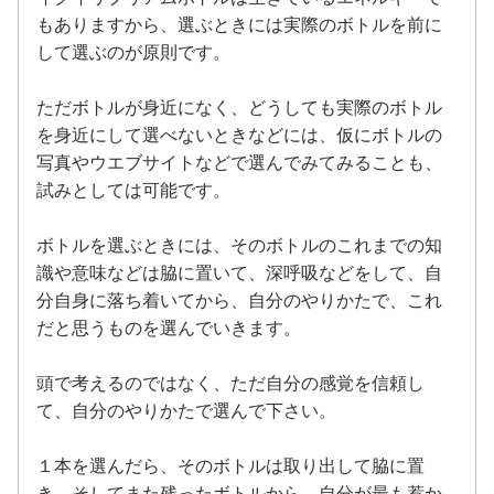
もありますから、選ぶときには実際のボトルを前に
して選ぶのが原則です。
ただボトルが身近になく、どうしても実際のボトル
を身近にして選べないときなどには、仮にボトルの
写真やウエブサイトなどで選んでみてみることも、
試みとしては可能です。
ボトルを選ぶときには、そのボトルのこれまでの知
識や意味などは脇に置いて、深呼吸などをして、自
分自身に落ち着いてから、自分のやりかたで、これ
だと思うものを選んでいきます。
頭で考えるのではなく、ただ自分の感覚を信頼し
て、自分のやりかたで選んで下さい。
１本を選んだら、そのボトルは取り出して脇に置
き、そしてまた残ったボトルから、自分が最も惹か