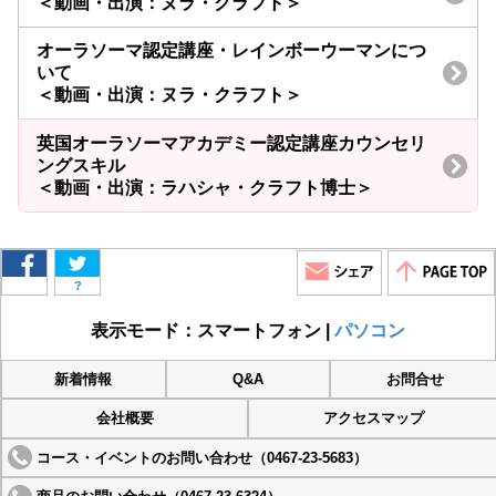
＜動画・出演：ヌラ・クラフト＞
オーラソーマ認定講座・レインボーウーマンにつ
いて
＜動画・出演：ヌラ・クラフト＞
英国オーラソーマアカデミー認定講座カウンセリ
ングスキル
＜動画・出演：ラハシャ・クラフト博士＞
?
表示モード：スマートフォン |
パソコン
新着情報
Q&A
お問合せ
会社概要
アクセスマップ
コース・イベントのお問い合わせ（0467-23-5683）