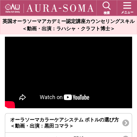
メニュー
検索
英国オーラソーマアカデミー認定講座カウンセリングスキル
＜動画・出演：ラハシャ・クラフト博士＞
オーラソーマカラーケアシステム ボトルの選び方
＜動画・出演：黒田コマラ＞