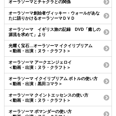
オーラソーマとチャクラとの関係
オーラソーマ創始者ヴィッキー・ウォールがあな
たに語りかけるオーラソーマＤＶＤ
オーラソーマ イギリス旅の記録 DVD「癒しの
源流を求めて」より
光耀く宝石…オーラソーマ イクイリブリアム
＜動画・出演：ヌラ・クラフト＞
オーラソーマ アークエンジェロイ
＜動画・出演：ヌラ・クラフト＞
オーラソーマ イクイリブリアム ボトルの使い方
＜動画・出演：黒田コマラ＞
オーラソーマ クイントエッセンスの使い方
＜動画・出演：ヌラ・クラフト＞
オーラソーマ ポマンダーの使い方