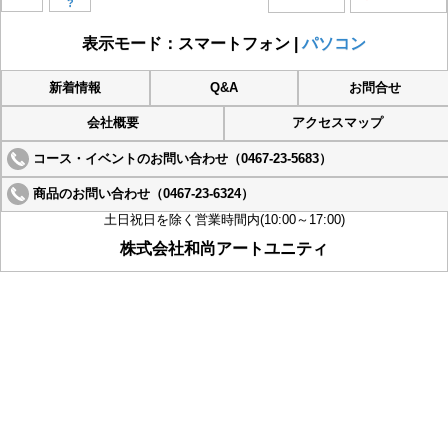
?
表示モード：スマートフォン |
パソコン
新着情報
Q&A
お問合せ
会社概要
アクセスマップ
コース・イベントのお問い合わせ（0467-23-5683）
商品のお問い合わせ（0467-23-6324）
土日祝日を除く営業時間内(10:00～17:00)
株式会社和尚アートユニティ