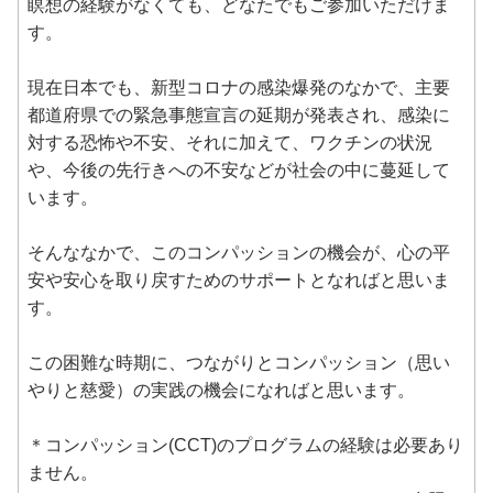
瞑想の経験がなくても、どなたでもご参加いただけま
す。
現在日本でも、新型コロナの感染爆発のなかで、主要
都道府県での緊急事態宣言の延期が発表され、感染に
対する恐怖や不安、それに加えて、ワクチンの状況
や、今後の先行きへの不安などが社会の中に蔓延して
います。
そんななかで、このコンパッションの機会が、心の平
安や安心を取り戻すためのサポートとなればと思いま
す。
この困難な時期に、つながりとコンパッション（思い
やりと慈愛）の実践の機会になればと思います。
＊コンパッション(CCT)のプログラムの経験は必要あり
ません。