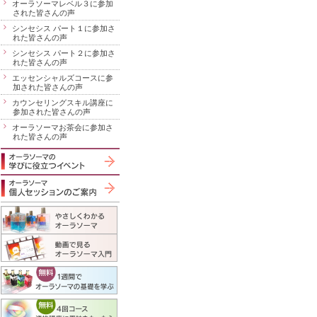
オーラソーマレベル３に参加
された皆さんの声
シンセシス パート１に参加さ
れた皆さんの声
シンセシス パート２に参加さ
れた皆さんの声
エッセンシャルズコースに参
加された皆さんの声
カウンセリングスキル講座に
参加された皆さんの声
オーラソーマお茶会に参加さ
れた皆さんの声