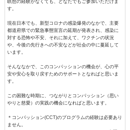
瞑想の経験がなくても、どなたでもご参加いただけま
す。
現在日本でも、新型コロナの感染爆発のなかで、主要
都道府県での緊急事態宣言の延期が発表され、感染に
対する恐怖や不安、それに加えて、ワクチンの状況
や、今後の先行きへの不安などが社会の中に蔓延して
います。
そんななかで、このコンパッションの機会が、心の平
安や安心を取り戻すためのサポートとなればと思いま
す。
この困難な時期に、つながりとコンパッション（思い
やりと慈愛）の実践の機会になればと思います。
＊コンパッション(CCT)のプログラムの経験は必要あり
ません。