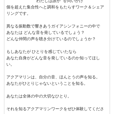
“わたしは誰か” を問いかけ
個を超えた集合性へと調和をもたらすワーク＆シェア
リングです。
異なる振動数で響きあうガイアシンフォニーの中で
あなたは どんな音を発しているでしょう？
どんな仲間の声を聴き分けているのでしょうか？
もしあなたが ひとりを感じていたなら
あなた自身がどんな音を発しているのか知ってほし
い。
アクアマリンは、自分の音、ほんとうの声を知る。
あなたがひとりじゃないということを知る。
あなたは全体の中の大切なひとり。
それを知るアクアマリンワークをぜひ体験してくださ