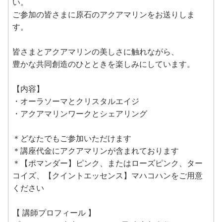
い。
ご参加の皆さまに原石のアクアマリンをお送りしま
す。
皆さまとアクアマリンの美しさに触れながら、
豊かな共同創造のひとときを楽しみにしています。
【内容】
・オーラソーマとクリスタルエイジ
・アクアマリンワークとシェアリング
＊どなたでもご参加いただけます
＊講座代金にアクアマリンが含まれております
＊【ポマンダー】ピンク、またはローズピンク、ター
コイズ、【クイントエッセンス】マハコハンをご用意
ください
【 講師プロフィール 】