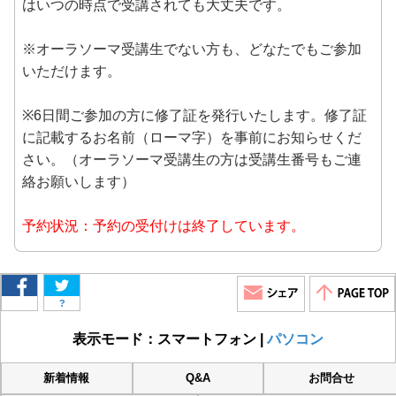
はいつの時点で受講されても大丈夫です。
※オーラソーマ受講生でない方も、どなたでもご参加
いただけます。
※6日間ご参加の方に修了証を発行いたします。修了証
に記載するお名前（ローマ字）を事前にお知らせくだ
さい。（オーラソーマ受講生の方は受講生番号もご連
絡お願いします）
予約状況：予約の受付けは終了しています。
?
表示モード：スマートフォン |
パソコン
新着情報
Q&A
お問合せ