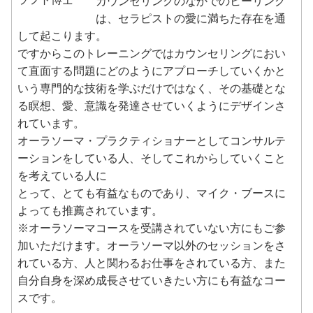
カウンセリングのなかでのヒーリング
は、セラピストの愛に満ちた存在を通
して起こります。
ですからこのトレーニングではカウンセリングにおい
て直面する問題にどのようにアプローチしていくかと
いう専門的な技術を学ぶだけではなく、その基礎とな
る瞑想、愛、意識を発達させていくようにデザインさ
れています。
オーラソーマ・プラクティショナーとしてコンサルテ
ーションをしている人、そしてこれからしていくこと
を考えている人に
とって、とても有益なものであり、マイク・ブースに
よっても推薦されています。
※オーラソーマコースを受講されていない方にもご参
加いただけます。オーラソーマ以外のセッションをさ
れている方、人と関わるお仕事をされている方、また
自分自身を深め成長させていきたい方にも有益なコー
スです。