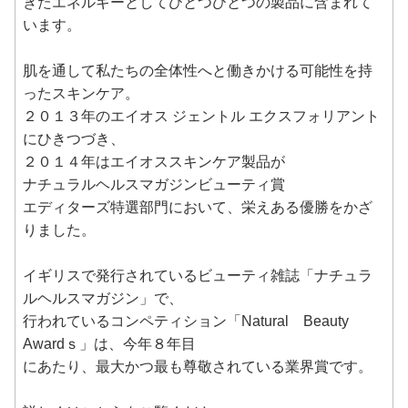
きたエネルギーとしてひとつひとつの製品に含まれて
います。
肌を通して私たちの全体性へと働きかける可能性を持
ったスキンケア。
２０１３年のエイオス ジェントル エクスフォリアント
にひきつづき、
２０１４年はエイオススキンケア製品が
ナチュラルヘルスマガジンビューティ賞
エディターズ特選部門において、栄えある優勝をかざ
りました。
イギリスで発行されているビューティ雑誌「ナチュラ
ルヘルスマガジン」で、
行われているコンペティション「Natural Beauty
Awardｓ」は、今年８年目
にあたり、最大かつ最も尊敬されている業界賞です。