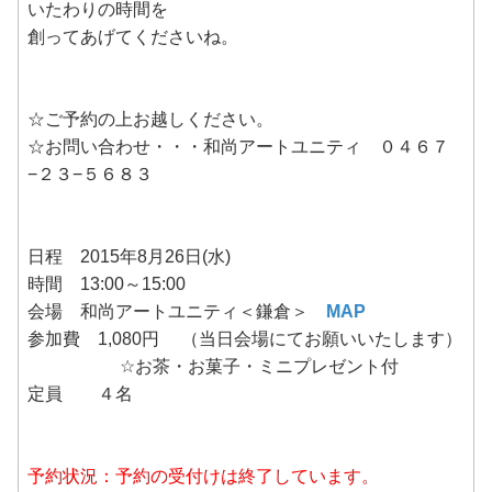
いたわりの時間を
創ってあげてくださいね。
☆ご予約の上お越しください。
☆お問い合わせ・・・和尚アートユニティ ０４６７
−２３−５６８３
日程 2015年8月26日(水)
時間 13:00～15:00
会場 和尚アートユニティ＜鎌倉＞
MAP
参加費 1,080円 （当日会場にてお願いいたします）
☆お茶・お菓子・ミニプレゼント付
定員 ４名
予約状況：予約の受付けは終了しています。