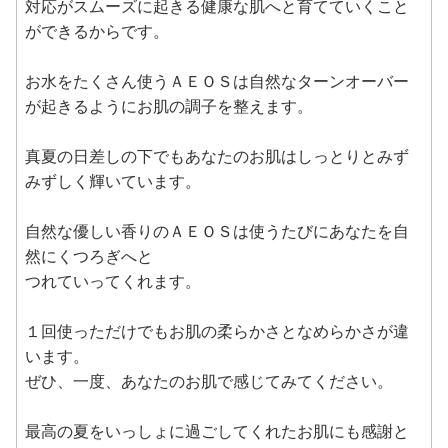
対応がスムーズに起きる健康な肌へと育てていくこと
ができるからです。
お水をたくさん使うＡＥＯＳは自然なターンオーバー
が起きるようにお肌の調子を整えます。
真夏の日差しの下でもあなたのお肌はしっとりとみず
みずしく輝いています。
自然な優しい香りのＡＥＯＳは使うたびにあなたを自
然にくつろぎへと
つれていってくれます。
１回使っただけでもお肌の柔らかさとなめらかさが違
います。
ぜひ、一度、あなたのお肌で感じてみてください。
最高の夏をいっしょに過ごしてくれたお肌にも感謝と