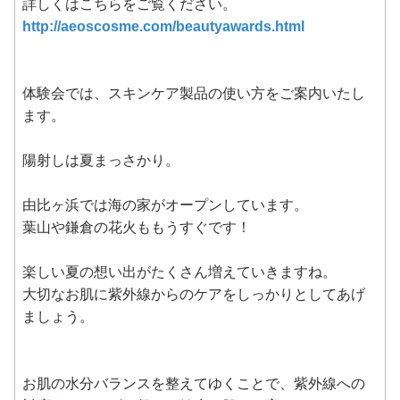
詳しくはこちらをご覧ください。
http://aeoscosme.com/beautyawards.html
体験会では、スキンケア製品の使い方をご案内いたし
ます。
陽射しは夏まっさかり。
由比ヶ浜では海の家がオープンしています。
葉山や鎌倉の花火ももうすぐです！
楽しい夏の想い出がたくさん増えていきますね。
大切なお肌に紫外線からのケアをしっかりとしてあげ
ましょう。
お肌の水分バランスを整えてゆくことで、紫外線への