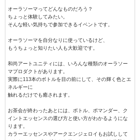
オーラソーマってどんなものだろう？
ちょっと体験してみたい。
そんな軽い気持ちで参加できるイベントです。
オーラソーマを自分なりに使っているけど、
もうちょっと知りたい人も大歓迎です。
和尚アートユニティには、いろんな種類のオーラソー
マプロダクトがあります。
実際に113本のボトルを目の前にして、その輝く色とエ
ネルギーに
触れるだけでも癒されます。
お茶会が終わったあとには、ボトル、ポマンダー、ク
イントエッセンスの選び方と使い方がわかるようにな
ります。
カラーエッセンスやアークエンジェロイもお試しして