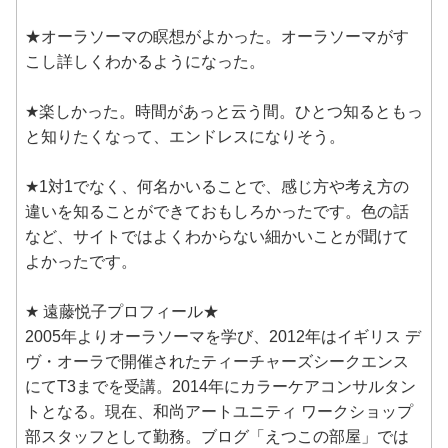
★オーラソーマの瞑想がよかった。オーラソーマがす
こし詳しくわかるようになった。
★楽しかった。時間があっと云う間。ひとつ知るともっ
と知りたくなって、エンドレスになりそう。
★1対1でなく、何名かいることで、感じ方や考え方の
違いを知ることができておもしろかったです。色の話
など、サイトではよくわからない細かいことが聞けて
よかったです。
★ 遠藤悦子プロフィール★
2005年よりオーラソーマを学び、2012年はイギリス デ
ヴ・オーラで開催されたティーチャーズシークエンス
にてT3までを受講。2014年にカラーケアコンサルタン
トとなる。現在、和尚アートユニティ ワークショップ
部スタッフとして勤務。ブログ「えつこの部屋」では