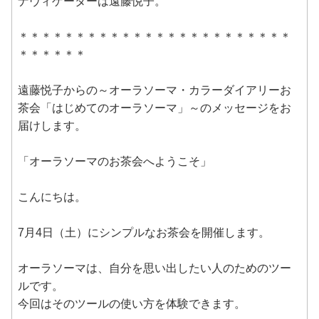
ナヴィゲーターは遠藤悦子。
＊＊＊＊＊＊＊＊＊＊＊＊＊＊＊＊＊＊＊＊＊＊＊＊
＊＊＊＊＊＊
遠藤悦子からの～オーラソーマ・カラーダイアリーお
茶会「はじめてのオーラソーマ」～のメッセージをお
届けします。
「オーラソーマのお茶会へようこそ」
こんにちは。
7月4日（土）にシンプルなお茶会を開催します。
オーラソーマは、自分を思い出したい人のためのツー
ルです。
今回はそのツールの使い方を体験できます。