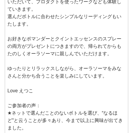
いただいて、プロダクトを使ったワークなども体験し
ていきます。
選んだボトルに合わせたシンプルなリーディングもい
たします。
お好きなポマンダーとクイントエッセンスのスプレー
の両方がプレゼントにつきますので、帰られてからも
たのしくオーラソーマに親しんでいただけます。
ゆったりとリラックスしながら、オーラソーマをみな
さんと分かち合うことを楽しみにしています。
Love えつこ
ご参加者の声：
★ネットで選んだことのないボトルを選び、“なるほ
ど”と云うことが多々あり、今まで以上に興味が出てき
ました。