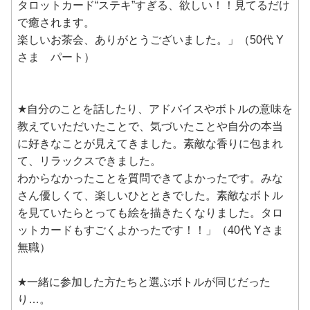
タロットカード“ステキ”すぎる、欲しい！！見てるだけ
で癒されます。
楽しいお茶会、ありがとうございました。」（50代 Y
さま パート）
★自分のことを話したり、アドバイスやボトルの意味を
教えていただいたことで、気づいたことや自分の本当
に好きなことが見えてきました。素敵な香りに包まれ
て、リラックスできました。
わからなかったことを質問できてよかったです。みな
さん優しくて、楽しいひとときでした。素敵なボトル
を見ていたらとっても絵を描きたくなりました。タロ
ットカードもすごくよかったです！！」（40代 Yさま
無職）
★一緒に参加した方たちと選ぶボトルが同じだった
り…。