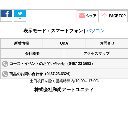
?
表示モード：スマートフォン |
パソコン
新着情報
Q&A
お問合せ
会社概要
アクセスマップ
コース・イベントのお問い合わせ（0467-23-5683）
商品のお問い合わせ（0467-23-6324）
土日祝日を除く営業時間内(10:00～17:00)
株式会社和尚アートユニティ