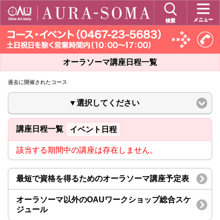
メニュー
検索
オーラソーマ講座日程一覧
過去に開催されたコース
▼選択してください
講座日程一覧
イベント日程
該当する期間中の講座は存在しません。
最短で資格を得るためのオーラソーマ講座予定表
オーラソーマ以外のOAUワークショップ総合スケ
ジュール