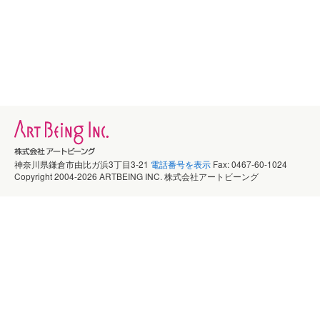
神奈川県鎌倉市由比ガ浜3丁目3-21
電話番号を表示
Fax: 0467-60-1024
Copyright 2004-2026 ARTBEING INC. 株式会社アートビーング