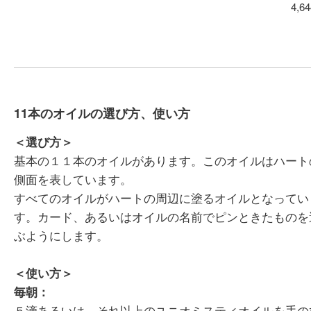
4,6
11本のオイルの選び方、使い方
＜選び方＞
基本の１１本のオイルがあります。このオイルはハート
側面を表しています。
すべてのオイルがハートの周辺に塗るオイルとなってい
す。カード、あるいはオイルの名前でピンときたものを
ぶようにします。
＜使い方＞
毎朝：
５滴あるいは、それ以上のユニオミスティオイルを手の