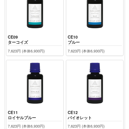
CE09
CE10
ターコイズ
ブルー
7,623円 (本体6,930円)
7,623円 (本体6,930円)
CE11
CE12
ロイヤルブルー
バイオレット
7,623円 (本体6,930円)
7,623円 (本体6,930円)