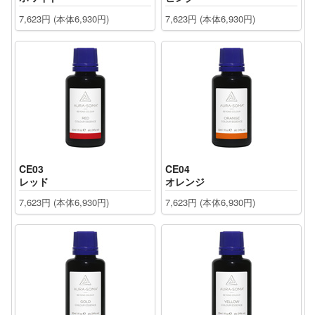
7,623円 (本体6,930円)
7,623円 (本体6,930円)
CE03
CE04
レッド
オレンジ
7,623円 (本体6,930円)
7,623円 (本体6,930円)