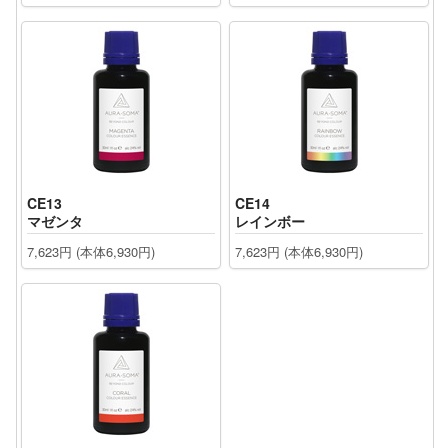
CE13
CE14
マゼンタ
レインボー
7,623円 (本体6,930円)
7,623円 (本体6,930円)