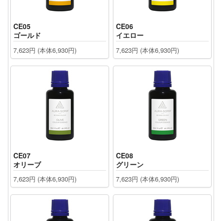
CE05
CE06
ゴールド
イエロー
7,623円 (本体6,930円)
7,623円 (本体6,930円)
CE07
CE08
オリーブ
グリーン
7,623円 (本体6,930円)
7,623円 (本体6,930円)